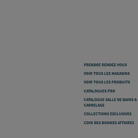
PRENDRE RENDEZ-VOUS
VOIR TOUS LES MAGASINS
VOIR TOUS LES PRODUITS
CATALOGUES PRO
CATALOGUE SALLE DE BAINS &
CARRELAGE
COLLECTIONS EXCLUSIVES
COIN DES BONNES AFFAIRES