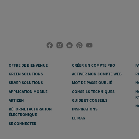
OFFRE DE BIENVENUE
CRÉER UN COMPTE PRO
F
GREEN SOLUTIONS
ACTIVER MON COMPTE WEB
R
SILVER SOLUTIONS
MOT DE PASSE OUBLIÉ
N
APPLICATION MOBILE
CONSEILS TECHNIQUES
N
P
ARTIZEN
GUIDE ET CONSEILS
N
RÉFORME FACTURATION
INSPIRATIONS
ÉLECTRONIQUE
LE MAG
SE CONNECTER