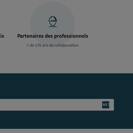
is
Partenaires des professionnels
+ de 170 ans de collaboration