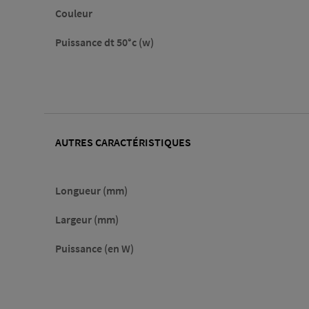
Couleur
Puissance dt 50°c (w)
AUTRES CARACTÉRISTIQUES
Longueur (mm)
Largeur (mm)
Puissance (en W)