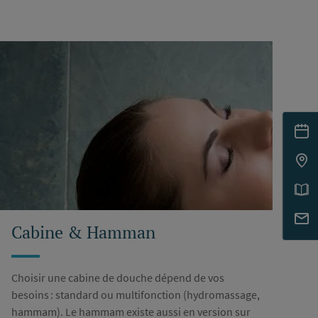
Cabine & Hamman
Choisir une cabine de douche dépend de vos
besoins : standard ou multifonction (hydromassage,
hammam). Le hammam existe aussi en version sur