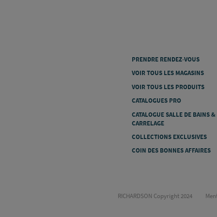
PRENDRE RENDEZ-VOUS
VOIR TOUS LES MAGASINS
VOIR TOUS LES PRODUITS
CATALOGUES PRO
CATALOGUE SALLE DE BAINS &
CARRELAGE
COLLECTIONS EXCLUSIVES
COIN DES BONNES AFFAIRES
RICHARDSON Copyright 2024
Ment