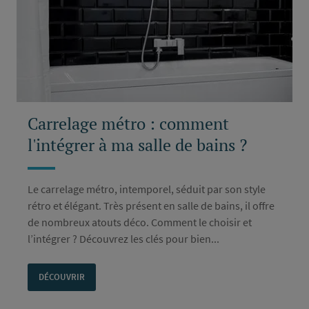
Carrelage métro : comment
l'intégrer à ma salle de bains ?
Le carrelage métro, intemporel, séduit par son style
rétro et élégant. Très présent en salle de bains, il offre
de nombreux atouts déco. Comment le choisir et
l’intégrer ? Découvrez les clés pour bien...
DÉCOUVRIR