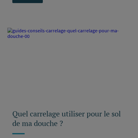
Quel carrelage utiliser pour le sol
de ma douche ?