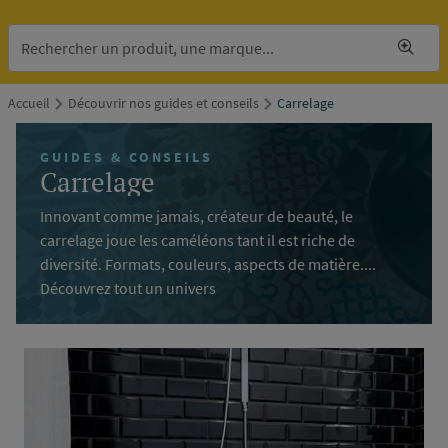
Accueil
Découvrir nos guides et conseils
Carrelage
GUIDES & CONSEILS
Carrelage
Innovant comme jamais, créateur de beauté, le
carrelage joue les caméléons tant il est riche de
diversité. Formats, couleurs, aspects de matière....
Découvrez tout un univers