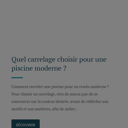
Quel carrelage choisir pour une
piscine moderne ?
Comment carreler une piscine pour un rendu moderne ?
Pour choisir un carrelage, rien de mieux que de se
concentrer sur la couleur désirée, avant de réfléchir aux
motifs et aux matières, afin de mêler...
DÉCOUVRIR