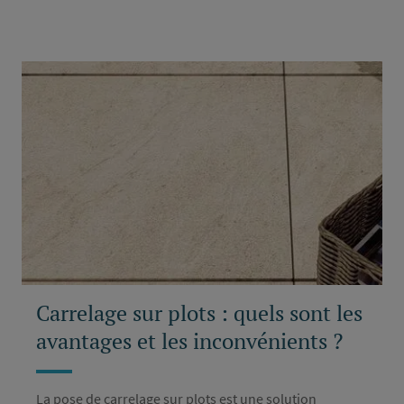
Carrelage sur plots : quels sont les
avantages et les inconvénients ?
La pose de carrelage sur plots est une solution