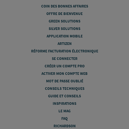
COIN DES BONNES AFFAIRES
OFFRE DE BIENVENUE
GREEN SOLUTIONS
SILVER SOLUTIONS
APPLICATION MOBILE
ARTIZEN
RÉFORME FACTURATION ÉLECTRONIQUE
SE CONNECTER
CRÉER UN COMPTE PRO
ACTIVER MON COMPTE WEB
MOT DE PASSE OUBLIÉ
CONSEILS TECHNIQUES
GUIDE ET CONSEILS
INSPIRATIONS
LE MAG
FAQ
RICHARDSON