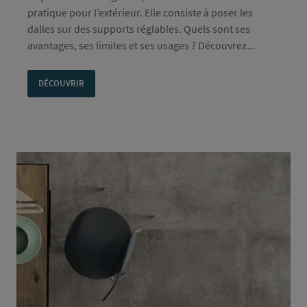
pratique pour l’extérieur. Elle consiste à poser les
dalles sur des supports réglables. Quels sont ses
avantages, ses limites et ses usages ? Découvrez...
DÉCOUVRIR