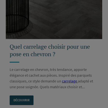
Quel carrelage choisir pour une
pose en chevron ?
Le carrelage en chevron, très tendance, apporte
élégance et cachet aux pièces. Inspiré des parquets
classiques, ce style demande un
carrelage
adapté et
une pose soignée. Quels matériaux choisir et...
DÉCOUVRIR