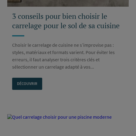
3 conseils pour bien choisir le
carrelage pour le sol de sa cuisine
Choisir le carrelage de cuisine ne s’improvise pas :
styles, matériaux et formats varient. Pour éviter les
erreurs, il faut analyser trois critères clés et
sélectionner un carrelage adapté à vos...
DÉCOUVRIR