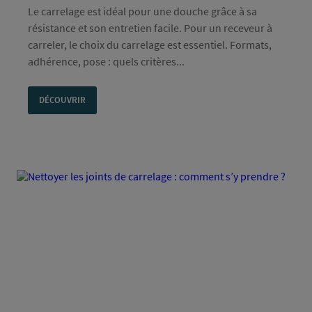
Le carrelage est idéal pour une douche grâce à sa
résistance et son entretien facile. Pour un receveur à
carreler, le choix du carrelage est essentiel. Formats,
adhérence, pose : quels critères...
DÉCOUVRIR