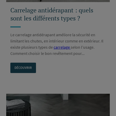
Carrelage antidérapant : quels
sont les différents types ?
Le carrelage antidérapant améliore la sécurité en
limitant les chutes, en intérieur comme en extérieur. Il
existe plusieurs types de
carrelage
selon l’usage.
Comment choisir le bon revêtement pour...
DÉCOUVRIR