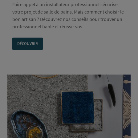
Faire appel à un installateur professionnel sécurise
votre projet de salle de bains. Mais comment choisir le
bon artisan ? Découvrez nos conseils pour trouver un
professionnel fiable et réussir vos...
DÉCOUVRIR