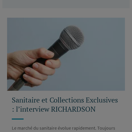
Sanitaire et Collections Exclusives
: l’interview RICHARDSON
Le marché du sanitaire évolue rapidement. Toujours