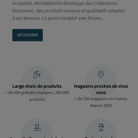
en pointe, RICHARDSON développe des Collections
Exclusives : des produits uniques et qualitatifs adaptés
à vos besoins. Le point complet avec Bruno...
DÉCOUVRIR
Large choix de produits
Magasins proches de chez
vous
+ de 200 grandes marques, 280 000
+ de 100 magasins en France,
produits
depuis 1855