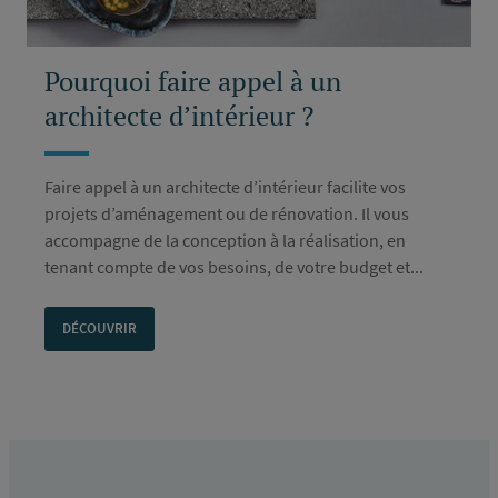
Pourquoi faire appel à un
architecte d’intérieur ?
Faire appel à un architecte d’intérieur facilite vos
projets d’aménagement ou de rénovation. Il vous
accompagne de la conception à la réalisation, en
tenant compte de vos besoins, de votre budget et...
DÉCOUVRIR