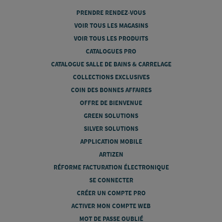
PRENDRE RENDEZ-VOUS
VOIR TOUS LES MAGASINS
VOIR TOUS LES PRODUITS
CATALOGUES PRO
CATALOGUE SALLE DE BAINS & CARRELAGE
COLLECTIONS EXCLUSIVES
COIN DES BONNES AFFAIRES
OFFRE DE BIENVENUE
GREEN SOLUTIONS
SILVER SOLUTIONS
APPLICATION MOBILE
ARTIZEN
RÉFORME FACTURATION ÉLECTRONIQUE
SE CONNECTER
CRÉER UN COMPTE PRO
ACTIVER MON COMPTE WEB
MOT DE PASSE OUBLIÉ