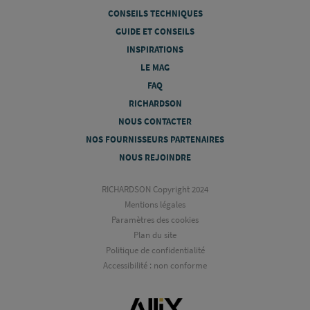
CONSEILS TECHNIQUES
GUIDE ET CONSEILS
INSPIRATIONS
LE MAG
FAQ
RICHARDSON
NOUS CONTACTER
NOS FOURNISSEURS PARTENAIRES
NOUS REJOINDRE
RICHARDSON Copyright 2024
Mentions légales
Paramètres des cookies
Plan du site
Politique de confidentialité
Accessibilité : non conforme