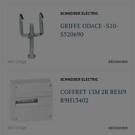
SCHNEIDER ELECTRIC
GRIFFE ODACE -S10-
S520690
REF 173Q3
DÉCOUVRIR
SCHNEIDER ELECTRIC
COFFRET 13M 2R RESI9
R9H13402
REF 173QP
DÉCOUVRIR