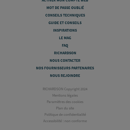
ACTIVER MON COMPTE WEB
MOT DE PASSE OUBLIÉ
CONSEILS TECHNIQUES
GUIDE ET CONSEILS
INSPIRATIONS
LE MAG
FAQ
RICHARDSON
NOUS CONTACTER
NOS FOURNISSEURS PARTENAIRES
NOUS REJOINDRE
RICHARDSON Copyright 2024
Mentions légales
Paramètres des cookies
Plan du site
Politique de confidentialité
Accessibilité : non conforme