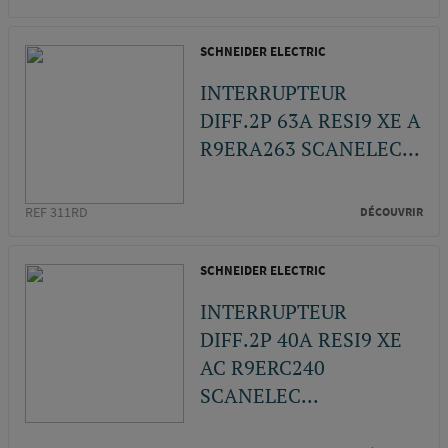
SCHNEIDER ELECTRIC
INTERRUPTEUR
DIFF.2P 63A RESI9 XE A
R9ERA263 SCANELEC...
REF 311RD
DÉCOUVRIR
SCHNEIDER ELECTRIC
INTERRUPTEUR
DIFF.2P 40A RESI9 XE
AC R9ERC240
SCANELEC...