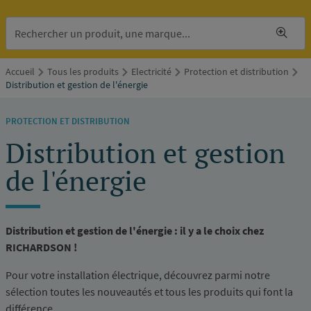
Accueil
Tous les produits
Electricité
Protection et distribution
Distribution et gestion de l'énergie
PROTECTION ET DISTRIBUTION
Distribution et gestion
de l'énergie
Distribution et gestion de l'énergie : il y a le choix chez
RICHARDSON !
Pour votre installation électrique, découvrez parmi notre
sélection toutes les nouveautés et tous les produits qui font la
différence.