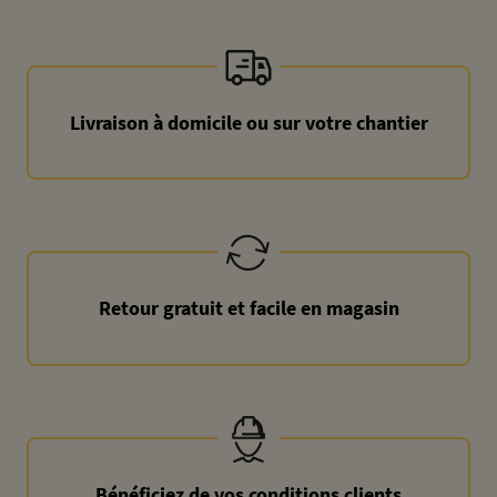
Livraison à domicile ou sur votre chantier
Retour gratuit et facile en magasin
Bénéficiez de vos conditions clients