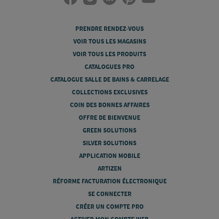
PRENDRE RENDEZ-VOUS
VOIR TOUS LES MAGASINS
VOIR TOUS LES PRODUITS
CATALOGUES PRO
CATALOGUE SALLE DE BAINS & CARRELAGE
COLLECTIONS EXCLUSIVES
COIN DES BONNES AFFAIRES
OFFRE DE BIENVENUE
GREEN SOLUTIONS
SILVER SOLUTIONS
APPLICATION MOBILE
ARTIZEN
RÉFORME FACTURATION ÉLECTRONIQUE
SE CONNECTER
CRÉER UN COMPTE PRO