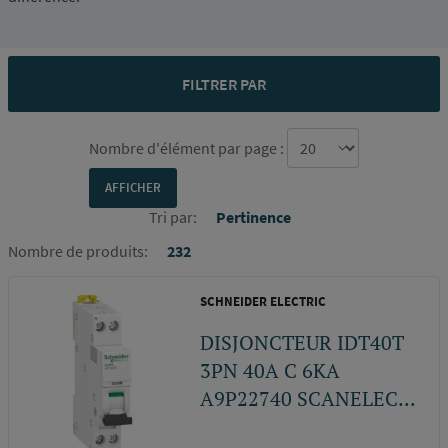
FILTRER PAR
Nombre d'élément par page :
Tri par:
Pertinence
Nombre de produits:
232
SCHNEIDER ELECTRIC
DISJONCTEUR IDT40T
3PN 40A C 6KA
A9P22740 SCANELEC...