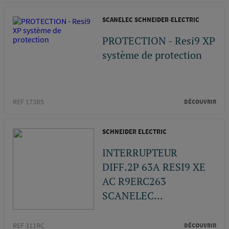
SCANELEC SCHNEIDER-ELECTRIC
PROTECTION - Resi9 XP
système de protection
REF 173R5
DÉCOUVRIR
SCHNEIDER ELECTRIC
INTERRUPTEUR
DIFF.2P 63A RESI9 XE
AC R9ERC263
SCANELEC...
REF 311RC
DÉCOUVRIR