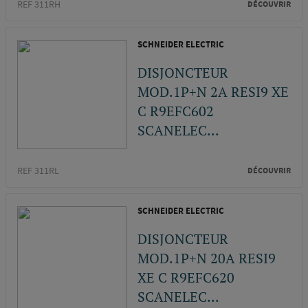
REF 311RH
DÉCOUVRIR
SCHNEIDER ELECTRIC
DISJONCTEUR
MOD.1P+N 2A RESI9 XE
C R9EFC602
SCANELEC...
REF 311RL
DÉCOUVRIR
SCHNEIDER ELECTRIC
DISJONCTEUR
MOD.1P+N 20A RESI9
XE C R9EFC620
SCANELEC...