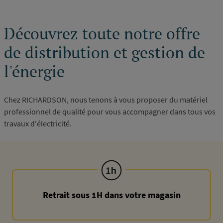
Découvrez toute notre offre
de distribution et gestion de
l'énergie
Chez RICHARDSON, nous tenons à vous proposer du matériel
professionnel de qualité pour vous accompagner dans tous vos
travaux d'électricité.
Retrait sous 1H dans votre magasin