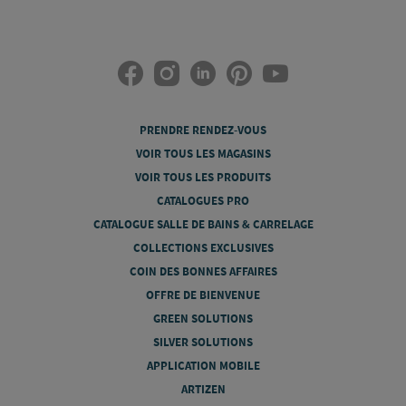
PRENDRE RENDEZ-VOUS
VOIR TOUS LES MAGASINS
VOIR TOUS LES PRODUITS
CATALOGUES PRO
CATALOGUE SALLE DE BAINS & CARRELAGE
COLLECTIONS EXCLUSIVES
COIN DES BONNES AFFAIRES
OFFRE DE BIENVENUE
GREEN SOLUTIONS
SILVER SOLUTIONS
APPLICATION MOBILE
ARTIZEN