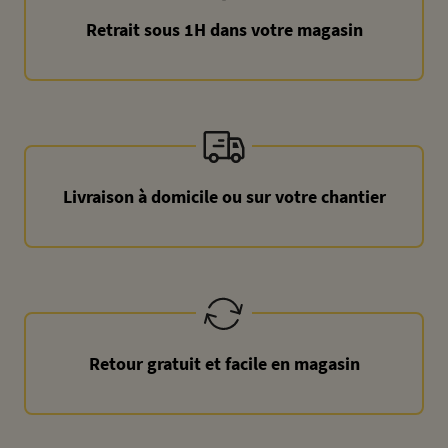
Retrait sous 1H dans votre magasin
Livraison à domicile ou sur votre chantier
Retour gratuit et facile en magasin