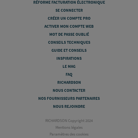
RÉFORME FACTURATION ÉLECTRONIQUE
SE CONNECTER
CRÉER UN COMPTE PRO
ACTIVER MON COMPTE WEB
MOT DE PASSE OUBLIÉ
CONSEILS TECHNIQUES
GUIDE ET CONSEILS
INSPIRATIONS
LE MAG
FAQ
RICHARDSON
NOUS CONTACTER
NOS FOURNISSEURS PARTENAIRES
NOUS REJOINDRE
RICHARDSON Copyright 2024
Mentions légales
Paramètres des cookies