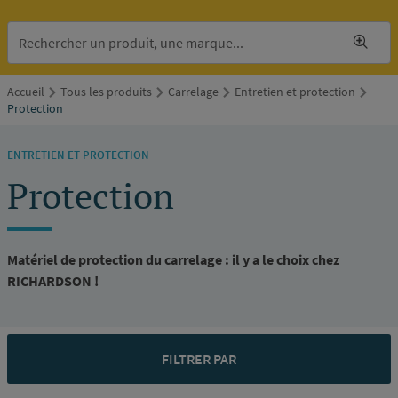
Accueil
Tous les produits
Carrelage
Entretien et protection
Protection
ENTRETIEN ET PROTECTION
Protection
Matériel de protection du carrelage : il y a le choix chez
RICHARDSON !
FILTRER PAR