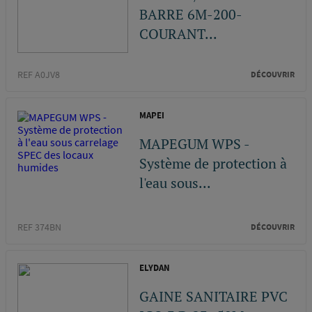
BARRE 6M-200-
COURANT...
REF A0JV8
DÉCOUVRIR
MAPEI
MAPEGUM WPS -
Système de protection à
l'eau sous...
REF 374BN
DÉCOUVRIR
ELYDAN
GAINE SANITAIRE PVC