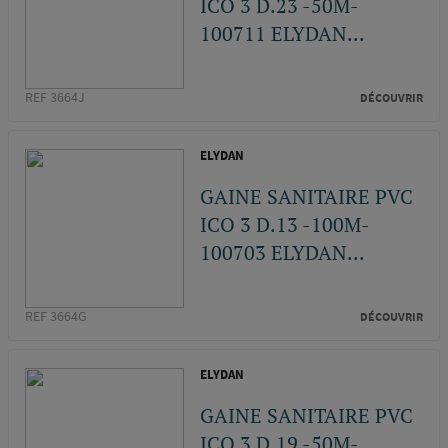
ICO 3 D.23 -50M-
100711 ELYDAN...
REF 3664J
DÉCOUVRIR
ELYDAN
GAINE SANITAIRE PVC
ICO 3 D.13 -100M-
100703 ELYDAN...
REF 3664G
DÉCOUVRIR
ELYDAN
GAINE SANITAIRE PVC
ICO 3 D.19 -50M-