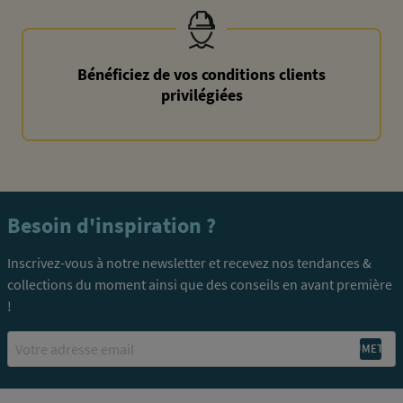
Bénéficiez de vos conditions clients
privilégiées
Besoin d'inspiration ?
Inscrivez-vous à notre newsletter et recevez nos tendances &
collections du moment ainsi que des conseils en avant première
!
Email