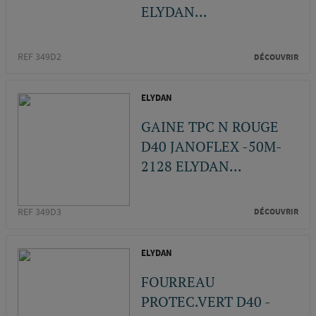
ELYDAN...
REF 349D2
DÉCOUVRIR
ELYDAN
GAINE TPC N ROUGE
D40 JANOFLEX -50M-
2128 ELYDAN...
REF 349D3
DÉCOUVRIR
ELYDAN
FOURREAU
PROTEC.VERT D40 -