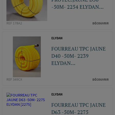
-50M- 2254 ELYDAN...
REF 178A2
DÉCOUVRIR
ELYDAN
FOURREAU TPC JAUNE
D40 -50M- 2239
ELYDAN...
REF 349CX
DÉCOUVRIR
ELYDAN
FOURREAU TPC JAUNE
D63 -50M- 2275