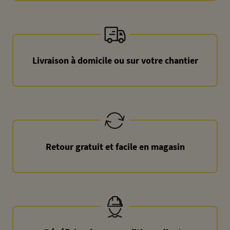
Livraison à domicile ou sur votre chantier
Retour gratuit et facile en magasin