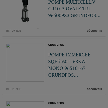
POMPE MULTICELL.V
CR10-5 OVALE TRI
96500983 GRUNDFOS...
REF 254SN
DÉCOUVRIR
GRUNDFOS
POMPE IMMERGEE
SQE5-60 1.68KW
MONO 96510167
GRUNDFOS...
REF 207UB
DÉCOUVRIR
GRUNDFOS