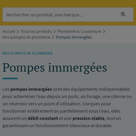
Accueil
Tous les produits
Plomberie & Couverture
Nos pompes de plomberie
Pompes immergées
NOS POMPES DE PLOMBERIE
Pompes immergées
Les
pompes immergées
sont des équipements indispensables
pour acheminer l’eau depuis un puits, un forage, une citerne ou
un réservoir vers un point d’utilisation. Conçues pour
fonctionner entièrement ou partiellement sous l’eau, elles
assurent un
débit constant
et une
pression stable
, tout en
garantissant un fonctionnement silencieux et durable.