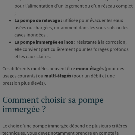
pour l’alimentation d’un logement ou d’un réseau complet
;
La pompe de relevage :
utilisée pour évacuer les eaux
usées ou chargées, notamment dans les sous-sols ou les
caves inondées ;
La pompe immergée en inox :
résistante à la corrosion,
elle convient particulièrement pour les forages profonds
et les eaux claires.
Ces différents modèles peuvent être
mono-étagés
(pour des
usages courants) ou
multi-étagés
(pour un débit et une
pression plus élevés).
Comment choisir sa pompe
immergée ?
Le choix d’une pompe immergée dépend de plusieurs critères
techniques. Vous devez notamment prendre en compte la