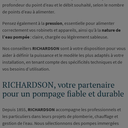
profondeur du point d’eau et le débit souhaité, selon le nombre
de points d’eau à alimenter.
Pensez également à la
pression
, essentielle pour alimenter
correctement vos robinets et appareils, ainsi qu’à la
nature de
l’eau pompée
: claire, chargée ou légèrement sableuse.
Nos conseillers
RICHARDSON
sont à votre disposition pour vous
aider à définir la puissance et le modèle les plus adaptés à votre
installation, en tenant compte des spécificités techniques et de
vos besoins d’utilisation.
RICHARDSON, votre partenaire
pour un pompage fiable et durable
Depuis 1855,
RICHARDSON
accompagne les professionnels et
les particuliers dans leurs projets de plomberie, chauffage et
gestion de l’eau. Nous sélectionnons des pompes immergées