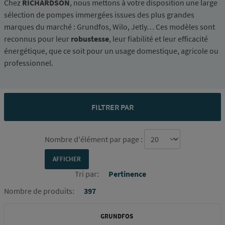
Chez
RICHARDSON
, nous mettons à votre disposition une large
sélection de pompes immergées issues des plus grandes
marques du marché : Grundfos, Wilo, Jetly… Ces modèles sont
reconnus pour leur
robustesse
, leur fiabilité et leur efficacité
énergétique, que ce soit pour un usage domestique, agricole ou
professionnel.
FILTRER PAR
Nombre d'élément par page :
Tri par:
Pertinence
Nombre de produits:
397
GRUNDFOS