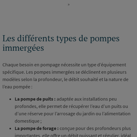
»
Dernière
page
Les différents types de pompes
immergées
Chaque besoin en pompage nécessite un type d’équipement
spécifique. Les pompes immergées se déclinent en plusieurs
modèles selon la profondeur, le débit souhaité et la nature de
l’eau pompée :
La pompe de puits :
adaptée aux installations peu
profondes, elle permet de récupérer l’eau d’un puits ou
d’une réserve pour l’arrosage du jardin ou l’alimentation
domestique ;
La pompe de forage :
conçue pour des profondeurs plus
importantes, elle offre un débit puissant et régulier, idéal