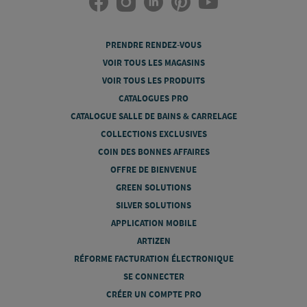
PRENDRE RENDEZ-VOUS
VOIR TOUS LES MAGASINS
VOIR TOUS LES PRODUITS
CATALOGUES PRO
CATALOGUE SALLE DE BAINS & CARRELAGE
COLLECTIONS EXCLUSIVES
COIN DES BONNES AFFAIRES
OFFRE DE BIENVENUE
GREEN SOLUTIONS
SILVER SOLUTIONS
APPLICATION MOBILE
ARTIZEN
RÉFORME FACTURATION ÉLECTRONIQUE
SE CONNECTER
CRÉER UN COMPTE PRO