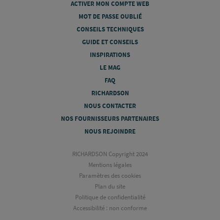
ACTIVER MON COMPTE WEB
MOT DE PASSE OUBLIÉ
CONSEILS TECHNIQUES
GUIDE ET CONSEILS
INSPIRATIONS
LE MAG
FAQ
RICHARDSON
NOUS CONTACTER
NOS FOURNISSEURS PARTENAIRES
NOUS REJOINDRE
RICHARDSON Copyright 2024
Mentions légales
Paramètres des cookies
Plan du site
Politique de confidentialité
Accessibilité : non conforme