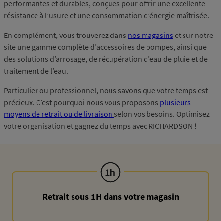
performantes et durables, conçues pour offrir une excellente
résistance à l’usure et une consommation d’énergie maîtrisée.
En complément, vous trouverez dans
nos magasins
et sur notre
site une gamme complète d’accessoires de pompes, ainsi que
des solutions d’arrosage, de récupération d’eau de pluie et de
traitement de l’eau.
Particulier ou professionnel, nous savons que votre temps est
précieux. C’est pourquoi nous vous proposons
plusieurs
moyens de retrait ou de livraison
selon vos besoins. Optimisez
votre organisation et gagnez du temps avec RICHARDSON !
Retrait sous 1H dans votre magasin