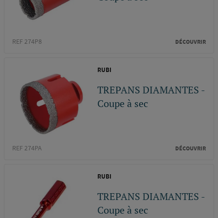
REF 274P8
DÉCOUVRIR
RUBI
TREPANS DIAMANTES -
Coupe à sec
REF 274PA
DÉCOUVRIR
RUBI
TREPANS DIAMANTES -
Coupe à sec