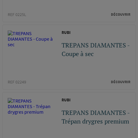
REF 0225L
DÉCOUVRIR
RUBI
TREPANS DIAMANTES -
Coupe à sec
REF 02249
DÉCOUVRIR
RUBI
TREPANS DIAMANTES -
Trépan drygres premium