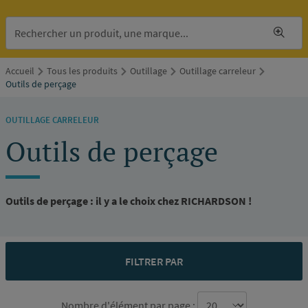
Accueil
Tous les produits
Outillage
Outillage carreleur
Outils de perçage
OUTILLAGE CARRELEUR
Outils de perçage
Outils de perçage : il y a le choix chez RICHARDSON !
FILTRER PAR
Nombre d'élément par page :