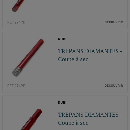
REF 274PD
DÉCOUVRIR
RUBI
TREPANS DIAMANTES -
Coupe à sec
REF 274PF
DÉCOUVRIR
RUBI
TREPANS DIAMANTES -
Coupe à sec