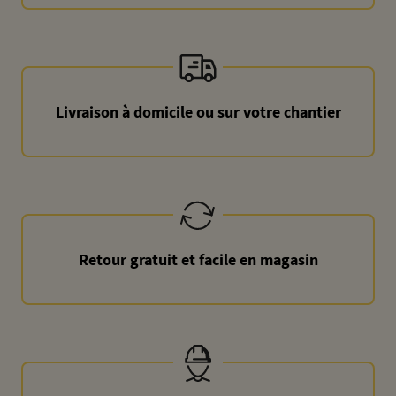
Livraison à domicile ou sur votre chantier
Retour gratuit et facile en magasin