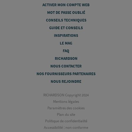
ACTIVER MON COMPTE WEB
MOT DE PASSE OUBLIÉ
CONSEILS TECHNIQUES
GUIDE ET CONSEILS
INSPIRATIONS
LE MAG
FAQ
RICHARDSON
NOUS CONTACTER
NOS FOURNISSEURS PARTENAIRES
NOUS REJOINDRE
RICHARDSON Copyright 2024
Mentions légales
Paramètres des cookies
Plan du site
Politique de confidentialité
Accessibilité : non conforme