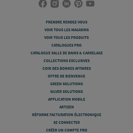
PRENDRE RENDEZ-VOUS
VOIR TOUS LES MAGASINS
VOIR TOUS LES PRODUITS
CATALOGUES PRO
CATALOGUE SALLE DE BAINS & CARRELAGE
COLLECTIONS EXCLUSIVES
COIN DES BONNES AFFAIRES
OFFRE DE BIENVENUE
GREEN SOLUTIONS
SILVER SOLUTIONS
APPLICATION MOBILE
ARTIZEN
RÉFORME FACTURATION ÉLECTRONIQUE
SE CONNECTER
CRÉER UN COMPTE PRO