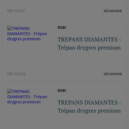
REF A031P
DÉCOUVRIR
RUBI
TREPANS DIAMANTES -
Trépan drygres premium
REF A031Q
DÉCOUVRIR
RUBI
TREPANS DIAMANTES -
Trépan drygres premium