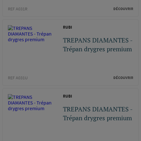
REF A031R
DÉCOUVRIR
RUBI
TREPANS DIAMANTES -
Trépan drygres premium
REF A031U
DÉCOUVRIR
RUBI
TREPANS DIAMANTES -
Trépan drygres premium