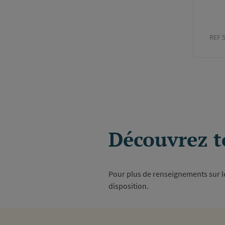
REF 
Paginati
Découvrez t
Pour plus de renseignements sur les
disposition.