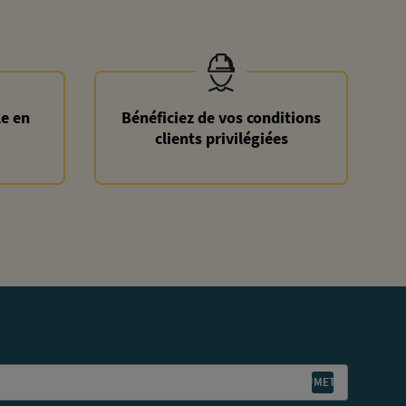
le en
Bénéficiez de vos conditions
clients privilégiées