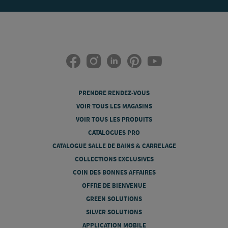
PRENDRE RENDEZ-VOUS
VOIR TOUS LES MAGASINS
VOIR TOUS LES PRODUITS
CATALOGUES PRO
CATALOGUE SALLE DE BAINS & CARRELAGE
COLLECTIONS EXCLUSIVES
COIN DES BONNES AFFAIRES
OFFRE DE BIENVENUE
GREEN SOLUTIONS
SILVER SOLUTIONS
APPLICATION MOBILE