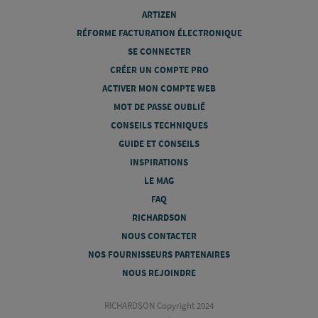
ARTIZEN
RÉFORME FACTURATION ÉLECTRONIQUE
SE CONNECTER
CRÉER UN COMPTE PRO
ACTIVER MON COMPTE WEB
MOT DE PASSE OUBLIÉ
CONSEILS TECHNIQUES
GUIDE ET CONSEILS
INSPIRATIONS
LE MAG
FAQ
RICHARDSON
NOUS CONTACTER
NOS FOURNISSEURS PARTENAIRES
NOUS REJOINDRE
RICHARDSON Copyright 2024