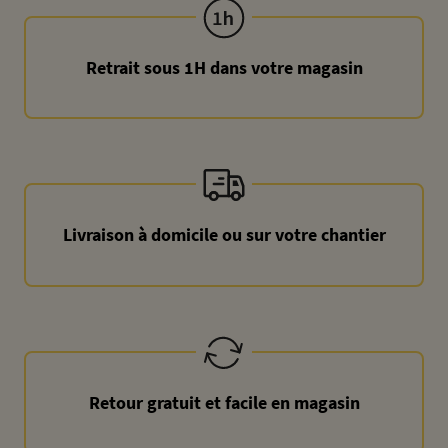
Retrait sous 1H dans votre magasin
Livraison à domicile ou sur votre chantier
Retour gratuit et facile en magasin