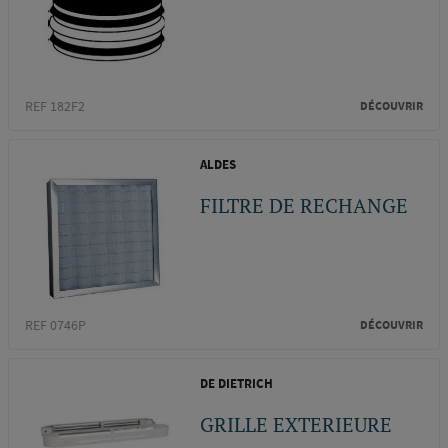
REF 182F2
DÉCOUVRIR
ALDES
FILTRE DE RECHANGE
REF 0746P
DÉCOUVRIR
DE DIETRICH
GRILLE EXTERIEURE