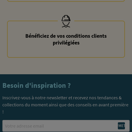
Bénéficiez de vos conditions clients
privilégiées
Besoin d'inspiration ?
Inscrivez-vous à notre newsletter et recevez nos tendances &
collections du moment ainsi que des conseils en avant première
!
Email