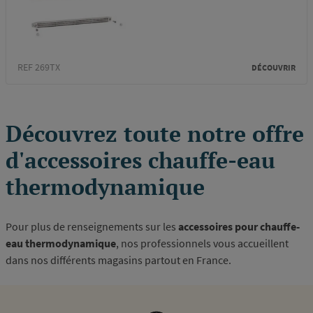
REF 269TX
DÉCOUVRIR
Découvrez toute notre offre
d'accessoires chauffe-eau
thermodynamique
Pour plus de renseignements sur les
accessoires pour chauffe-
eau thermodynamique
, nos professionnels vous accueillent
dans nos différents magasins partout en France.