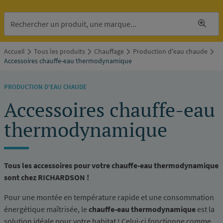
Accueil
Tous les produits
Chauffage
Production d'eau chaude
Accessoires chauffe-eau thermodynamique
PRODUCTION D'EAU CHAUDE
Accessoires chauffe-eau
thermodynamique
Tous les accessoires pour votre chauffe-eau thermodynamique
sont chez RICHARDSON !
Pour une montée en température rapide et une consommation
énergétique maîtrisée, le
chauffe-eau thermodynamique
est la
solution idéale pour votre habitat ! Celui-ci fonctionne comme