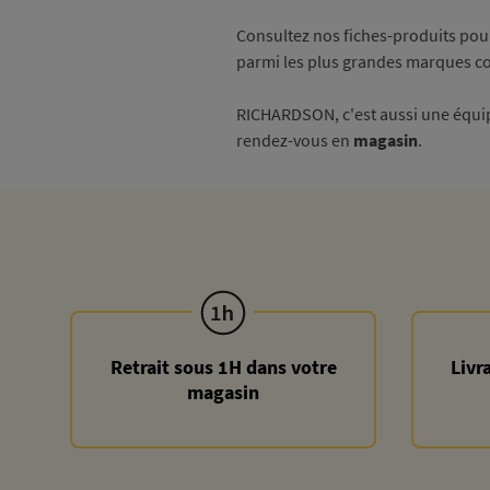
Consultez nos fiches-produits pour
parmi les plus grandes marques
RICHARDSON, c'est aussi une équipe
rendez-vous en
magasin
.
Retrait sous 1H dans votre
Livr
magasin