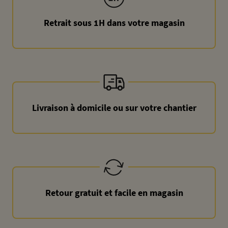
Retrait sous 1H dans votre magasin
Livraison à domicile ou sur votre chantier
Retour gratuit et facile en magasin