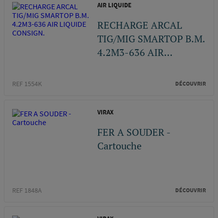
AIR LIQUIDE
RECHARGE ARCAL
TIG/MIG SMARTOP B.M.
4.2M3-636 AIR...
REF 1554K
DÉCOUVRIR
VIRAX
FER A SOUDER -
Cartouche
REF 1848A
DÉCOUVRIR