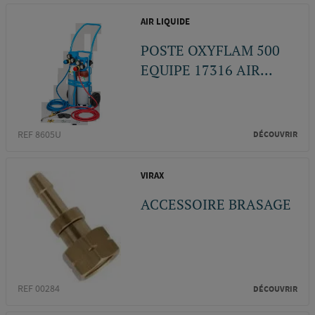
AIR LIQUIDE
POSTE OXYFLAM 500
EQUIPE 17316 AIR...
REF 8605U
DÉCOUVRIR
VIRAX
ACCESSOIRE BRASAGE
REF 00284
DÉCOUVRIR