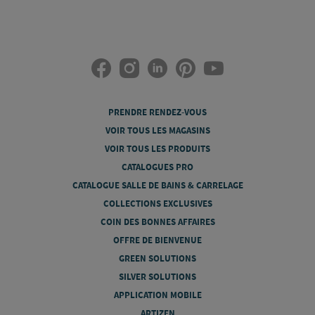
PRENDRE RENDEZ-VOUS
VOIR TOUS LES MAGASINS
VOIR TOUS LES PRODUITS
CATALOGUES PRO
CATALOGUE SALLE DE BAINS & CARRELAGE
COLLECTIONS EXCLUSIVES
COIN DES BONNES AFFAIRES
OFFRE DE BIENVENUE
GREEN SOLUTIONS
SILVER SOLUTIONS
APPLICATION MOBILE
ARTIZEN