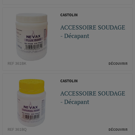
CASTOLIN
ACCESSOIRE SOUDAGE
- Décapant
REF 361BK
DÉCOUVRIR
CASTOLIN
ACCESSOIRE SOUDAGE
- Décapant
REF 361BQ
DÉCOUVRIR