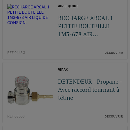
AIR LIQUIDE
RECHARGE ARCAL 1
PETITE BOUTEILLE
1M3-678 AIR...
REF 0443G
DÉCOUVRIR
VIRAX
DETENDEUR - Propane -
Avec raccord tournant à
tétine
REF 03058
DÉCOUVRIR