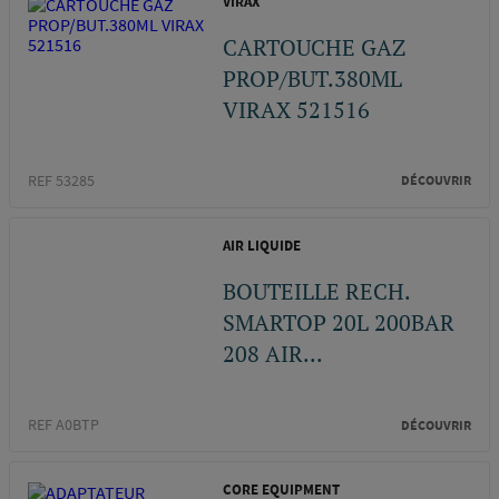
VIRAX
CARTOUCHE GAZ
PROP/BUT.380ML
VIRAX 521516
REF 53285
DÉCOUVRIR
AIR LIQUIDE
BOUTEILLE RECH.
SMARTOP 20L 200BAR
208 AIR...
REF A0BTP
DÉCOUVRIR
CORE EQUIPMENT