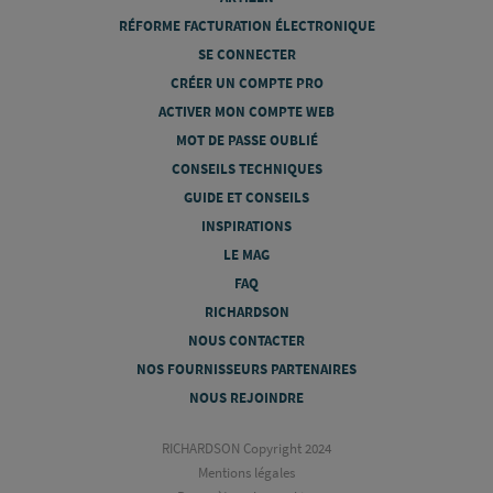
RÉFORME FACTURATION ÉLECTRONIQUE
SE CONNECTER
CRÉER UN COMPTE PRO
ACTIVER MON COMPTE WEB
MOT DE PASSE OUBLIÉ
CONSEILS TECHNIQUES
GUIDE ET CONSEILS
INSPIRATIONS
LE MAG
FAQ
RICHARDSON
NOUS CONTACTER
NOS FOURNISSEURS PARTENAIRES
NOUS REJOINDRE
RICHARDSON Copyright 2024
Mentions légales