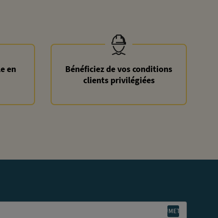
le en
Bénéficiez de vos conditions
clients privilégiées