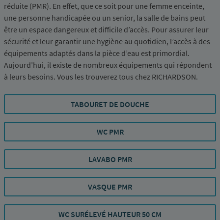
réduite (PMR). En effet, que ce soit pour une femme enceinte,
une personne handicapée ou un senior, la salle de bains peut
être un espace dangereux et difficile d’accès. Pour assurer leur
sécurité et leur garantir une hygiène au quotidien, l’accès à des
équipements adaptés dans la pièce d’eau est primordial.
Aujourd’hui, il existe de nombreux équipements qui répondent
à leurs besoins. Vous les trouverez tous chez RICHARDSON.
TABOURET DE DOUCHE
WC PMR
LAVABO PMR
VASQUE PMR
WC SURÉLEVÉ HAUTEUR 50 CM