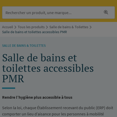
Accueil
Tous les produits
Salle de bains & Toilettes
Salle de bains et toilettes accessibles PMR
SALLE DE BAINS & TOILETTES
Salle de bains et
toilettes accessibles
PMR
Rendre l’hygiène plus accessible à tous
Selon la loi, chaque Établissement recevant du public (ERP) doit
comporter un lieu d’aisance pour les personnes à mobilité