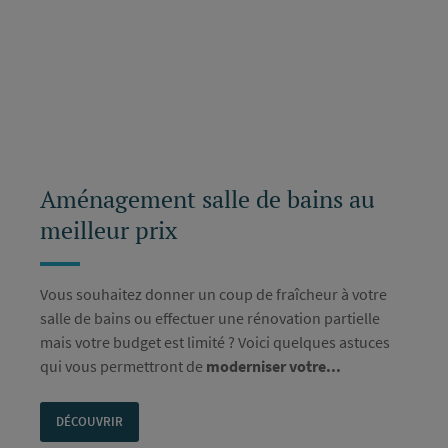
Aménagement salle de bains au
meilleur prix
Vous souhaitez donner un coup de fraîcheur à votre
salle de bains ou effectuer une rénovation partielle
mais votre budget est limité ? Voici quelques astuces
qui vous permettront de
moderniser votre...
DÉCOUVRIR