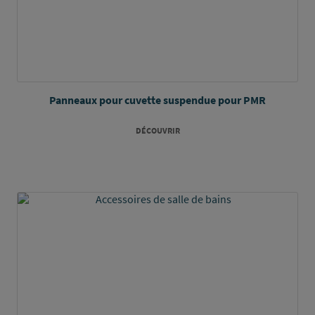
Panneaux pour cuvette suspendue pour PMR
DÉCOUVRIR