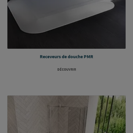
Receveurs de douche PMR
DÉCOUVRIR