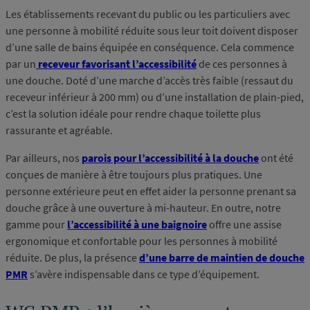
Les établissements recevant du public ou les particuliers avec
une personne à mobilité réduite sous leur toit doivent disposer
d’une salle de bains équipée en conséquence. Cela commence
par un
receveur favorisant l’accessibilité
de ces personnes à
une douche. Doté d’une marche d’accès très faible (ressaut du
receveur inférieur à 200 mm) ou d’une installation de plain-pied,
c’est la solution idéale pour rendre chaque toilette plus
rassurante et agréable.
Par ailleurs, nos
parois pour l’accessibilité à la douche
ont été
conçues de manière à être toujours plus pratiques. Une
personne extérieure peut en effet aider la personne prenant sa
douche grâce à une ouverture à mi-hauteur. En outre, notre
gamme pour
l’accessibilité à une baignoire
offre une assise
ergonomique et confortable pour les personnes à mobilité
réduite. De plus, la présence
d’une barre de maintien de douche
PMR
s’avère indispensable dans ce type d’équipement.