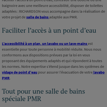
baignoire avec une meilleure accessibilité, disposer de toilettes
adaptées : RICHARDSON vous accompagne dans la réalisation de
votre projet de
salle de bains
adaptée aux PMR.
Faciliter l’accès à un point d’eau
L’accessibilité à un plan, un lavabo ou un lave-mains
est
essentielle pour toute personne à mobilité réduite. Nous nous
conformons aux dispositions prévues par la loi en vous
proposant des équipements adaptés et qui répondent à toutes
les normes. Notre expertise s’étend jusque dans les systèmes de
vidage de point d’eau
pour assurer l’évacuation de votre
lavabo
PMR
.
Tout pour une salle de bains
spéciale PMR