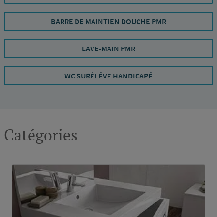
BARRE DE MAINTIEN DOUCHE PMR
LAVE-MAIN PMR
WC SURÉLÉVE HANDICAPÉ
Catégories