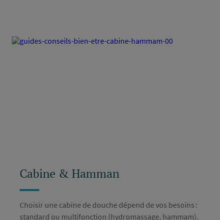
Cabine & Hamman
Choisir une cabine de douche dépend de vos besoins :
standard ou multifonction (hydromassage, hammam).