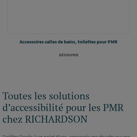
Accessoires salles de bains, toilettes pour PMR
DÉCOUVRIR
Toutes les solutions
d’accessibilité pour les PMR
chez RICHARDSON
Faciliter l’accès à un point d’eau, concevoir une douche ou une