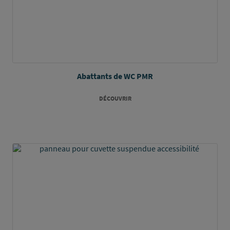
Abattants de WC PMR
DÉCOUVRIR