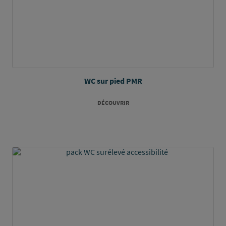
WC sur pied PMR
DÉCOUVRIR