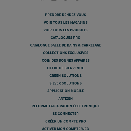
PRENDRE RENDEZ-VOUS
VOIR TOUS LES MAGASINS
VOIR TOUS LES PRODUITS
CATALOGUES PRO
CATALOGUE SALLE DE BAINS & CARRELAGE
COLLECTIONS EXCLUSIVES
COIN DES BONNES AFFAIRES
OFFRE DE BIENVENUE
GREEN SOLUTIONS
SILVER SOLUTIONS
APPLICATION MOBILE
ARTIZEN
RÉFORME FACTURATION ÉLECTRONIQUE
SE CONNECTER
CRÉER UN COMPTE PRO
ACTIVER MON COMPTE WEB