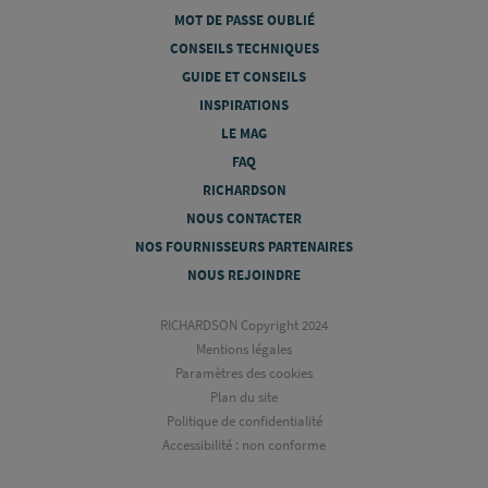
MOT DE PASSE OUBLIÉ
CONSEILS TECHNIQUES
GUIDE ET CONSEILS
INSPIRATIONS
LE MAG
FAQ
RICHARDSON
NOUS CONTACTER
NOS FOURNISSEURS PARTENAIRES
NOUS REJOINDRE
RICHARDSON Copyright 2024
Mentions légales
Paramètres des cookies
Plan du site
Politique de confidentialité
Accessibilité : non conforme