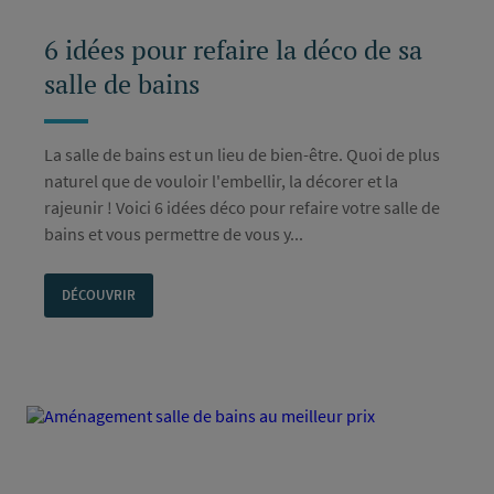
6 idées pour refaire la déco de sa
salle de bains
La salle de bains est un lieu de bien-être. Quoi de plus
naturel que de vouloir l'embellir, la décorer et la
rajeunir ! Voici 6 idées déco pour refaire votre salle de
bains et vous permettre de vous y...
DÉCOUVRIR