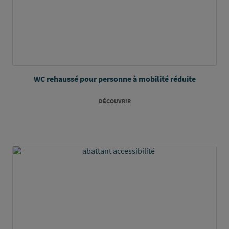
WC rehaussé pour personne à mobilité réduite
DÉCOUVRIR