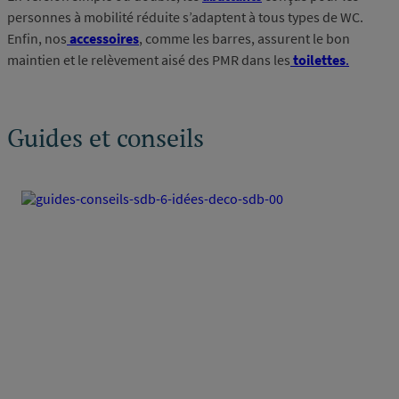
personnes à mobilité réduite s’adaptent à tous types de WC.
Enfin, nos
accessoires
, comme les barres, assurent le bon
maintien et le relèvement aisé des PMR dans les
toilettes
.
Guides et conseils