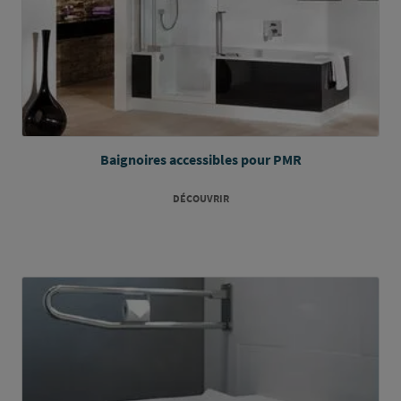
Baignoires accessibles pour PMR
DÉCOUVRIR