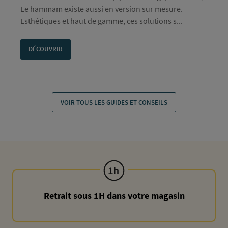
Le hammam existe aussi en version sur mesure.
Esthétiques et haut de gamme, ces solutions s...
DÉCOUVRIR
VOIR TOUS LES GUIDES ET CONSEILS
Retrait sous 1H dans votre magasin