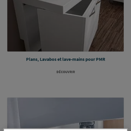
Plans, Lavabos et lave-mains pour PMR
DÉCOUVRIR