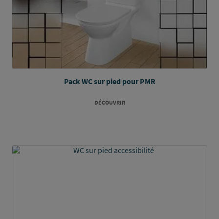
Pack WC sur pied pour PMR
DÉCOUVRIR