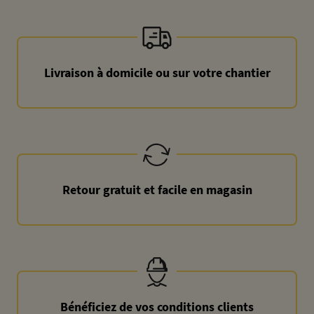
Livraison à domicile ou sur votre chantier
Retour gratuit et facile en magasin
Bénéficiez de vos conditions clients