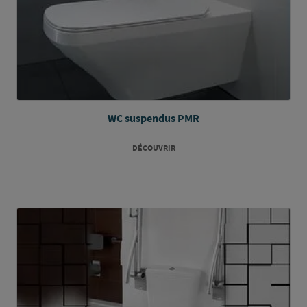
WC suspendus PMR
DÉCOUVRIR