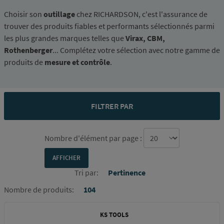
Choisir son
outillage
chez RICHARDSON, c'est l'assurance de
trouver des produits fiables et performants sélectionnés parmi
les plus grandes marques telles que
Virax, CBM,
Rothenberger
... Complétez votre sélection avec notre gamme de
produits de
mesure et contrôle
.
FILTRER PAR
Nombre d'élément par page :
Tri par:
Pertinence
Nombre de produits:
104
KS TOOLS