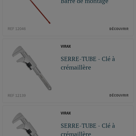
Barre de montage
REF 12046
DÉCOUVRIR
VIRAX
SERRE-TUBE - Clé à
crémaillère
REF 12139
DÉCOUVRIR
VIRAX
SERRE-TUBE - Clé à
crémaillère