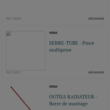
REF 242DX
DÉCOUVRIR
VIRAX
SERRE-TUBE - Pince
multiprise
REF 24637
DÉCOUVRIR
VIRAX
OUTILS RADIATEUR -
Barre de montage