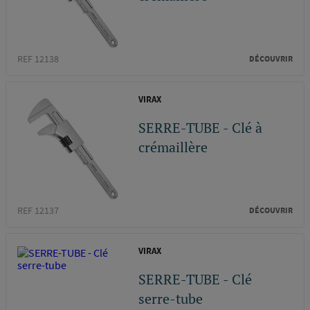
REF 12138
DÉCOUVRIR
VIRAX
SERRE-TUBE - Clé à
crémaillère
REF 12137
DÉCOUVRIR
VIRAX
SERRE-TUBE - Clé
serre-tube