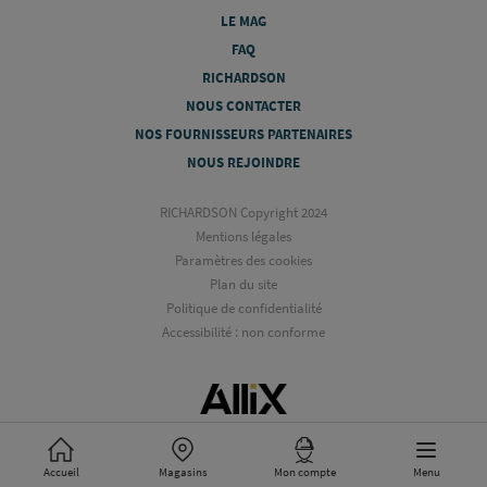
LE MAG
FAQ
RICHARDSON
NOUS CONTACTER
NOS FOURNISSEURS PARTENAIRES
NOUS REJOINDRE
RICHARDSON Copyright 2024
Mentions légales
Paramètres des cookies
Plan du site
Politique de confidentialité
Accessibilité : non conforme
Accueil
Magasins
Mon compte
Menu