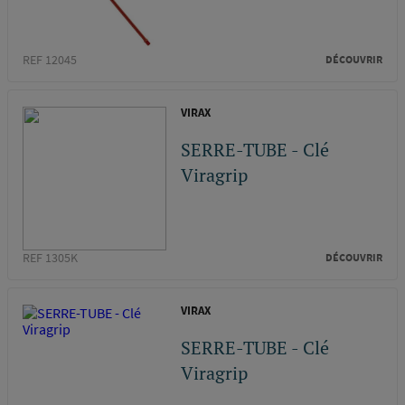
REF 12045
DÉCOUVRIR
VIRAX
SERRE-TUBE - Clé
Viragrip
REF 1305K
DÉCOUVRIR
VIRAX
SERRE-TUBE - Clé
Viragrip