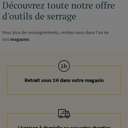
Découvrez toute notre offre
d'outils de serrage
Pour plus de renseignements, rendez-vous dans l'un de
nos
magasins
.
Retrait sous 1H dans votre magasin
Livraison à domicile ou sur votre chantier