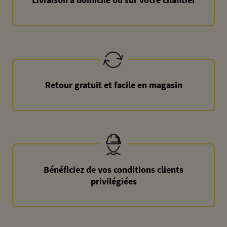
Retour gratuit et facile en magasin
Bénéficiez de vos conditions clients
privilégiées