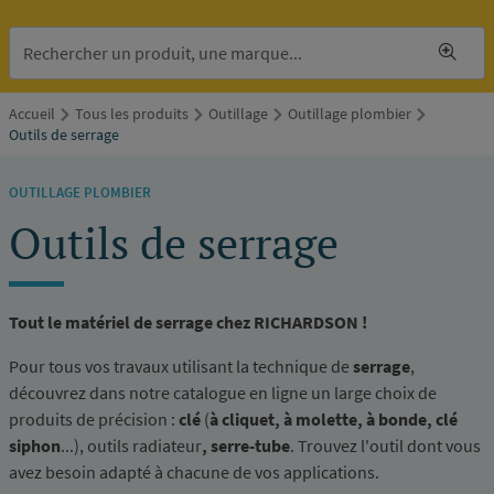
Accueil
Tous les produits
Outillage
Outillage plombier
Outils de serrage
OUTILLAGE PLOMBIER
Outils de serrage
Tout le matériel de serrage chez RICHARDSON !
Pour tous vos travaux utilisant la technique de
serrage
,
découvrez dans notre catalogue en ligne un large choix de
produits de précision :
clé
(
à cliquet, à molette, à bonde, clé
siphon
...), outils radiateur
, serre-tube
. Trouvez l'outil dont vous
avez besoin adapté à chacune de vos applications.