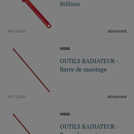
Stillson
REF 0234P
DÉCOUVRIR
VIRAX
OUTILS RADIATEUR -
Barre de montage
REF 12040
DÉCOUVRIR
VIRAX
OUTILS RADIATEUR -