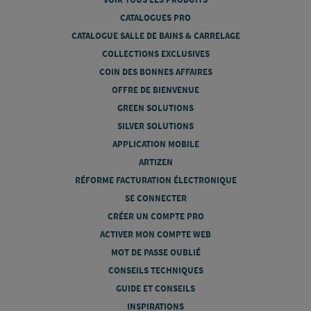
CATALOGUES PRO
CATALOGUE SALLE DE BAINS & CARRELAGE
COLLECTIONS EXCLUSIVES
COIN DES BONNES AFFAIRES
OFFRE DE BIENVENUE
GREEN SOLUTIONS
SILVER SOLUTIONS
APPLICATION MOBILE
ARTIZEN
RÉFORME FACTURATION ÉLECTRONIQUE
SE CONNECTER
CRÉER UN COMPTE PRO
ACTIVER MON COMPTE WEB
MOT DE PASSE OUBLIÉ
CONSEILS TECHNIQUES
GUIDE ET CONSEILS
INSPIRATIONS