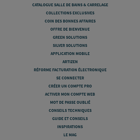
CATALOGUE SALLE DE BAINS & CARRELAGE
COLLECTIONS EXCLUSIVES
COIN DES BONNES AFFAIRES
OFFRE DE BIENVENUE
GREEN SOLUTIONS
SILVER SOLUTIONS
APPLICATION MOBILE
ARTIZEN
RÉFORME FACTURATION ÉLECTRONIQUE
SE CONNECTER
CRÉER UN COMPTE PRO
ACTIVER MON COMPTE WEB
MOT DE PASSE OUBLIÉ
CONSEILS TECHNIQUES
GUIDE ET CONSEILS
INSPIRATIONS
LE MAG