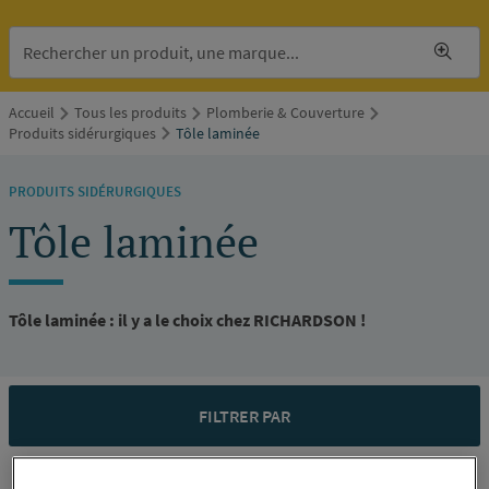
Accueil
Tous les produits
Plomberie & Couverture
Produits sidérurgiques
Tôle laminée
PRODUITS SIDÉRURGIQUES
Tôle laminée
Tôle laminée : il y a le choix chez RICHARDSON !
FILTRER PAR
Nombre d'élément par page :