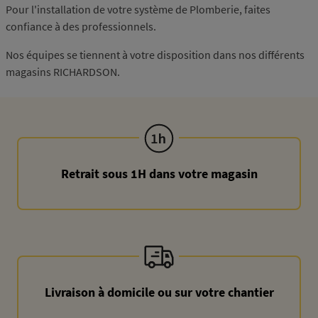
Pour l'installation de votre système de Plomberie, faites
confiance à des professionnels.
Nos équipes se tiennent à votre disposition dans nos différents
magasins RICHARDSON.
Retrait sous 1H dans votre magasin
Livraison à domicile ou sur votre chantier