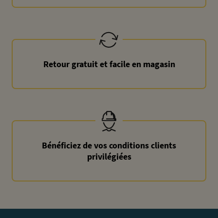
Retour gratuit et facile en magasin
Bénéficiez de vos conditions clients
privilégiées