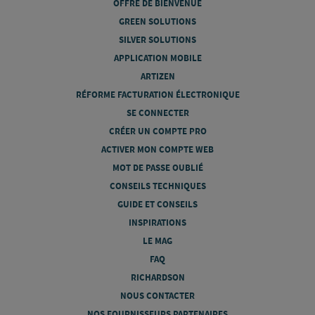
OFFRE DE BIENVENUE
GREEN SOLUTIONS
SILVER SOLUTIONS
APPLICATION MOBILE
ARTIZEN
RÉFORME FACTURATION ÉLECTRONIQUE
SE CONNECTER
CRÉER UN COMPTE PRO
ACTIVER MON COMPTE WEB
MOT DE PASSE OUBLIÉ
CONSEILS TECHNIQUES
GUIDE ET CONSEILS
INSPIRATIONS
LE MAG
FAQ
RICHARDSON
NOUS CONTACTER
NOS FOURNISSEURS PARTENAIRES