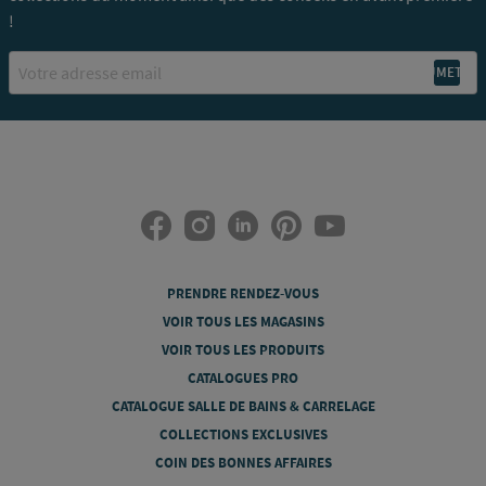
!
Email
PRENDRE RENDEZ-VOUS
VOIR TOUS LES MAGASINS
VOIR TOUS LES PRODUITS
CATALOGUES PRO
CATALOGUE SALLE DE BAINS & CARRELAGE
COLLECTIONS EXCLUSIVES
COIN DES BONNES AFFAIRES