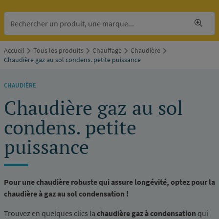
Accueil
Tous les produits
Chauffage
Chaudière
Chaudière gaz au sol condens. petite puissance
CHAUDIÈRE
Chaudière gaz au sol
condens. petite
puissance
Pour une chaudière robuste qui assure longévité, optez pour la
chaudière à gaz au sol condensation !
Trouvez en quelques clics la
chaudière gaz à condensation
qui