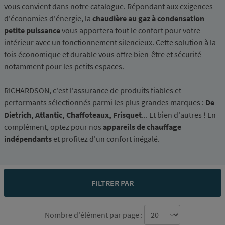
vous convient dans notre catalogue. Répondant aux exigences
d'économies d'énergie, la
chaudière au gaz à condensation
petite puissance
vous apportera tout le confort pour votre
intérieur avec un fonctionnement silencieux. Cette solution à la
fois économique et durable vous offre bien-être et sécurité
notamment pour les petits espaces.
RICHARDSON, c'est l'assurance de produits fiables et
performants sélectionnés parmi les plus grandes marques :
De
Dietrich, Atlantic, Chaffoteaux, Frisquet
... Et bien d'autres ! En
complément, optez pour nos
appareils de chauffage
indépendants
et profitez d'un confort inégalé.
FILTRER PAR
Nombre d'élément par page :