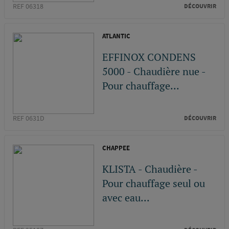
REF 06318
DÉCOUVRIR
ATLANTIC
EFFINOX CONDENS
5000 - Chaudière nue -
Pour chauffage...
REF 0631D
DÉCOUVRIR
CHAPPEE
KLISTA - Chaudière -
Pour chauffage seul ou
avec eau...