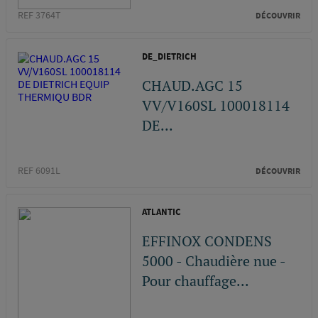
REF 3764T
DÉCOUVRIR
DE_DIETRICH
CHAUD.AGC 15
VV/V160SL 100018114
DE...
REF 6091L
DÉCOUVRIR
ATLANTIC
EFFINOX CONDENS
5000 - Chaudière nue -
Pour chauffage...