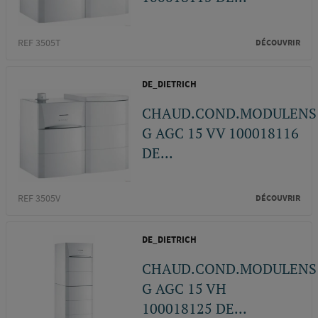
REF 3505T
DÉCOUVRIR
DE_DIETRICH
CHAUD.COND.MODULENS
G AGC 15 VV 100018116
DE...
REF 3505V
DÉCOUVRIR
DE_DIETRICH
CHAUD.COND.MODULENS
G AGC 15 VH
100018125 DE...