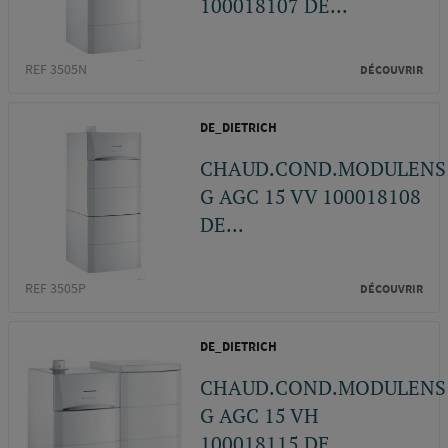
100018107 DE...
REF 3505N
DÉCOUVRIR
DE_DIETRICH
CHAUD.COND.MODULENS
G AGC 15 VV 100018108
DE...
REF 3505P
DÉCOUVRIR
DE_DIETRICH
CHAUD.COND.MODULENS
G AGC 15 VH
100018115 DE...