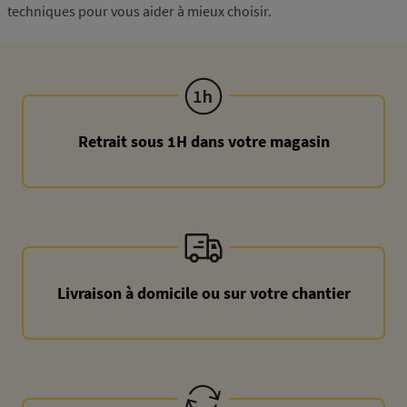
techniques pour vous aider à mieux choisir.
Retrait sous 1H dans votre magasin
Livraison à domicile ou sur votre chantier