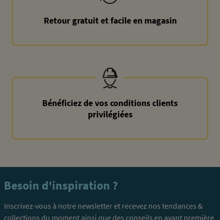
Retour gratuit et facile en magasin
Bénéficiez de vos conditions clients
privilégiées
Besoin d'inspiration ?
Inscrivez-vous à notre newsletter et recevez nos tendances &
collections du moment ainsi que des conseils en avant première