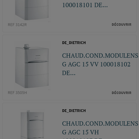
100018101 DE...
REF 3142R
DÉCOUVRIR
DE_DIETRICH
CHAUD.COND.MODULENS
G AGC 15 VV 100018102
DE...
REF 3505H
DÉCOUVRIR
DE_DIETRICH
CHAUD.COND.MODULENS
G AGC 15 VH