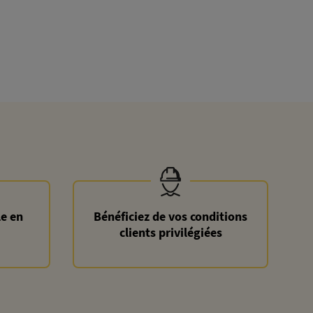
le en
Bénéficiez de vos conditions
clients privilégiées