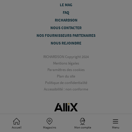
LE MAG
FAQ
RICHARDSON
NOUS CONTACTER
NOS FOURNISSEURS PARTENAIRES
NOUS REJOINDRE
RICHARDSON Copyright 2024
Mentions légales
Paramètres des cookies
Plan du site
Politique de confidentialité
Accessibilité : non conforme
Accueil
Magasins
Mon compte
Menu