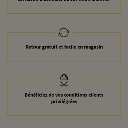
Retour gratuit et facile en magasin
Bénéficiez de vos conditions clients
privilégiées