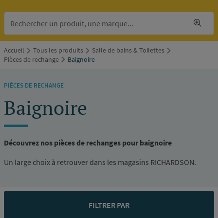
Accueil
Tous les produits
Salle de bains & Toilettes
Pièces de rechange
Baignoire
PIÈCES DE RECHANGE
Baignoire
Découvrez nos pièces de rechanges pour baignoire
Un large choix à retrouver dans les magasins RICHARDSON.
FILTRER PAR