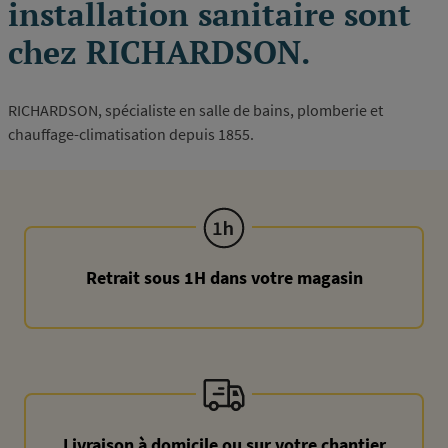
installation sanitaire sont
chez RICHARDSON.
RICHARDSON, spécialiste en salle de bains, plomberie et
chauffage-climatisation depuis 1855.
Retrait sous 1H dans votre magasin
Livraison à domicile ou sur votre chantier