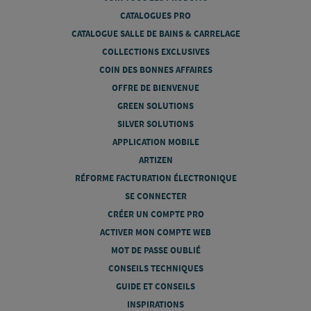
CATALOGUES PRO
CATALOGUE SALLE DE BAINS & CARRELAGE
COLLECTIONS EXCLUSIVES
COIN DES BONNES AFFAIRES
OFFRE DE BIENVENUE
GREEN SOLUTIONS
SILVER SOLUTIONS
APPLICATION MOBILE
ARTIZEN
RÉFORME FACTURATION ÉLECTRONIQUE
SE CONNECTER
CRÉER UN COMPTE PRO
ACTIVER MON COMPTE WEB
MOT DE PASSE OUBLIÉ
CONSEILS TECHNIQUES
GUIDE ET CONSEILS
INSPIRATIONS