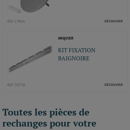
REF 178SA
DÉCOUVRIR
ANQUIER
KIT FIXATION
BAIGNOIRE
REF 7477D
DÉCOUVRIR
Toutes les pièces de
rechanges pour votre