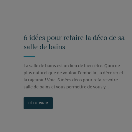
6 idées pour refaire la déco de sa
salle de bains
La salle de bains est un lieu de bien-être. Quoi de
plus naturel que de vouloir l'embellir, la décorer et
la rajeunir ! Voici 6 idées déco pour refaire votre
salle de bains et vous permettre de vous y...
DÉCOUVRIR