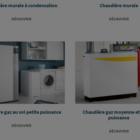
ère murale à condensation
Chaudière murale
DÉCOUVRIR
DÉCOUVRIR
e gaz au sol petite puissance
Chaudière gaz moyenne et
puissance
DÉCOUVRIR
DÉCOUVRIR