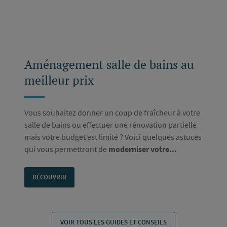
Aménagement salle de bains au
meilleur prix
Vous souhaitez donner un coup de fraîcheur à votre
salle de bains ou effectuer une rénovation partielle
mais votre budget est limité ? Voici quelques astuces
qui vous permettront de
moderniser votre...
DÉCOUVRIR
VOIR TOUS LES GUIDES ET CONSEILS