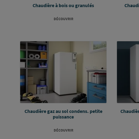
Chaudière à bois ou granulés
Chaudi
DÉCOUVRIR
Chaudière gaz au sol condens. petite
Chaudièr
puissance
DÉCOUVRIR