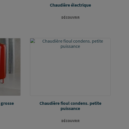
Chaudière électrique
DÉCOUVRIR
 grosse
Chaudière fioul condens. petite
puissance
DÉCOUVRIR