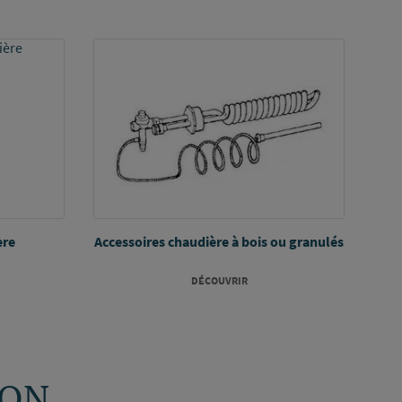
ère
Accessoires chaudière à bois ou granulés
DÉCOUVRIR
SON