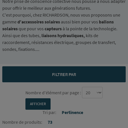
Notre prise de conscience collective nous pousse à nous adapter
pour offrir le meilleur aux générations futures.
C'est pourquoi, chez RICHARDSON, nous vous proposons une
gamme
d'accessoires solaires
aussi bien pour vos
ballons
solaires
que pour vos
capteurs
à la pointe de la technologie.
Ainsi que des tubes,
liaisons hydrauliques,
kits de
raccordement, résistances électrique, groupes de transfert,
sondes, fixations....
FILTRER PAR
Nombre d'élément par page :
Tri par:
Pertinence
Nombre de produits:
73