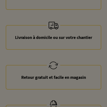
Livraison à domicile ou sur votre chantier
Retour gratuit et facile en magasin