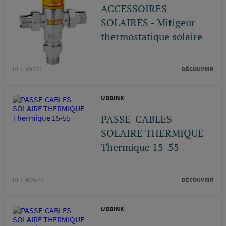
ACCESSOIRES
SOLAIRES - Mitigeur
thermostatique solaire
REF 9514E
DÉCOUVRIR
UBBINK
PASSE-CABLES
SOLAIRE THERMIQUE -
Thermique 15-55
REF A05Z7
DÉCOUVRIR
UBBINK