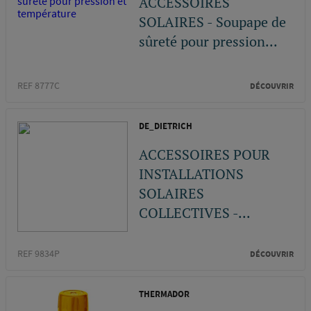
ACCESSOIRES
SOLAIRES - Soupape de
sûreté pour pression...
REF 8777C
DÉCOUVRIR
DE_DIETRICH
ACCESSOIRES POUR
INSTALLATIONS
SOLAIRES
COLLECTIVES -...
REF 9834P
DÉCOUVRIR
THERMADOR