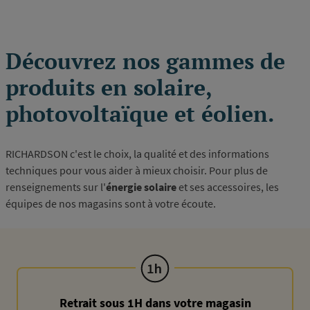
courante
suivante
page
Découvrez nos gammes de
produits en solaire,
photovoltaïque et éolien.
RICHARDSON c'est le choix, la qualité et des informations
techniques pour vous aider à mieux choisir. Pour plus de
renseignements sur l'
énergie solaire
et ses accessoires, les
équipes de nos magasins sont à votre écoute.
Retrait sous 1H dans votre magasin