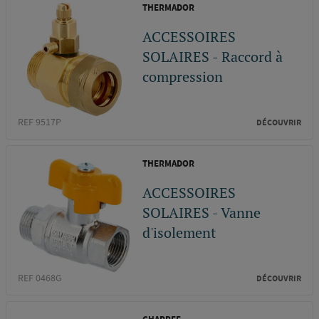
THERMADOR
ACCESSOIRES
SOLAIRES - Raccord à
compression
REF 9517P
DÉCOUVRIR
THERMADOR
ACCESSOIRES
SOLAIRES - Vanne
d'isolement
REF 0468G
DÉCOUVRIR