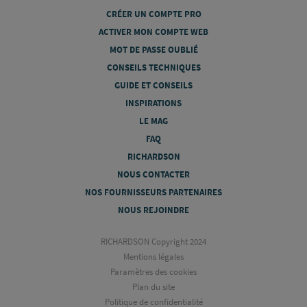
CRÉER UN COMPTE PRO
ACTIVER MON COMPTE WEB
MOT DE PASSE OUBLIÉ
CONSEILS TECHNIQUES
GUIDE ET CONSEILS
INSPIRATIONS
LE MAG
FAQ
RICHARDSON
NOUS CONTACTER
NOS FOURNISSEURS PARTENAIRES
NOUS REJOINDRE
RICHARDSON Copyright 2024
Mentions légales
Paramètres des cookies
Plan du site
Politique de confidentialité