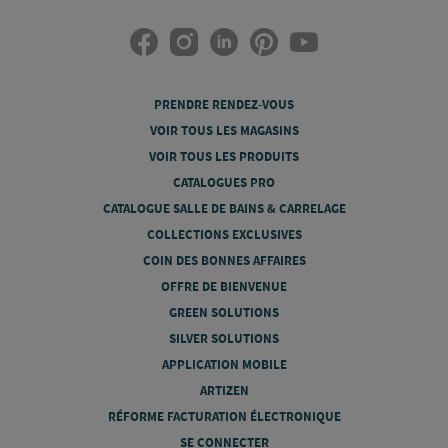
PRENDRE RENDEZ-VOUS
VOIR TOUS LES MAGASINS
VOIR TOUS LES PRODUITS
CATALOGUES PRO
CATALOGUE SALLE DE BAINS & CARRELAGE
COLLECTIONS EXCLUSIVES
COIN DES BONNES AFFAIRES
OFFRE DE BIENVENUE
GREEN SOLUTIONS
SILVER SOLUTIONS
APPLICATION MOBILE
ARTIZEN
RÉFORME FACTURATION ÉLECTRONIQUE
SE CONNECTER