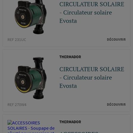
CIRCULATEUR SOLAIRE
- Circulateur solaire
Evosta
REF 231UC
DÉCOUVRIR
THERMADOR
CIRCULATEUR SOLAIRE
- Circulateur solaire
Evosta
REF 270W4
DÉCOUVRIR
THERMADOR