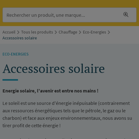
Accueil
Tous les produits
Chauffage
Eco-Energies
Accessoires solaire
ECO-ENERGIES
Accessoires solaire
Energie solaire, l'avenir est entre nos mains !
Le soleil est une source d'énergie inépuisable (contrairement
aux ressources énergétiques tels que le pétrole, le gaz ou le
charbon) et face aux enjeux environnementaux, nous avons su
tirer profit de cette énergie !