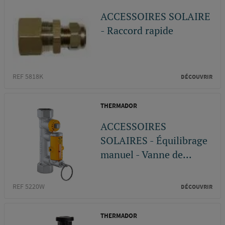
ACCESSOIRES SOLAIRE
- Raccord rapide
REF 5818K
DÉCOUVRIR
THERMADOR
ACCESSOIRES
SOLAIRES - Équilibrage
manuel - Vanne de...
REF 5220W
DÉCOUVRIR
THERMADOR