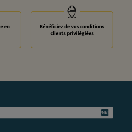
le en
Bénéficiez de vos conditions
clients privilégiées