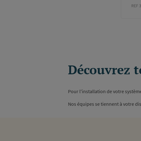
REF 
Paginati
Découvrez t
Pour l'installation de votre systèm
Nos équipes se tiennent à votre d