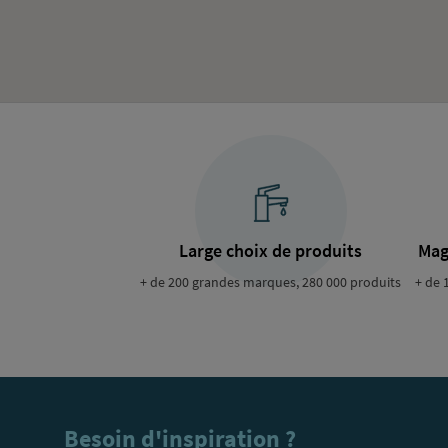
Large choix de produits
Mag
+ de 200 grandes marques, 280 000 produits
+ de 
Besoin d'inspiration ?