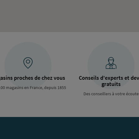
asins proches de chez vous
Conseils d'experts et dev
gratuits
100 magasins en France, depuis 1855
Des conseillers à votre écoute