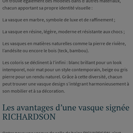
On trouve également des modèles dans d'autres matériaux,
chacun apportant sa propre identité visuelle :
La vasque en marbre, symbole de luxe et de raffinement ;
La vasque en résine, légère, moderne et résistante aux chocs ;
Les vasques en matières naturelles comme la pierre de rivière,
l’andésite ou encore le bois (teck, bambou).
Les coloris se déclinent à l’infini : blanc brillant pour un look
intemporel, noir mat pour un style contemporain, beige ou gris
pierre pour un rendu naturel. Grâce à cette diversité, chacun
peut trouver une vasque design s’intégrant harmonieusement à
son mobilier et à sa décoration.
Les avantages d’une vasque signée
RICHARDSON