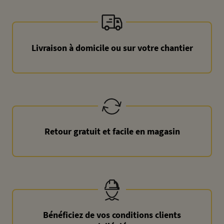
Livraison à domicile ou sur votre chantier
Retour gratuit et facile en magasin
Bénéficiez de vos conditions clients