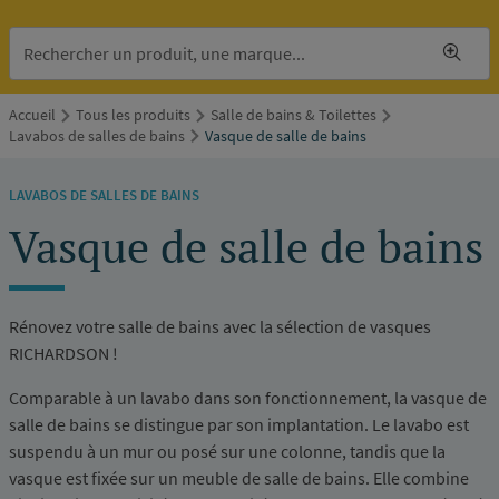
Accueil
Tous les produits
Salle de bains & Toilettes
Lavabos de salles de bains
Vasque de salle de bains
LAVABOS DE SALLES DE BAINS
Vasque de salle de bains
Rénovez votre salle de bains avec la sélection de vasques
RICHARDSON !
Comparable à un lavabo dans son fonctionnement, la vasque de
salle de bains se distingue par son implantation. Le lavabo est
suspendu à un mur ou posé sur une colonne, tandis que la
vasque est fixée sur un meuble de salle de bains. Elle combine