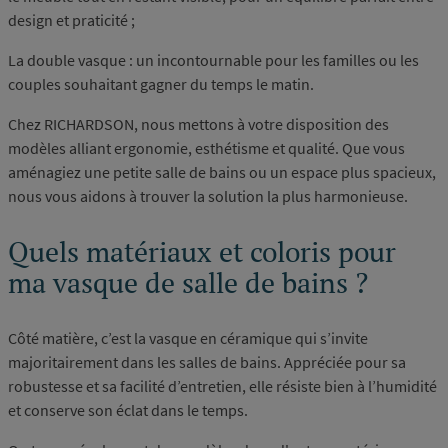
design et praticité ;
La double vasque : un incontournable pour les familles ou les
couples souhaitant gagner du temps le matin.
Chez RICHARDSON, nous mettons à votre disposition des
modèles alliant ergonomie, esthétisme et qualité. Que vous
aménagiez une petite salle de bains ou un espace plus spacieux,
nous vous aidons à trouver la solution la plus harmonieuse.
Quels matériaux et coloris pour
ma vasque de salle de bains ?
Côté matière, c’est la vasque en céramique qui s’invite
majoritairement dans les salles de bains. Appréciée pour sa
robustesse et sa facilité d’entretien, elle résiste bien à l’humidité
et conserve son éclat dans le temps.