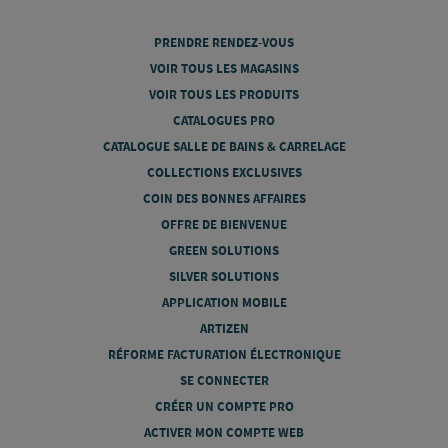
PRENDRE RENDEZ-VOUS
VOIR TOUS LES MAGASINS
VOIR TOUS LES PRODUITS
CATALOGUES PRO
CATALOGUE SALLE DE BAINS & CARRELAGE
COLLECTIONS EXCLUSIVES
COIN DES BONNES AFFAIRES
OFFRE DE BIENVENUE
GREEN SOLUTIONS
SILVER SOLUTIONS
APPLICATION MOBILE
ARTIZEN
RÉFORME FACTURATION ÉLECTRONIQUE
SE CONNECTER
CRÉER UN COMPTE PRO
ACTIVER MON COMPTE WEB