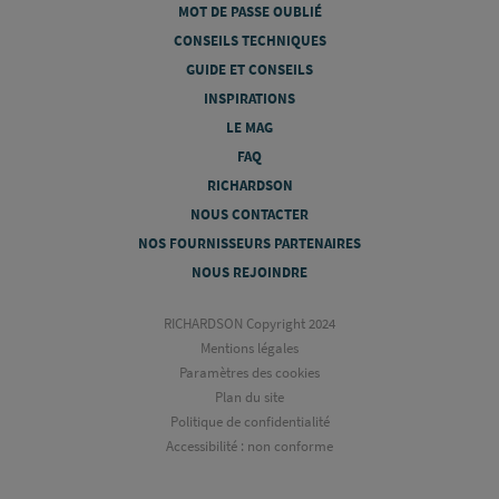
MOT DE PASSE OUBLIÉ
CONSEILS TECHNIQUES
GUIDE ET CONSEILS
INSPIRATIONS
LE MAG
FAQ
RICHARDSON
NOUS CONTACTER
NOS FOURNISSEURS PARTENAIRES
NOUS REJOINDRE
RICHARDSON Copyright 2024
Mentions légales
Paramètres des cookies
Plan du site
Politique de confidentialité
Accessibilité : non conforme