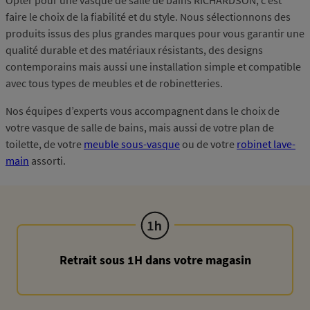
Opter pour une vasque de salle de bains RICHARDSON, c’est
faire le choix de la fiabilité et du style. Nous sélectionnons des
produits issus des plus grandes marques pour vous garantir une
qualité durable et des matériaux résistants, des designs
contemporains mais aussi une installation simple et compatible
avec tous types de meubles et de robinetteries.
Nos équipes d’experts vous accompagnent dans le choix de
votre vasque de salle de bains, mais aussi de votre plan de
toilette, de votre
meuble sous-vasque
ou de votre
robinet lave-
main
assorti.
Retrait sous 1H dans votre magasin