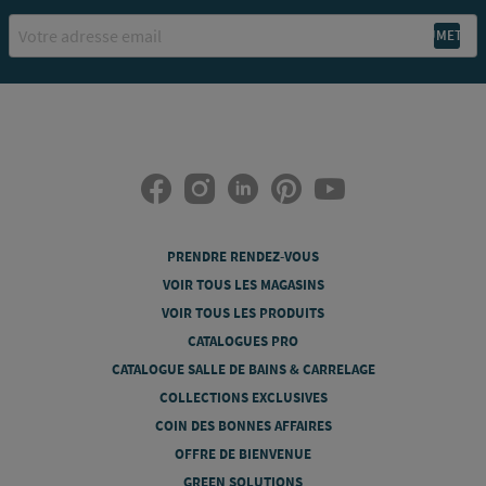
Email
PRENDRE RENDEZ-VOUS
VOIR TOUS LES MAGASINS
VOIR TOUS LES PRODUITS
CATALOGUES PRO
CATALOGUE SALLE DE BAINS & CARRELAGE
COLLECTIONS EXCLUSIVES
COIN DES BONNES AFFAIRES
OFFRE DE BIENVENUE
GREEN SOLUTIONS