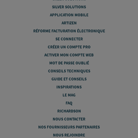
SILVER SOLUTIONS
APPLICATION MOBILE
ARTIZEN
RÉFORME FACTURATION ÉLECTRONIQUE
SE CONNECTER
CRÉER UN COMPTE PRO
ACTIVER MON COMPTE WEB
MOT DE PASSE OUBLIÉ
CONSEILS TECHNIQUES
GUIDE ET CONSEILS
INSPIRATIONS
LE MAG
FAQ
RICHARDSON
NOUS CONTACTER
NOS FOURNISSEURS PARTENAIRES
NOUS REJOINDRE