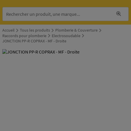
Accueil
Tous les produits
Plomberie & Couverture
Raccords pour plomberie
Electrosoudable
JONCTION PP-R COPRAX - MF - Droite