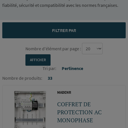
fiabilité, sécurité et compatibilité avec les normes françaises.
FILTRER PAR
Nombre d'élément par page :
Tri par:
Pertinence
Nombre de produits:
33
MADENR
COFFRET DE
PROTECTION AC
MONOPHASE