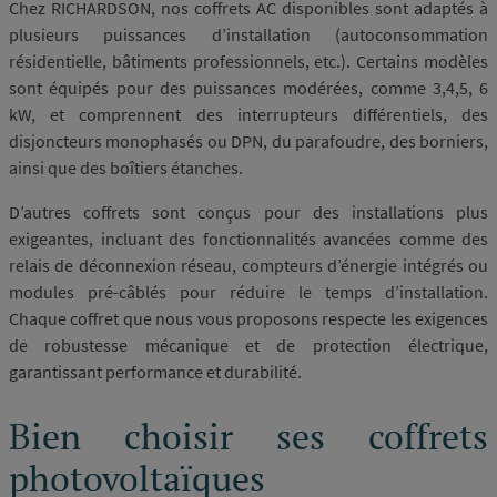
Chez RICHARDSON, nos coffrets AC disponibles sont adaptés à
plusieurs puissances d’installation (autoconsommation
résidentielle, bâtiments professionnels, etc.). Certains modèles
sont équipés pour des puissances modérées, comme 3,4,5, 6
kW, et comprennent des interrupteurs différentiels, des
disjoncteurs monophasés ou DPN, du parafoudre, des borniers,
ainsi que des boîtiers étanches.
D’autres coffrets sont conçus pour des installations plus
exigeantes, incluant des fonctionnalités avancées comme des
relais de déconnexion réseau, compteurs d’énergie intégrés ou
modules pré-câblés pour réduire le temps d’installation.
Chaque coffret que nous vous proposons respecte les exigences
de robustesse mécanique et de protection électrique,
garantissant performance et durabilité.
Bien choisir ses coffrets
photovoltaïques