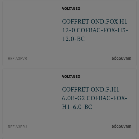
VOLTANEO
COFFRET OND.FOX H1-
12-0 COFBAC-FOX-H3-
12.0-BC
REF A3FVR
DÉCOUVRIR
VOLTANEO
COFFRET OND.F.H1-
6.0E-G2 COFBAC-FOX-
H1-6.0-BC
REF A3ERJ
DÉCOUVRIR