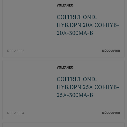
VOLTANEO
COFFRET OND.
HYB.DPN 20A COFHYB-
20A-300MA-B
REF A3EE3
DÉCOUVRIR
VOLTANEO
COFFRET OND.
HYB.DPN 25A COFHYB-
25A-300MA-B
REF A3EE4
DÉCOUVRIR