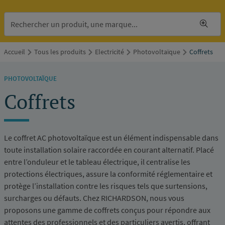
Accueil
Tous les produits
Electricité
Photovoltaïque
Coffrets
PHOTOVOLTAÏQUE
Coffrets
Le coffret AC photovoltaïque est un élément indispensable dans
toute installation solaire raccordée en courant alternatif. Placé
entre l’onduleur et le tableau électrique, il centralise les
protections électriques, assure la conformité réglementaire et
protège l’installation contre les risques tels que surtensions,
surcharges ou défauts. Chez RICHARDSON, nous vous
proposons une gamme de coffrets conçus pour répondre aux
attentes des professionnels et des particuliers avertis, offrant