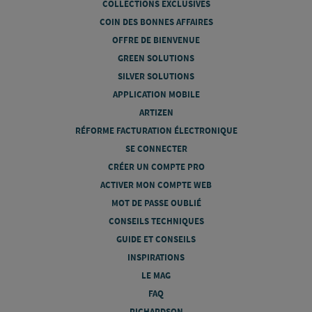
COLLECTIONS EXCLUSIVES
COIN DES BONNES AFFAIRES
OFFRE DE BIENVENUE
GREEN SOLUTIONS
SILVER SOLUTIONS
APPLICATION MOBILE
ARTIZEN
RÉFORME FACTURATION ÉLECTRONIQUE
SE CONNECTER
CRÉER UN COMPTE PRO
ACTIVER MON COMPTE WEB
MOT DE PASSE OUBLIÉ
CONSEILS TECHNIQUES
GUIDE ET CONSEILS
INSPIRATIONS
LE MAG
FAQ
RICHARDSON