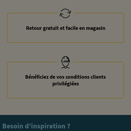
Retour gratuit et facile en magasin
Bénéficiez de vos conditions clients
privilégiées
Besoin d'inspiration ?