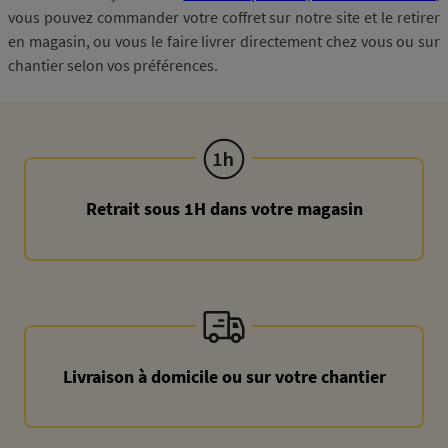
vous pouvez commander votre coffret sur notre site et le retirer
en magasin, ou vous le faire livrer directement chez vous ou sur
chantier selon vos préférences.
Retrait sous 1H dans votre magasin
Livraison à domicile ou sur votre chantier