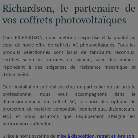
Richardson, le partenaire de
vos coffrets photovoltaïques
Chez RICHARDSON, nous mettons l’expertise et la qualité au
cœur de notre offre de coffrets AC photovoltaïques. Tous les
produits sélectionnés sont issus de fabricants reconnus,
certifiés selon les normes en vigueur, avec des boîtiers
répondant à des exigences de résistance mécanique et
d’étanchéité.
Que l’installation soit réalisée chez un particulier ou sur un site
professionnel, nous vous accompagnons dans le
dimensionnement du coffret AC, le choix des options de
protection, du matériel compatible (connectique, disjoncteurs,
etc.) et nous assurons que l’équipement atteigne les
performances attendues.
Grâce à notre système de
mise à disposition, retrait et livraison
,