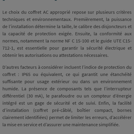
Le choix du coffret AC approprié repose sur plusieurs critères
techniques et environnementaux. Premièrement, la puissance
de l’installation détermine la taille, le calibre des disjoncteurs et
la capacité de protection exigée. Ensuite, la conformité aux
normes, notamment la norme NF C 15-100 et le guide UTE C15-
712-1, est essentielle pour garantir la sécurité électrique et
obtenir les autorisations ou attestations nécessaires.
D’autres facteurs à considérer incluent l’indice de protection du
coffret : IP65 ou équivalent, ce qui garantit une étanchéité
suffisante pour usage extérieur ou dans un environnement
humide. La présence de composants tels que l’interrupteur
différentiel (30 mA), le parafoudre ou un compteur d’énergie
intégré est un gage de sécurité et de suivi. Enfin, la facilité
d’installation (coffret pré-câblé, boîtier compact, bornes
clairement identifiées) permet de limiter les erreurs, d’accélérer
la mise en service et d’assurer une maintenance simplifiée.