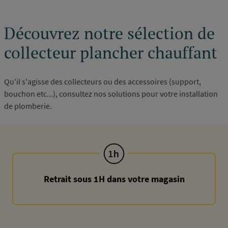
Découvrez notre sélection de
collecteur plancher chauffant
Qu'il s'agisse des collecteurs ou des accessoires (support,
bouchon etc...), consultez nos solutions pour votre installation
de plomberie.
Retrait sous 1H dans votre magasin