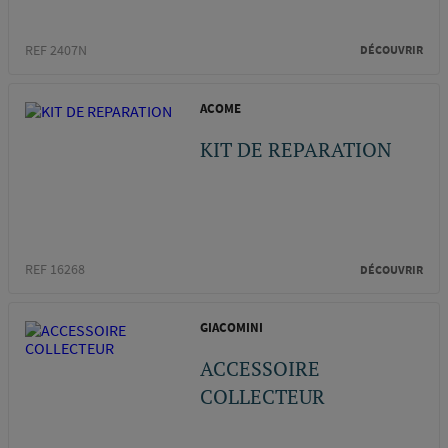
REF 2407N
DÉCOUVRIR
ACOME
KIT DE REPARATION
REF 16268
DÉCOUVRIR
GIACOMINI
ACCESSOIRE
COLLECTEUR