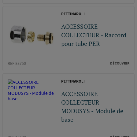
PETTINAROLI
ACCESSOIRE
COLLECTEUR - Raccord
pour tube PER
REF 88750
DÉCOUVRIR
PETTINAROLI
ACCESSOIRE
COLLECTEUR
MODUSYS - Module de
base