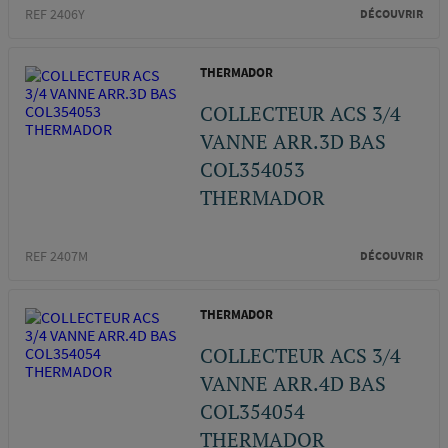
REF 2406Y
DÉCOUVRIR
THERMADOR
COLLECTEUR ACS 3/4
VANNE ARR.3D BAS
COL354053
THERMADOR
REF 2407M
DÉCOUVRIR
THERMADOR
COLLECTEUR ACS 3/4
VANNE ARR.4D BAS
COL354054
THERMADOR