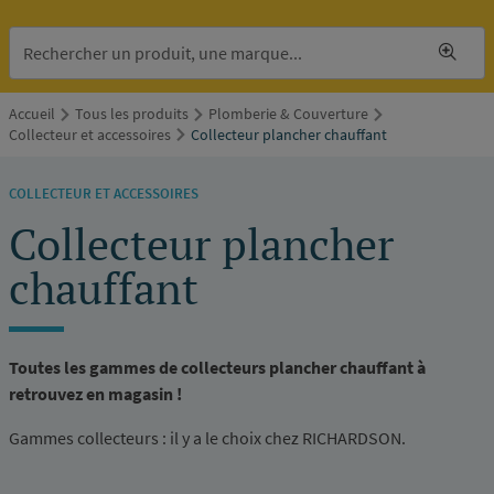
Accueil
Tous les produits
Plomberie & Couverture
Collecteur et accessoires
Collecteur plancher chauffant
COLLECTEUR ET ACCESSOIRES
Collecteur plancher
chauffant
Toutes les gammes de collecteurs plancher chauffant à
retrouvez en magasin !
Gammes collecteurs : il y a le choix chez RICHARDSON.