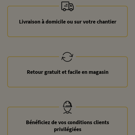
Livraison à domicile ou sur votre chantier
Retour gratuit et facile en magasin
Bénéficiez de vos conditions clients
privilégiées