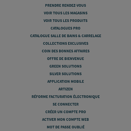
PRENDRE RENDEZ-VOUS
VOIR TOUS LES MAGASINS
VOIR TOUS LES PRODUITS
CATALOGUES PRO
CATALOGUE SALLE DE BAINS & CARRELAGE
COLLECTIONS EXCLUSIVES
COIN DES BONNES AFFAIRES
OFFRE DE BIENVENUE
GREEN SOLUTIONS
SILVER SOLUTIONS
APPLICATION MOBILE
ARTIZEN
RÉFORME FACTURATION ÉLECTRONIQUE
SE CONNECTER
CRÉER UN COMPTE PRO
ACTIVER MON COMPTE WEB
MOT DE PASSE OUBLIÉ