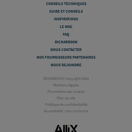
CONSEILS TECHNIQUES
GUIDE ET CONSEILS
INSPIRATIONS
LE MAG
FAQ
RICHARDSON
NOUS CONTACTER
NOS FOURNISSEURS PARTENAIRES
NOUS REJOINDRE
RICHARDSON Copyright 2024
Mentions légales
Paramètres des cookies
Plan du site
Politique de confidentialité
Accessibilité : non conforme