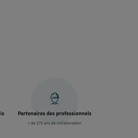
is
Partenaires des professionnels
+ de 170 ans de collaboration