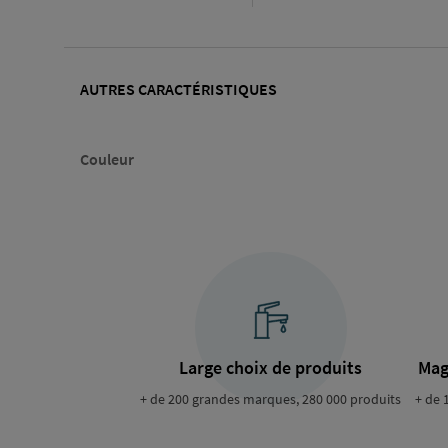
AUTRES CARACTÉRISTIQUES
Couleur
Large choix de produits
Mag
+ de 200 grandes marques, 280 000 produits
+ de 