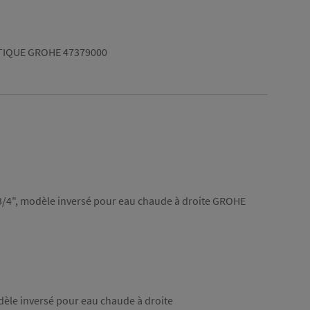
IQUE GROHE 47379000
/4", modèle inversé pour eau chaude à droite GROHE
èle inversé pour eau chaude à droite