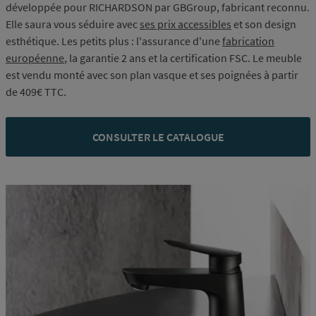
développée pour RICHARDSON par GBGroup, fabricant reconnu.
Elle saura vous séduire avec
ses prix accessibles
et son design
esthétique. Les petits plus : l'assurance d'une
fabrication
européenne
, la garantie 2 ans et la certification FSC. Le meuble
est vendu monté avec son plan vasque et ses poignées à partir
de 409€ TTC.
CONSULTER LE CATALOGUE