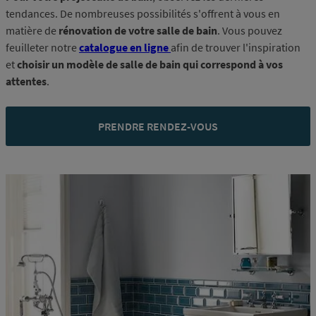
tendances. De nombreuses possibilités s'offrent à vous en
matière de
rénovation de votre salle de bain
. Vous pouvez
feuilleter notre
catalogue en ligne
afin de trouver l'inspiration
et
choisir un modèle de salle de bain qui correspond à vos
attentes
.
PRENDRE RENDEZ-VOUS