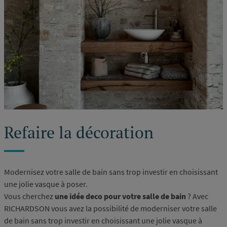
Refaire la décoration
Modernisez votre salle de bain sans trop investir en choisissant
une jolie vasque à poser.
Vous cherchez
une idée deco pour votre salle de bain
? Avec
RICHARDSON vous avez la possibilité de moderniser votre salle
de bain sans trop investir en choisissant une jolie vasque à