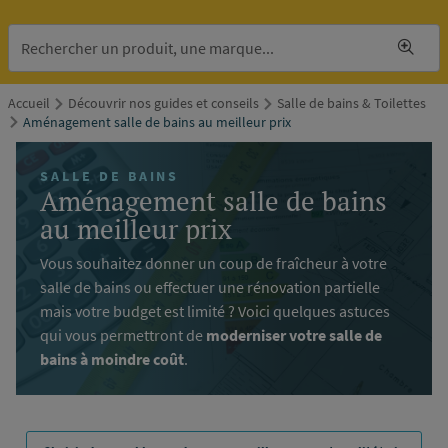
Accueil
Découvrir nos guides et conseils
Salle de bains & Toilettes
Aménagement salle de bains au meilleur prix
SALLE DE BAINS
Aménagement salle de bains
au meilleur prix
Vous souhaitez donner un coup de fraîcheur à votre
salle de bains ou effectuer une rénovation partielle
mais votre budget est limité ? Voici quelques astuces
qui vous permettront de
moderniser votre salle de
bains à moindre coût
.