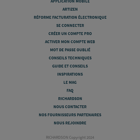
APPLICATION MOBILE
ARTIZEN
RÉFORME FACTURATION ÉLECTRONIQUE
SE CONNECTER
CRÉER UN COMPTE PRO
ACTIVER MON COMPTE WEB
MOT DE PASSE OUBLIÉ
CONSEILS TECHNIQUES
GUIDE ET CONSEILS
INSPIRATIONS
LE MAG
FAQ
RICHARDSON
NOUS CONTACTER
NOS FOURNISSEURS PARTENAIRES
NOUS REJOINDRE
RICHARDSON Copyright 2024