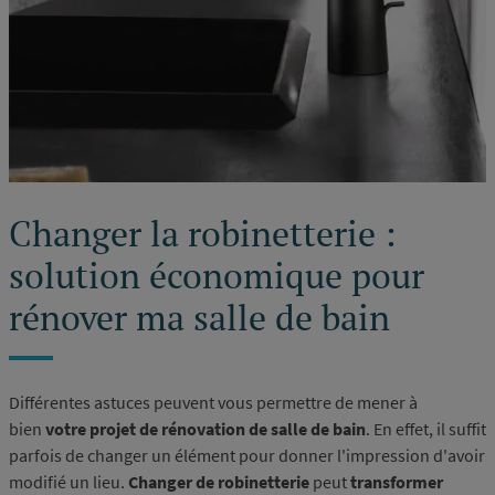
Changer la robinetterie :
solution économique pour
rénover ma salle de bain
Différentes astuces peuvent vous permettre de mener à
bien
votre projet de rénovation de salle de bain
. En effet, il suffit
parfois de changer un élément pour donner l'impression d'avoir
modifié un lieu.
Changer de robinetterie
peut
transformer