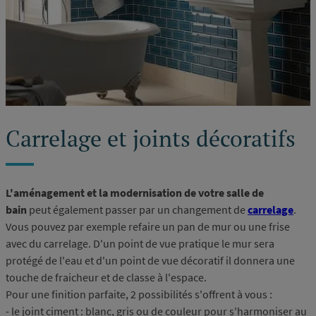
Carrelage et joints décoratifs
L'aménagement et la modernisation de votre salle de
bain
peut également passer par un changement de
carrelage
.
Vous pouvez par exemple refaire un pan de mur ou une frise
avec du carrelage. D'un point de vue pratique le mur sera
protégé de l'eau et d'un point de vue décoratif il donnera une
touche de fraicheur et de classe à l'espace.
Pour une finition parfaite, 2 possibilités s'offrent à vous :
- le joint ciment : blanc, gris ou de couleur pour s'harmoniser au