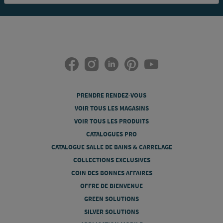
PRENDRE RENDEZ-VOUS
VOIR TOUS LES MAGASINS
VOIR TOUS LES PRODUITS
CATALOGUES PRO
CATALOGUE SALLE DE BAINS & CARRELAGE
COLLECTIONS EXCLUSIVES
COIN DES BONNES AFFAIRES
OFFRE DE BIENVENUE
GREEN SOLUTIONS
SILVER SOLUTIONS