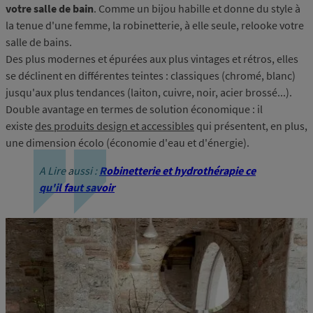
votre salle de bain
. Comme un bijou habille et donne du style à
la tenue d'une femme, la robinetterie, à elle seule, relooke votre
salle de bains.
Des plus modernes et épurées aux plus vintages et rétros, elles
se déclinent en différentes teintes : classiques (chromé, blanc)
jusqu'aux plus tendances (laiton, cuivre, noir, acier brossé...).
Double avantage en termes de solution économique : il
existe
des produits design et accessibles
qui présentent, en plus,
une dimension écolo (économie d'eau et d'énergie).
A Lire aussi :
Robinetterie et hydrothérapie ce
qu'il faut savoir