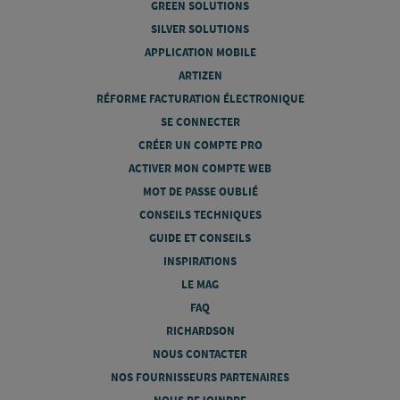
GREEN SOLUTIONS
SILVER SOLUTIONS
APPLICATION MOBILE
ARTIZEN
RÉFORME FACTURATION ÉLECTRONIQUE
SE CONNECTER
CRÉER UN COMPTE PRO
ACTIVER MON COMPTE WEB
MOT DE PASSE OUBLIÉ
CONSEILS TECHNIQUES
GUIDE ET CONSEILS
INSPIRATIONS
LE MAG
FAQ
RICHARDSON
NOUS CONTACTER
NOS FOURNISSEURS PARTENAIRES