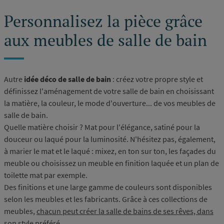
Personnalisez la pièce grâce
aux meubles de salle de bain
Autre
idée déco de salle de bain
: créez votre propre style et
définissez l'aménagement de votre salle de bain en choisissant
la matière, la couleur, le mode d'ouverture... de vos meubles de
salle de bain.
Quelle matière choisir ? Mat pour l'élégance, satiné pour la
douceur ou laqué pour la luminosité. N'hésitez pas, également,
à marier le mat et le laqué : mixez, en ton sur ton, les façades du
meuble ou choisissez un meuble en finition laquée et un plan de
toilette mat par exemple.
Des finitions et une large gamme de couleurs sont disponibles
selon les meubles et les fabricants. Grâce à ces collections de
meubles,
chacun peut créer la salle de bains de ses rêves, dans
son style préféré
.