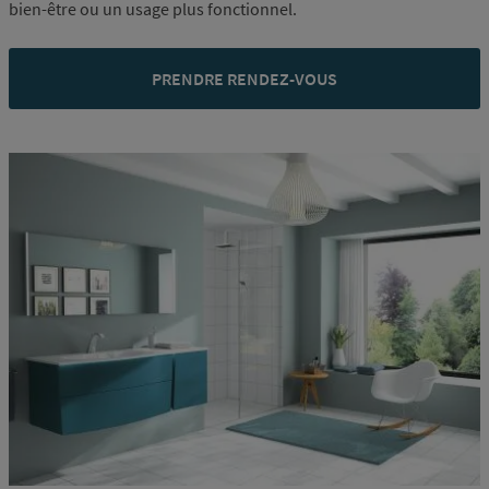
bien-être ou un usage plus fonctionnel.
PRENDRE RENDEZ-VOUS