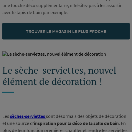
une touche déco supplémentaire, n'hésitez pas à les assortir
avec le tapis de bain par exemple.
TROUVER LE MAGASIN LE PLUS PROCHE
Le sèche-serviettes, nouvel
élément de décoration !
Les
sèches-serviettes
sont désormais des objets de décoration
et une source d'
inspiration pour la déco de la salle de bain
. En
plus de leur fonction première : chauffer et rendre les serviettes