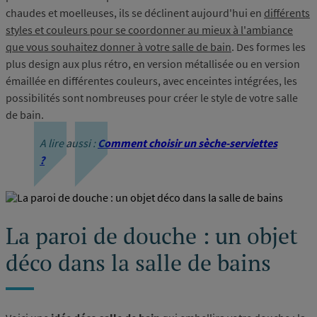
chaudes et moelleuses, ils se déclinent aujourd'hui en
différents
styles et couleurs pour se coordonner au mieux à l'ambiance
que vous souhaitez donner à votre salle de bain
. Des formes les
plus design aux plus rétro, en version métallisée ou en version
émaillée en différentes couleurs, avec enceintes intégrées, les
possibilités sont nombreuses pour créer le style de votre salle
de bain.
A lire aussi :
Comment choisir un sèche-serviettes
?
La paroi de douche : un objet
déco dans la salle de bains