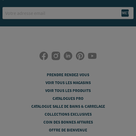
Email
PRENDRE RENDEZ-VOUS
VOIR TOUS LES MAGASINS
VOIR TOUS LES PRODUITS
CATALOGUES PRO
CATALOGUE SALLE DE BAINS & CARRELAGE
COLLECTIONS EXCLUSIVES
COIN DES BONNES AFFAIRES
OFFRE DE BIENVENUE