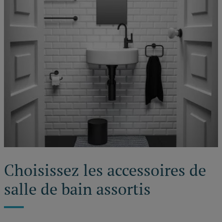
Choisissez les accessoires de
salle de bain assortis