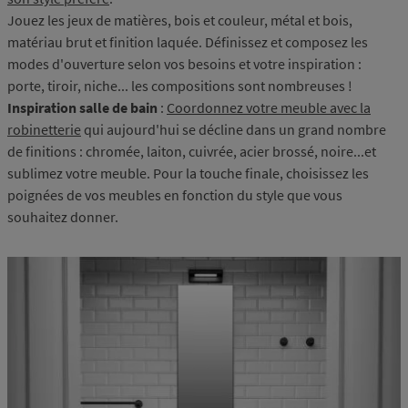
Jouez les jeux de matières, bois et couleur, métal et bois,
matériau brut et finition laquée. Définissez et composez les
modes d'ouverture selon vos besoins et votre inspiration :
porte, tiroir, niche... les compositions sont nombreuses !
Inspiration salle de bain
:
Coordonnez votre meuble avec la
robinetterie
qui aujourd'hui se décline dans un grand nombre
de finitions : chromée, laiton, cuivrée, acier brossé, noire...et
sublimez votre meuble. Pour la touche finale, choisissez les
poignées de vos meubles en fonction du style que vous
souhaitez donner.