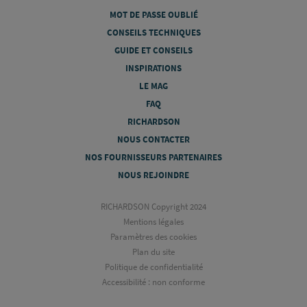
MOT DE PASSE OUBLIÉ
CONSEILS TECHNIQUES
GUIDE ET CONSEILS
INSPIRATIONS
LE MAG
FAQ
RICHARDSON
NOUS CONTACTER
NOS FOURNISSEURS PARTENAIRES
NOUS REJOINDRE
RICHARDSON Copyright 2024
Mentions légales
Paramètres des cookies
Plan du site
Politique de confidentialité
Accessibilité : non conforme