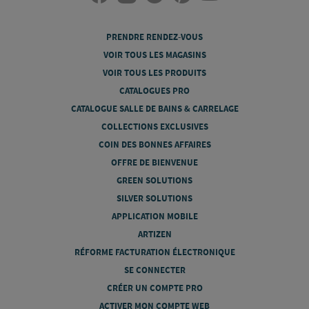
PRENDRE RENDEZ-VOUS
VOIR TOUS LES MAGASINS
VOIR TOUS LES PRODUITS
CATALOGUES PRO
CATALOGUE SALLE DE BAINS & CARRELAGE
COLLECTIONS EXCLUSIVES
COIN DES BONNES AFFAIRES
OFFRE DE BIENVENUE
GREEN SOLUTIONS
SILVER SOLUTIONS
APPLICATION MOBILE
ARTIZEN
RÉFORME FACTURATION ÉLECTRONIQUE
SE CONNECTER
CRÉER UN COMPTE PRO
ACTIVER MON COMPTE WEB