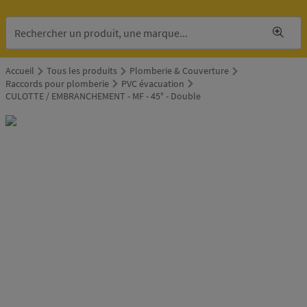
Accueil
Tous les produits
Plomberie & Couverture
Raccords pour plomberie
PVC évacuation
CULOTTE / EMBRANCHEMENT - MF - 45° - Double