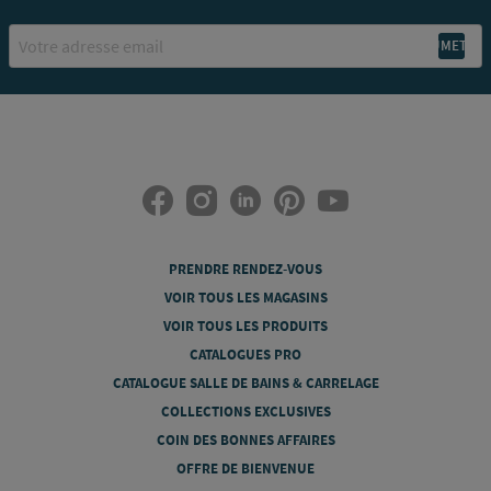
Email
PRENDRE RENDEZ-VOUS
VOIR TOUS LES MAGASINS
VOIR TOUS LES PRODUITS
CATALOGUES PRO
CATALOGUE SALLE DE BAINS & CARRELAGE
COLLECTIONS EXCLUSIVES
COIN DES BONNES AFFAIRES
OFFRE DE BIENVENUE