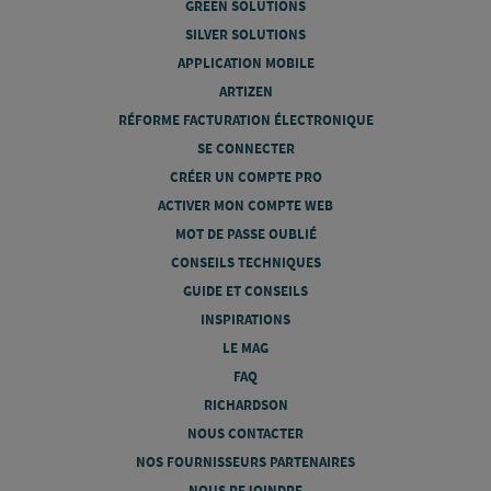
GREEN SOLUTIONS
SILVER SOLUTIONS
APPLICATION MOBILE
ARTIZEN
RÉFORME FACTURATION ÉLECTRONIQUE
SE CONNECTER
CRÉER UN COMPTE PRO
ACTIVER MON COMPTE WEB
MOT DE PASSE OUBLIÉ
CONSEILS TECHNIQUES
GUIDE ET CONSEILS
INSPIRATIONS
LE MAG
FAQ
RICHARDSON
NOUS CONTACTER
NOS FOURNISSEURS PARTENAIRES
NOUS REJOINDRE