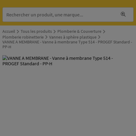
Accueil
Tous les produits
Plomberie & Couverture
Plomberie robinetterie
Vannes à sphère plastique
VANNE A MEMBRANE - Vanne à membrane Type 514 - PROGEF Standard -
PP-H