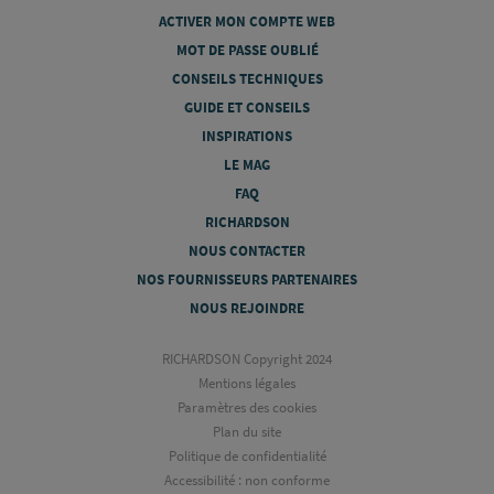
ACTIVER MON COMPTE WEB
MOT DE PASSE OUBLIÉ
CONSEILS TECHNIQUES
GUIDE ET CONSEILS
INSPIRATIONS
LE MAG
FAQ
RICHARDSON
NOUS CONTACTER
NOS FOURNISSEURS PARTENAIRES
NOUS REJOINDRE
RICHARDSON Copyright 2024
Mentions légales
Paramètres des cookies
Plan du site
Politique de confidentialité
Accessibilité : non conforme