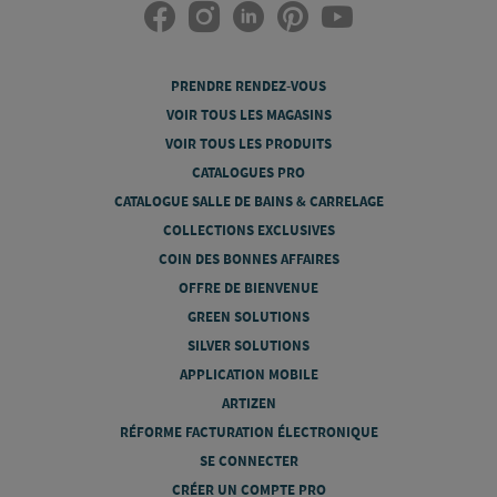
PRENDRE RENDEZ-VOUS
VOIR TOUS LES MAGASINS
VOIR TOUS LES PRODUITS
CATALOGUES PRO
CATALOGUE SALLE DE BAINS & CARRELAGE
COLLECTIONS EXCLUSIVES
COIN DES BONNES AFFAIRES
OFFRE DE BIENVENUE
GREEN SOLUTIONS
SILVER SOLUTIONS
APPLICATION MOBILE
ARTIZEN
RÉFORME FACTURATION ÉLECTRONIQUE
SE CONNECTER
CRÉER UN COMPTE PRO