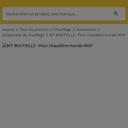
Accueil
Tous les produits
Chauffage
Accessoires
Accessoires de chauffage
KIT BOUTEILLE - Pour chaudière murale MGP