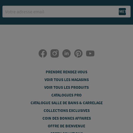
Email
PRENDRE RENDEZ-VOUS
VOIR TOUS LES MAGASINS
VOIR TOUS LES PRODUITS
CATALOGUES PRO
CATALOGUE SALLE DE BAINS & CARRELAGE
COLLECTIONS EXCLUSIVES
COIN DES BONNES AFFAIRES
OFFRE DE BIENVENUE