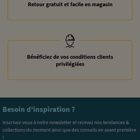
Retour gratuit et facile en magasin
Bénéficiez de vos conditions clients
privilégiées
Besoin d'inspiration ?
Inscrivez-vous à notre newsletter et recevez nos tendances &
collections du moment ainsi que des conseils en avant première
!