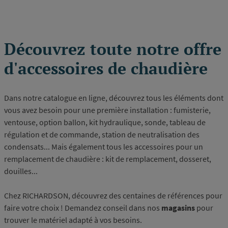
page
Découvrez toute notre offre
d'accessoires de chaudière
Dans notre catalogue en ligne, découvrez tous les éléments dont
vous avez besoin pour une première installation : fumisterie,
ventouse, option ballon, kit hydraulique, sonde, tableau de
régulation et de commande, station de neutralisation des
condensats... Mais également tous les accessoires pour un
remplacement de chaudière : kit de remplacement, dosseret,
douilles...
Chez RICHARDSON, découvrez des centaines de références pour
faire votre choix ! Demandez conseil dans nos
magasins
pour
trouver le matériel adapté à vos besoins.