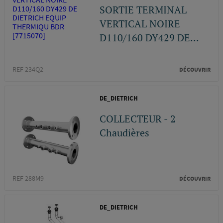
SORTIE TERMINAL
VERTICAL NOIRE
D110/160 DY429 DE...
REF 234Q2
DÉCOUVRIR
DE_DIETRICH
COLLECTEUR - 2
Chaudières
REF 288M9
DÉCOUVRIR
DE_DIETRICH