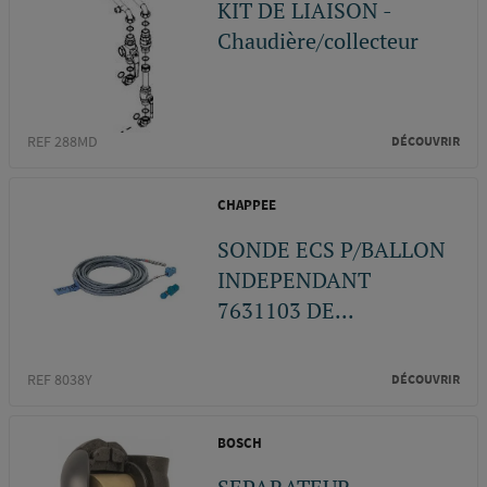
KIT DE LIAISON -
Chaudière/collecteur
REF 288MD
DÉCOUVRIR
CHAPPEE
SONDE ECS P/BALLON
INDEPENDANT
7631103 DE...
REF 8038Y
DÉCOUVRIR
BOSCH