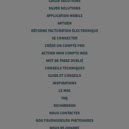
GREEN SOLUTIONS
SILVER SOLUTIONS
APPLICATION MOBILE
ARTIZEN
RÉFORME FACTURATION ÉLECTRONIQUE
SE CONNECTER
CRÉER UN COMPTE PRO
ACTIVER MON COMPTE WEB
MOT DE PASSE OUBLIÉ
CONSEILS TECHNIQUES
GUIDE ET CONSEILS
INSPIRATIONS
LE MAG
FAQ
RICHARDSON
NOUS CONTACTER
NOS FOURNISSEURS PARTENAIRES
NOUS REJOINDRE