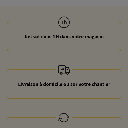
Retrait sous 1H dans votre magasin
Livraison à domicile ou sur votre chantier