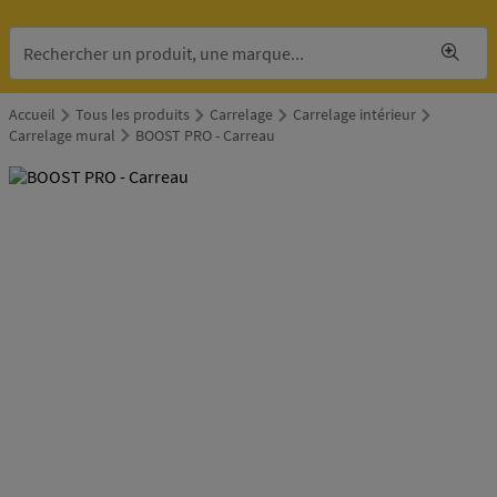
Accueil
Tous les produits
Carrelage
Carrelage intérieur
Carrelage mural
BOOST PRO - Carreau