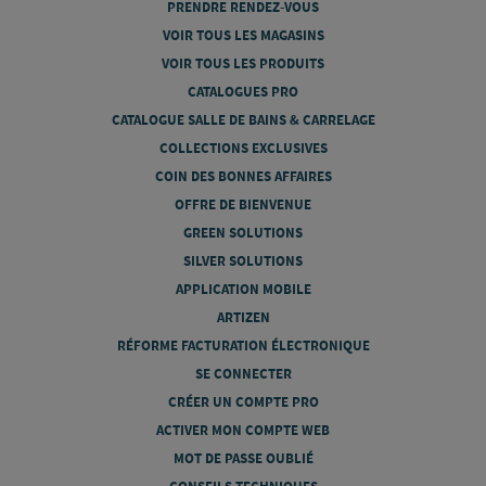
PRENDRE RENDEZ-VOUS
VOIR TOUS LES MAGASINS
VOIR TOUS LES PRODUITS
CATALOGUES PRO
CATALOGUE SALLE DE BAINS & CARRELAGE
COLLECTIONS EXCLUSIVES
COIN DES BONNES AFFAIRES
OFFRE DE BIENVENUE
GREEN SOLUTIONS
SILVER SOLUTIONS
APPLICATION MOBILE
ARTIZEN
RÉFORME FACTURATION ÉLECTRONIQUE
SE CONNECTER
CRÉER UN COMPTE PRO
ACTIVER MON COMPTE WEB
MOT DE PASSE OUBLIÉ