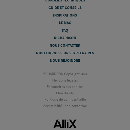
CONSEILS TECHNIQUES
GUIDE ET CONSEILS
INSPIRATIONS
LE MAG
FAQ
RICHARDSON
NOUS CONTACTER
NOS FOURNISSEURS PARTENAIRES
NOUS REJOINDRE
RICHARDSON Copyright 2024
Mentions légales
Paramètres des cookies
Plan du site
Politique de confidentialité
Accessibilité : non conforme