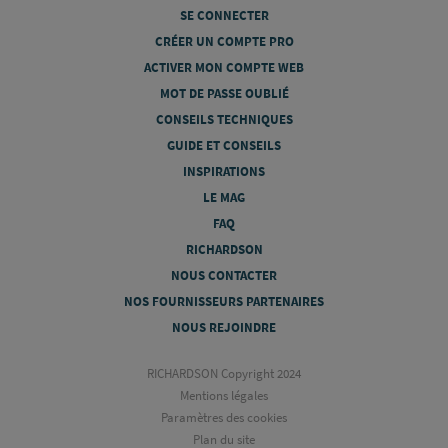
SE CONNECTER
CRÉER UN COMPTE PRO
ACTIVER MON COMPTE WEB
MOT DE PASSE OUBLIÉ
CONSEILS TECHNIQUES
GUIDE ET CONSEILS
INSPIRATIONS
LE MAG
FAQ
RICHARDSON
NOUS CONTACTER
NOS FOURNISSEURS PARTENAIRES
NOUS REJOINDRE
RICHARDSON Copyright 2024
Mentions légales
Paramètres des cookies
Plan du site