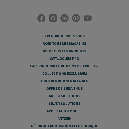
PRENDRE RENDEZ-VOUS
VOIR TOUS LES MAGASINS
VOIR TOUS LES PRODUITS
CATALOGUES PRO
CATALOGUE SALLE DE BAINS & CARRELAGE
COLLECTIONS EXCLUSIVES
COIN DES BONNES AFFAIRES
OFFRE DE BIENVENUE
GREEN SOLUTIONS
SILVER SOLUTIONS
APPLICATION MOBILE
ARTIZEN
RÉFORME FACTURATION ÉLECTRONIQUE