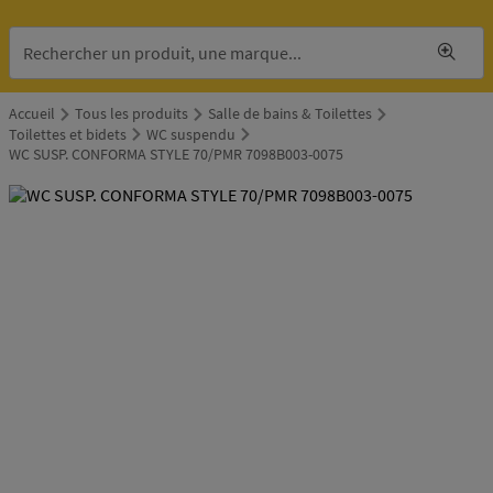
Accueil
Tous les produits
Salle de bains & Toilettes
Toilettes et bidets
WC suspendu
WC SUSP. CONFORMA STYLE 70/PMR 7098B003-0075