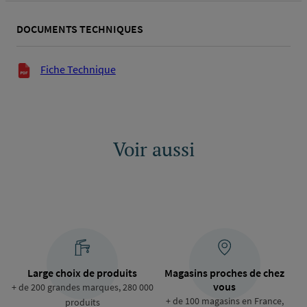
DOCUMENTS TECHNIQUES
Documents techniques
Fiche Technique
Voir aussi
Large choix de produits
Magasins proches de chez
vous
+ de 200 grandes marques, 280 000
+ de 100 magasins en France,
produits