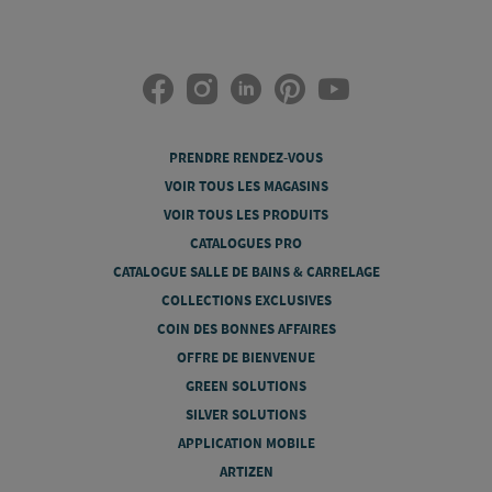
PRENDRE RENDEZ-VOUS
VOIR TOUS LES MAGASINS
VOIR TOUS LES PRODUITS
CATALOGUES PRO
CATALOGUE SALLE DE BAINS & CARRELAGE
COLLECTIONS EXCLUSIVES
COIN DES BONNES AFFAIRES
OFFRE DE BIENVENUE
GREEN SOLUTIONS
SILVER SOLUTIONS
APPLICATION MOBILE
ARTIZEN