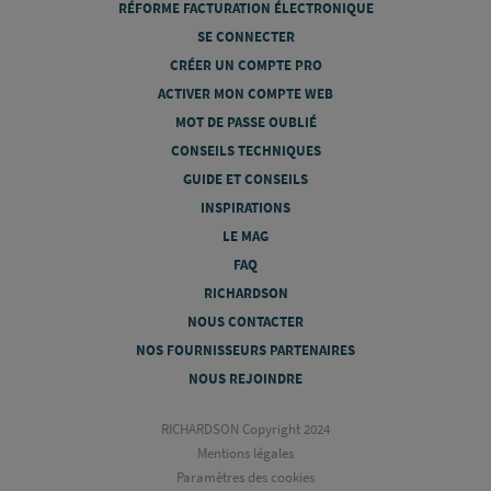
RÉFORME FACTURATION ÉLECTRONIQUE
SE CONNECTER
CRÉER UN COMPTE PRO
ACTIVER MON COMPTE WEB
MOT DE PASSE OUBLIÉ
CONSEILS TECHNIQUES
GUIDE ET CONSEILS
INSPIRATIONS
LE MAG
FAQ
RICHARDSON
NOUS CONTACTER
NOS FOURNISSEURS PARTENAIRES
NOUS REJOINDRE
RICHARDSON Copyright 2024
Mentions légales
Paramètres des cookies