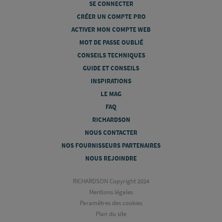
SE CONNECTER
CRÉER UN COMPTE PRO
ACTIVER MON COMPTE WEB
MOT DE PASSE OUBLIÉ
CONSEILS TECHNIQUES
GUIDE ET CONSEILS
INSPIRATIONS
LE MAG
FAQ
RICHARDSON
NOUS CONTACTER
NOS FOURNISSEURS PARTENAIRES
NOUS REJOINDRE
RICHARDSON Copyright 2024
Mentions légales
Paramètres des cookies
Plan du site