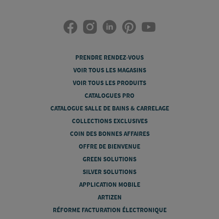
PRENDRE RENDEZ-VOUS
VOIR TOUS LES MAGASINS
VOIR TOUS LES PRODUITS
CATALOGUES PRO
CATALOGUE SALLE DE BAINS & CARRELAGE
COLLECTIONS EXCLUSIVES
COIN DES BONNES AFFAIRES
OFFRE DE BIENVENUE
GREEN SOLUTIONS
SILVER SOLUTIONS
APPLICATION MOBILE
ARTIZEN
RÉFORME FACTURATION ÉLECTRONIQUE