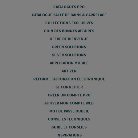
CATALOGUES PRO
CATALOGUE SALLE DE BAINS & CARRELAGE
COLLECTIONS EXCLUSIVES
COIN DES BONNES AFFAIRES
OFFRE DE BIENVENUE
GREEN SOLUTIONS
SILVER SOLUTIONS
APPLICATION MOBILE
ARTIZEN
RÉFORME FACTURATION ÉLECTRONIQUE
SE CONNECTER
CRÉER UN COMPTE PRO
ACTIVER MON COMPTE WEB
MOT DE PASSE OUBLIÉ
CONSEILS TECHNIQUES
GUIDE ET CONSEILS
INSPIRATIONS