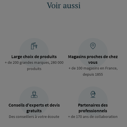
Voir aussi
Large choix de produits
Magasins proches de chez
vous
+ de 200 grandes marques, 280 000
+ de 100 magasins en France,
produits
depuis 1855
Conseils d'experts et devis
Partenaires des
gratuits
professionnels
Des conseillers à votre écoute
+ de 170 ans de collaboration