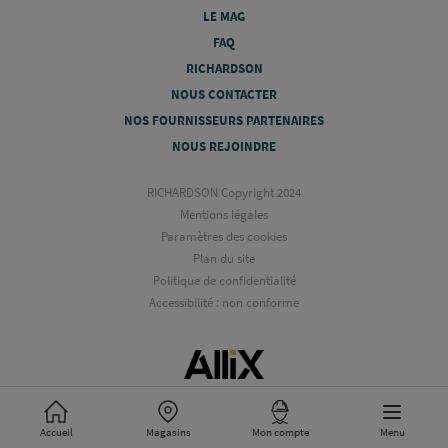
LE MAG
FAQ
RICHARDSON
NOUS CONTACTER
NOS FOURNISSEURS PARTENAIRES
NOUS REJOINDRE
RICHARDSON Copyright 2024
Mentions légales
Paramètres des cookies
Plan du site
Politique de confidentialité
Accessibilité : non conforme
Accueil
Magasins
Mon compte
Menu