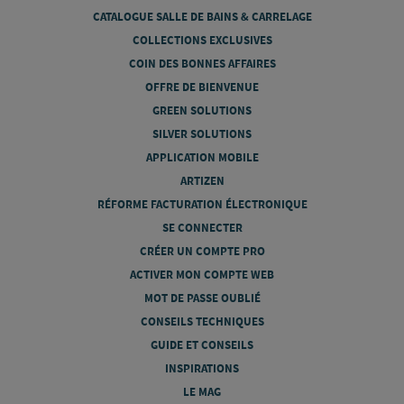
CATALOGUE SALLE DE BAINS & CARRELAGE
COLLECTIONS EXCLUSIVES
COIN DES BONNES AFFAIRES
OFFRE DE BIENVENUE
GREEN SOLUTIONS
SILVER SOLUTIONS
APPLICATION MOBILE
ARTIZEN
RÉFORME FACTURATION ÉLECTRONIQUE
SE CONNECTER
CRÉER UN COMPTE PRO
ACTIVER MON COMPTE WEB
MOT DE PASSE OUBLIÉ
CONSEILS TECHNIQUES
GUIDE ET CONSEILS
INSPIRATIONS
LE MAG