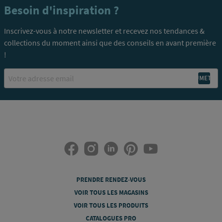
Besoin d'inspiration ?
Inscrivez-vous à notre newsletter et recevez nos tendances &
collections du moment ainsi que des conseils en avant première
!
Email
PRENDRE RENDEZ-VOUS
VOIR TOUS LES MAGASINS
VOIR TOUS LES PRODUITS
CATALOGUES PRO