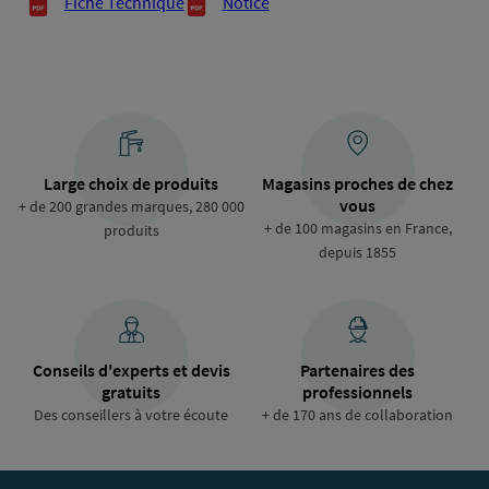
Documents techniques
Fiche Technique
Notice
Large choix de produits
Magasins proches de chez
vous
+ de 200 grandes marques, 280 000
+ de 100 magasins en France,
produits
depuis 1855
Conseils d'experts et devis
Partenaires des
gratuits
professionnels
Des conseillers à votre écoute
+ de 170 ans de collaboration