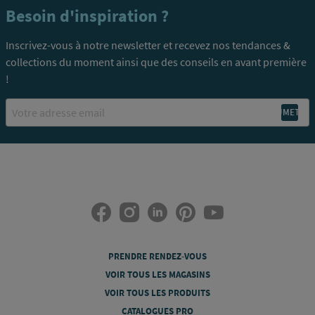
Besoin d'inspiration ?
Inscrivez-vous à notre newsletter et recevez nos tendances &
collections du moment ainsi que des conseils en avant première
!
Email
PRENDRE RENDEZ-VOUS
VOIR TOUS LES MAGASINS
VOIR TOUS LES PRODUITS
CATALOGUES PRO