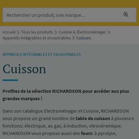
Accueil
Tous les produits
Cuisine & Électroménager
Appareils intégrables et encastrables
Cuisson
APPAREILS INTÉGRABLES ET ENCASTRABLES
Cuisson
Profitez de la sélection RICHARDSON pour accéder aux plus
grandes marques !
Dans son catalogue Electroménager et Cuisine, RICHARDSON
vous propose un grand nombre de
table de cuisson
à plusieurs
fonctions: électrique, au gaz, à induction, vitrocéramique.
RICHARDSON vous propose aussi des
fours
: à pyrolyse,