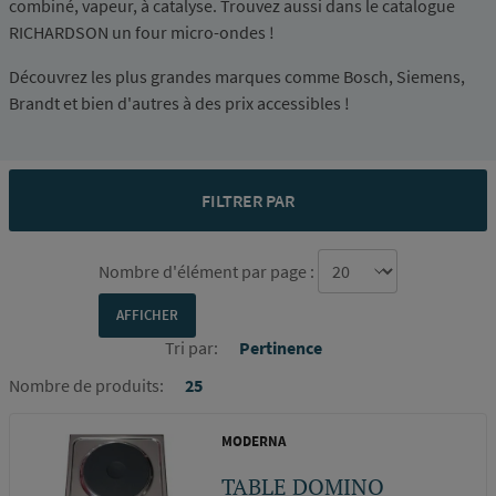
combiné, vapeur, à catalyse. Trouvez aussi dans le catalogue
RICHARDSON un four micro-ondes !
Découvrez les plus grandes marques comme Bosch, Siemens,
Brandt et bien d'autres à des prix accessibles !
FILTRER PAR
Nombre d'élément par page :
Tri par:
Pertinence
Nombre de produits:
25
MODERNA
TABLE DOMINO