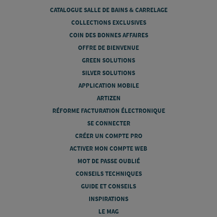
CATALOGUE SALLE DE BAINS & CARRELAGE
COLLECTIONS EXCLUSIVES
COIN DES BONNES AFFAIRES
OFFRE DE BIENVENUE
GREEN SOLUTIONS
SILVER SOLUTIONS
APPLICATION MOBILE
ARTIZEN
RÉFORME FACTURATION ÉLECTRONIQUE
SE CONNECTER
CRÉER UN COMPTE PRO
ACTIVER MON COMPTE WEB
MOT DE PASSE OUBLIÉ
CONSEILS TECHNIQUES
GUIDE ET CONSEILS
INSPIRATIONS
LE MAG