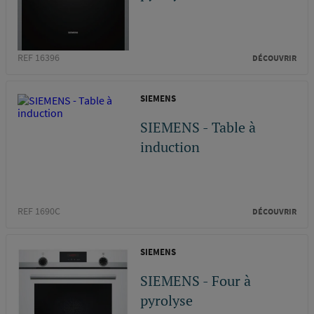
REF 16396
DÉCOUVRIR
SIEMENS
SIEMENS - Table à
induction
REF 1690C
DÉCOUVRIR
SIEMENS
SIEMENS - Four à
pyrolyse