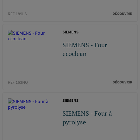
REF 189LS
DÉCOUVRIR
SIEMENS
SIEMENS - Four
ecoclean
REF 163NQ
DÉCOUVRIR
SIEMENS
SIEMENS - Four à
pyrolyse