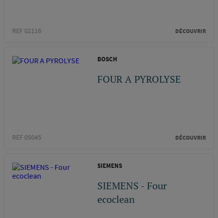
REF 02116
DÉCOUVRIR
BOSCH
FOUR A PYROLYSE
REF 05045
DÉCOUVRIR
SIEMENS
SIEMENS - Four
ecoclean