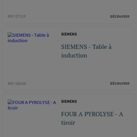
REF 0731F
DÉCOUVRIR
SIEMENS
SIEMENS - Table à
induction
REF 0854K
DÉCOUVRIR
SIEMENS
FOUR A PYROLYSE - A
tiroir