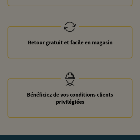
Retour gratuit et facile en magasin
Bénéficiez de vos conditions clients
privilégiées