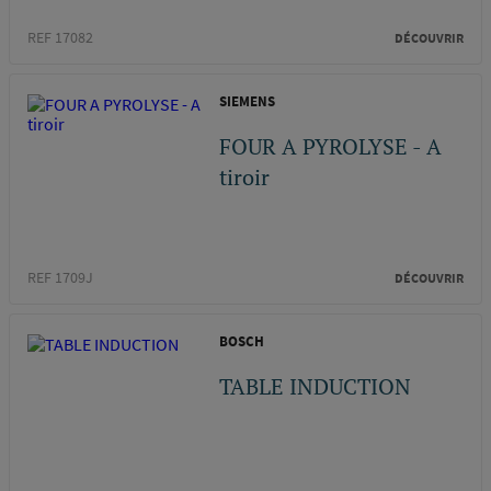
REF 17082
DÉCOUVRIR
SIEMENS
FOUR A PYROLYSE - A
tiroir
REF 1709J
DÉCOUVRIR
BOSCH
TABLE INDUCTION