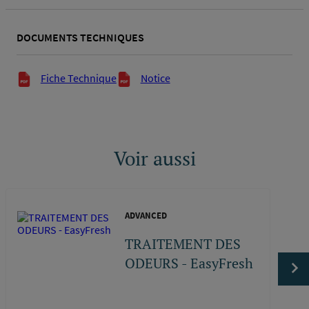
raccordement
DOCUMENTS TECHNIQUES
Documents techniques
Fiche Technique
Notice
Voir aussi
ADVANCED
TRAITEMENT DES
ODEURS - EasyFresh