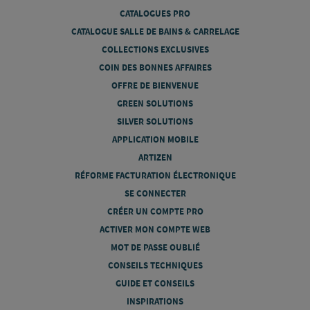
CATALOGUES PRO
CATALOGUE SALLE DE BAINS & CARRELAGE
COLLECTIONS EXCLUSIVES
COIN DES BONNES AFFAIRES
OFFRE DE BIENVENUE
GREEN SOLUTIONS
SILVER SOLUTIONS
APPLICATION MOBILE
ARTIZEN
RÉFORME FACTURATION ÉLECTRONIQUE
SE CONNECTER
CRÉER UN COMPTE PRO
ACTIVER MON COMPTE WEB
MOT DE PASSE OUBLIÉ
CONSEILS TECHNIQUES
GUIDE ET CONSEILS
INSPIRATIONS