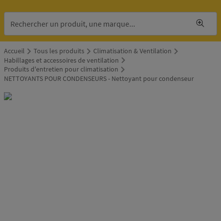
Accueil
Tous les produits
Climatisation & Ventilation
Habillages et accessoires de ventilation
Produits d'entretien pour climatisation
NETTOYANTS POUR CONDENSEURS - Nettoyant pour condenseur