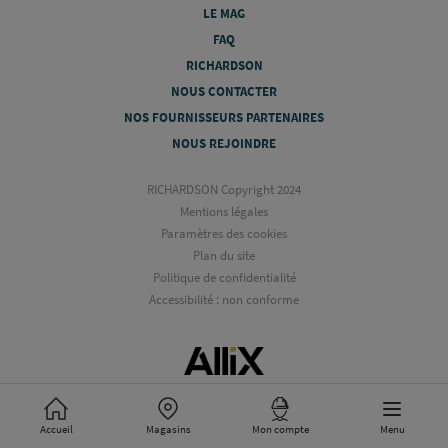
LE MAG
FAQ
RICHARDSON
NOUS CONTACTER
NOS FOURNISSEURS PARTENAIRES
NOUS REJOINDRE
RICHARDSON Copyright 2024
Mentions légales
Paramètres des cookies
Plan du site
Politique de confidentialité
Accessibilité : non conforme
Accueil
Magasins
Mon compte
Menu