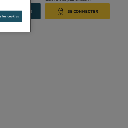
ONTACTEZ-NOUS
SE CONNECTER
s les cookies