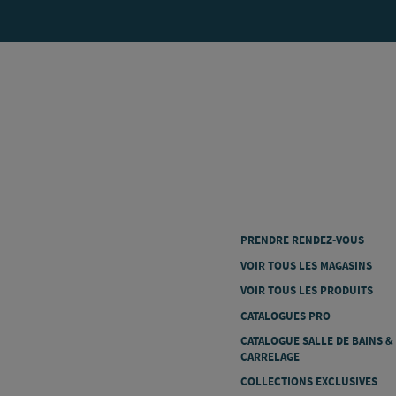
PRENDRE RENDEZ-VOUS
VOIR TOUS LES MAGASINS
VOIR TOUS LES PRODUITS
CATALOGUES PRO
CATALOGUE SALLE DE BAINS &
CARRELAGE
COLLECTIONS EXCLUSIVES