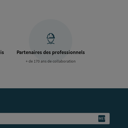
is
Partenaires des professionnels
+ de 170 ans de collaboration