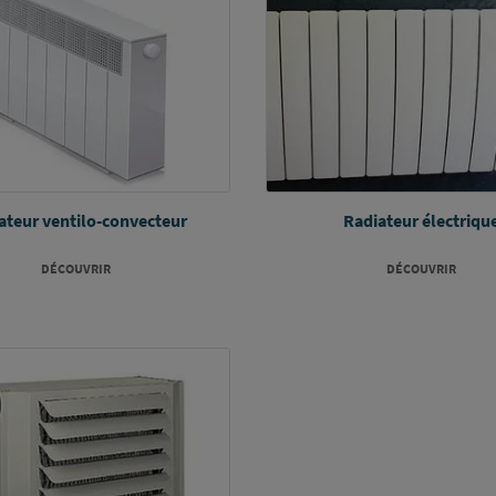
ateur ventilo-convecteur
Radiateur électriqu
DÉCOUVRIR
DÉCOUVRIR