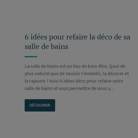
6 idées pour refaire la déco de sa
salle de bains
La salle de bains est un lieu de bien-être. Quoi de
plus naturel que de vouloir l'embellir, la décorer et
la rajeunir ! Voici 6 idées déco pour refaire votre
salle de bains et vous permettre de vous y...
DÉCOUVRIR