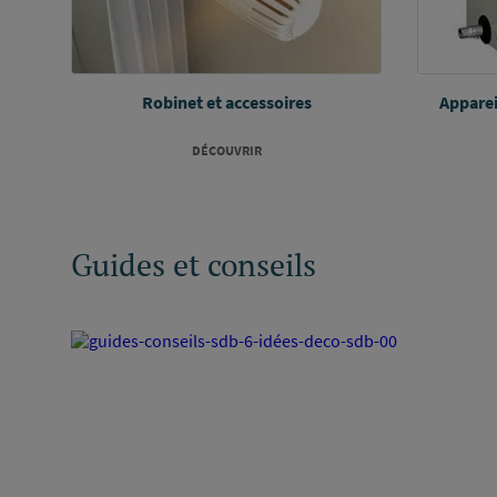
Robinet et accessoires
Apparei
DÉCOUVRIR
Guides et conseils