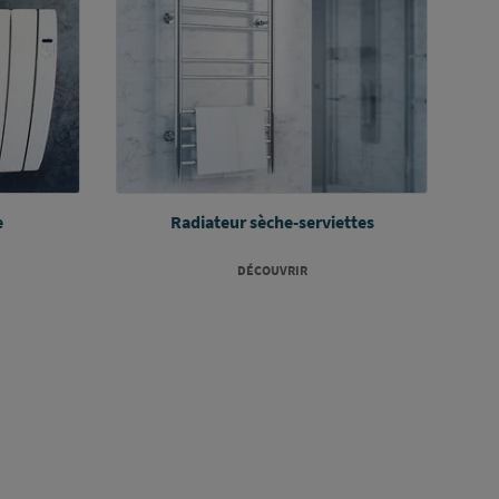
e
Radiateur sèche-serviettes
DÉCOUVRIR