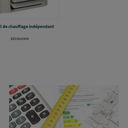
l de chauffage indépendant
DÉCOUVRIR