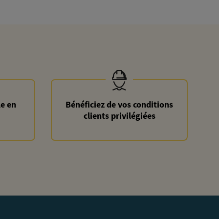
le en
Bénéficiez de vos conditions
clients privilégiées