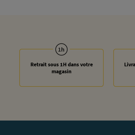
Retrait sous 1H dans votre
Livr
magasin