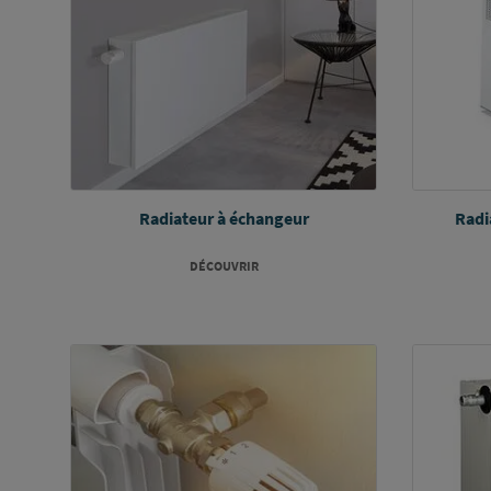
Radiateur à échangeur
Radi
DÉCOUVRIR