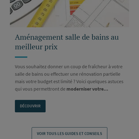
Aménagement salle de bains au
meilleur prix
Vous souhaitez donner un coup de fraîcheur à votre
salle de bains ou effectuer une rénovation partielle
mais votre budget est limité ? Voici quelques astuces
qui vous permettront de
moderniser votre...
DÉCOUVRIR
VOIR TOUS LES GUIDES ET CONSEILS