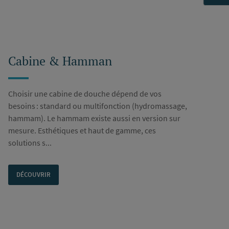
Cabine & Hamman
Choisir une cabine de douche dépend de vos
besoins : standard ou multifonction (hydromassage,
hammam). Le hammam existe aussi en version sur
mesure. Esthétiques et haut de gamme, ces
solutions s...
DÉCOUVRIR