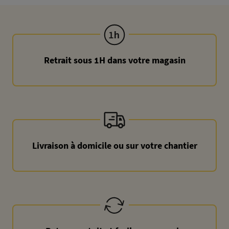
Retrait sous 1H dans votre magasin
Livraison à domicile ou sur votre chantier