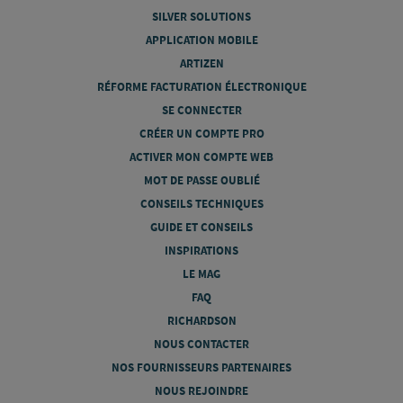
SILVER SOLUTIONS
APPLICATION MOBILE
ARTIZEN
RÉFORME FACTURATION ÉLECTRONIQUE
SE CONNECTER
CRÉER UN COMPTE PRO
ACTIVER MON COMPTE WEB
MOT DE PASSE OUBLIÉ
CONSEILS TECHNIQUES
GUIDE ET CONSEILS
INSPIRATIONS
LE MAG
FAQ
RICHARDSON
NOUS CONTACTER
NOS FOURNISSEURS PARTENAIRES
NOUS REJOINDRE