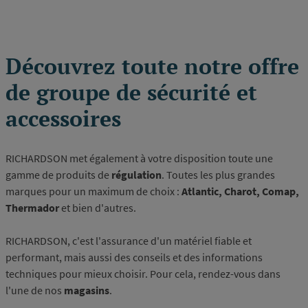
page
Découvrez toute notre offre
de groupe de sécurité et
accessoires
RICHARDSON met également à votre disposition toute une
gamme de produits de
régulation
. Toutes les plus grandes
marques pour un maximum de choix :
Atlantic, Charot, Comap,
Thermador
et bien d'autres.
RICHARDSON, c'est l'assurance d'un matériel fiable et
performant, mais aussi des conseils et des informations
techniques pour mieux choisir. Pour cela, rendez-vous dans
l'une de nos
magasins
.