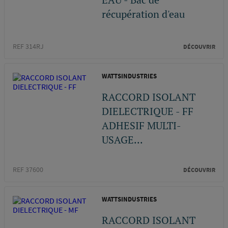
récupération d'eau
REF 314RJ
DÉCOUVRIR
WATTSINDUSTRIES
RACCORD ISOLANT
DIELECTRIQUE - FF
ADHESIF MULTI-
USAGE...
REF 37600
DÉCOUVRIR
WATTSINDUSTRIES
RACCORD ISOLANT