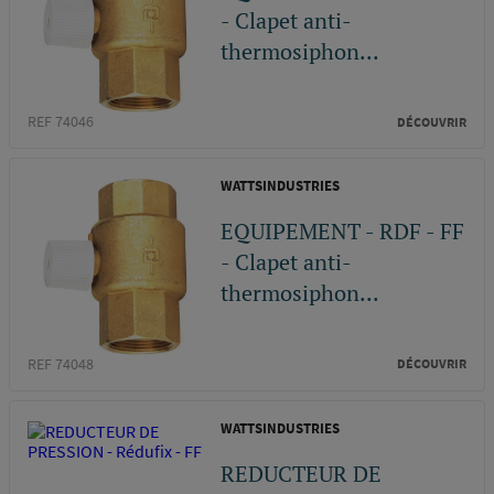
- Clapet anti-
thermosiphon...
REF 74046
DÉCOUVRIR
WATTSINDUSTRIES
EQUIPEMENT - RDF - FF
- Clapet anti-
thermosiphon...
REF 74048
DÉCOUVRIR
WATTSINDUSTRIES
REDUCTEUR DE