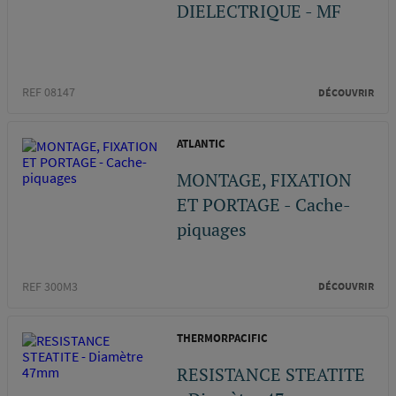
DIELECTRIQUE - MF
REF 08147
DÉCOUVRIR
ATLANTIC
MONTAGE, FIXATION
ET PORTAGE - Cache-
piquages
REF 300M3
DÉCOUVRIR
THERMORPACIFIC
RESISTANCE STEATITE