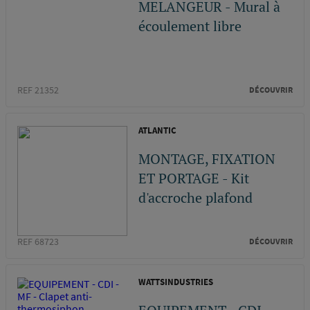
MELANGEUR - Mural à
écoulement libre
REF 21352
DÉCOUVRIR
ATLANTIC
MONTAGE, FIXATION
ET PORTAGE - Kit
d'accroche plafond
REF 68723
DÉCOUVRIR
WATTSINDUSTRIES