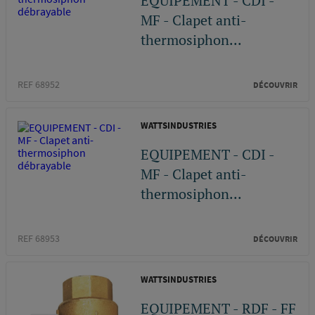
EQUIPEMENT - CDI -
MF - Clapet anti-
thermosiphon...
REF 68952
DÉCOUVRIR
WATTSINDUSTRIES
EQUIPEMENT - CDI -
MF - Clapet anti-
thermosiphon...
REF 68953
DÉCOUVRIR
WATTSINDUSTRIES
EQUIPEMENT - RDF - FF