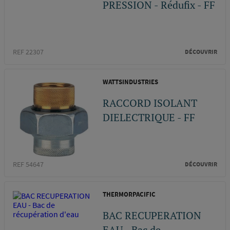
PRESSION - Rédufix - FF
REF 22307
DÉCOUVRIR
WATTSINDUSTRIES
RACCORD ISOLANT
DIELECTRIQUE - FF
REF 54647
DÉCOUVRIR
THERMORPACIFIC
BAC RECUPERATION
EAU - Bac de