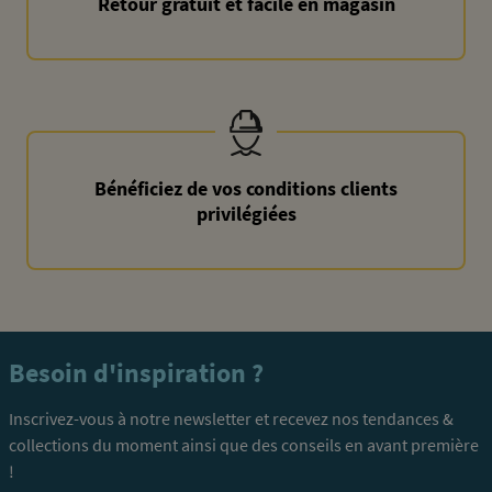
Retour gratuit et facile en magasin
Bénéficiez de vos conditions clients
privilégiées
Besoin d'inspiration ?
Inscrivez-vous à notre newsletter et recevez nos tendances &
collections du moment ainsi que des conseils en avant première
!