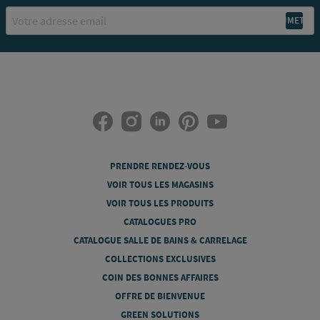
Email
PRENDRE RENDEZ-VOUS
VOIR TOUS LES MAGASINS
VOIR TOUS LES PRODUITS
CATALOGUES PRO
CATALOGUE SALLE DE BAINS & CARRELAGE
COLLECTIONS EXCLUSIVES
COIN DES BONNES AFFAIRES
OFFRE DE BIENVENUE
GREEN SOLUTIONS