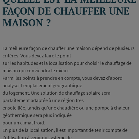
FAÇON DE CHAUFFER UNE
MAISON ?
La meilleure façon de chauffer une maison dépend de plusieurs
critères. Vous devez faire le point
sur les habitudes et la localisation pour choisir le chauffage de
maison qui conviendra le mieux.
Parmi les points à prendre en compte, vous devez d’abord
analyser l’emplacement géographique
du logement. Une solution de chauffage solaire sera
parfaitement adaptée à une région très
ensoleillée, tandis qu’une chaudière ou une pompe à chaleur
géothermique sera plus indiquée
pour un climat froid.
En plus de la localisation, il est important de tenir compte de
l’utilisation à venir du système de