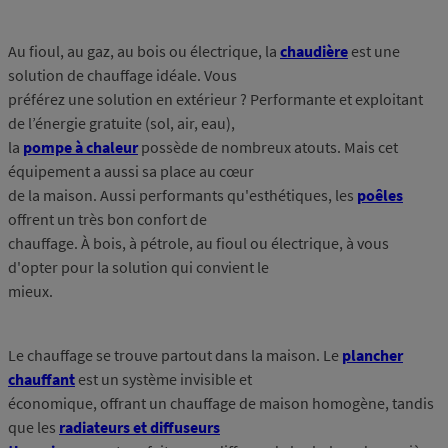
Au fioul, au gaz, au bois ou électrique, la
chaudière
est une
solution de chauffage idéale. Vous
préférez une solution en extérieur ? Performante et exploitant
de l’énergie gratuite (sol, air, eau),
la
pompe à chaleur
possède de nombreux atouts. Mais cet
équipement a aussi sa place au cœur
de la maison. Aussi performants qu'esthétiques, les
poêles
offrent un très bon confort de
chauffage. À bois, à pétrole, au fioul ou électrique, à vous
d'opter pour la solution qui convient le
mieux.
Le chauffage se trouve partout dans la maison. Le
plancher
chauffant
est un système invisible et
économique, offrant un chauffage de maison homogène, tandis
que les
radiateurs et diffuseurs