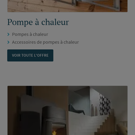
Pompe à chaleur
Pompes à chaleur
Accessoires de pompes à chaleur
VOIR TOUTE L'OFFRE