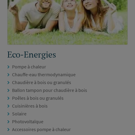
Eco-Energies
Pompe à chaleur
Chauffe-eau thermodynamique
Chaudière à bois ou granulés
Ballon tampon pour chaudière à bois
Poêles à bois ou granulés
Cuisinières à bois
Solaire
Photovoltaïque
Accessoires pompe à chaleur