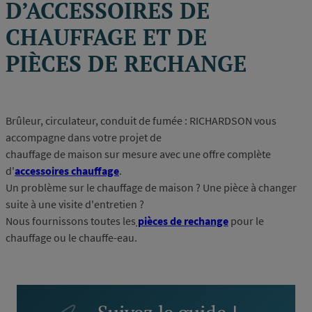
D’ACCESSOIRES DE
CHAUFFAGE ET DE
PIÈCES DE RECHANGE
Brûleur, circulateur, conduit de fumée : RICHARDSON vous
accompagne dans votre projet de
chauffage de maison sur mesure avec une offre complète
d'
accessoires chauffage
.
Un problème sur le chauffage de maison ? Une pièce à changer
suite à une visite d'entretien ?
Nous fournissons toutes les
pièces de rechange
pour le
chauffage ou le chauffe-eau.