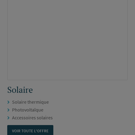
Solaire
Solaire thermique
Photovoltaïque
Accessoires solaires
VOIR TOUTE L'OFFRE