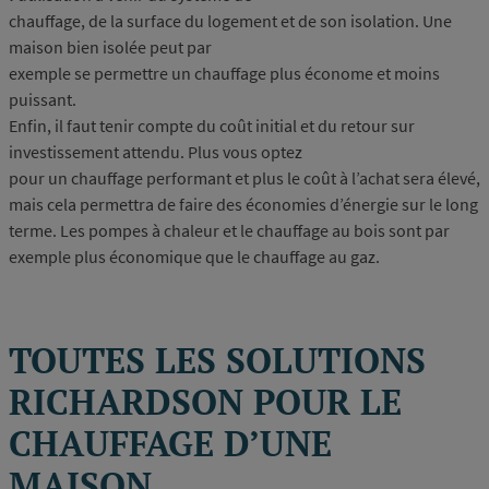
chauffage, de la surface du logement et de son isolation. Une
maison bien isolée peut par
exemple se permettre un chauffage plus économe et moins
puissant.
Enfin, il faut tenir compte du coût initial et du retour sur
investissement attendu. Plus vous optez
pour un chauffage performant et plus le coût à l’achat sera élevé,
mais cela permettra de faire des économies d’énergie sur le long
terme. Les pompes à chaleur et le chauffage au bois sont par
exemple plus économique que le chauffage au gaz.
TOUTES LES SOLUTIONS
RICHARDSON POUR LE
CHAUFFAGE D’UNE
MAISON