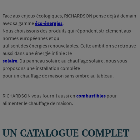
Face aux enjeux écologiques, RICHARDSON pense déjà à demain
avec sa gamme
éco-énergies
.
Nous choisissons des produits qui répondent strictement aux
normes européennes et qui
utilisent des énergies renouvelables. Cette ambition se retrouve
aussi dans une énergie infinie : le
solaire
. Du panneau solaire au chauffage solaire, nous vous
proposons une installation complète
pour un chauffage de maison sans ombre au tableau.
RICHARDSON vous fournit aussi en
combustibles
pour
alimenter le chauffage de maison.
UN CATALOGUE COMPLET