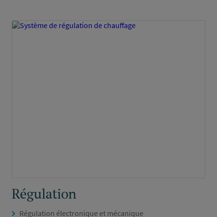
Régulation
Régulation électronique et mécanique