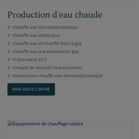
Production d'eau chaude
Chauffe-eau thermodynamique
Chauffe-eau électrique
Chauffe-eau et chauffe-bain à gaz
Chauffe-eau à accumulation gaz
Préparateur ECS
Groupe de sécurité et accessoires
Accessoires chauffe-eau thermodynamique
VOIR TOUTE L'OFFRE