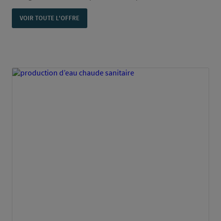
VOIR TOUTE L'OFFRE