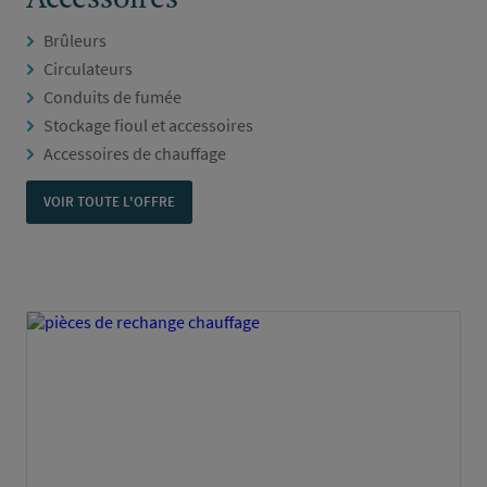
Brûleurs
Circulateurs
Conduits de fumée
Stockage fioul et accessoires
Accessoires de chauffage
VOIR TOUTE L'OFFRE