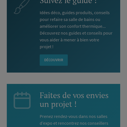
Suivez le guide !
Idées déco, guides produits, conseils
pour refaire sa salle de bains ou
améliorer son confort thermique...
Découvrez nos guides et conseils pour
vous aider à mener à bien votre
projet !
DÉCOUVRIR
Faites de vos envies
un projet !
Prenez rendez-vous dans nos salles
d’expo et rencontrez nos conseillers