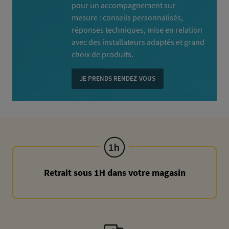
pour un accompagnement sur
mesure : conseils personnalisés,
réponses techniques, mise en relation
avec des installateurs adaptés et grand
choix de produits.
JE PRENDS RENDEZ-VOUS
Retrait sous 1H dans votre magasin