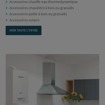
Accessoires chauffe-eau thermodynamique
Accessoires chaudière à bois ou granulés
Accessoires poêle à bois ou granulés
Accessoires solaire
VOIR TOUTE L'OFFRE