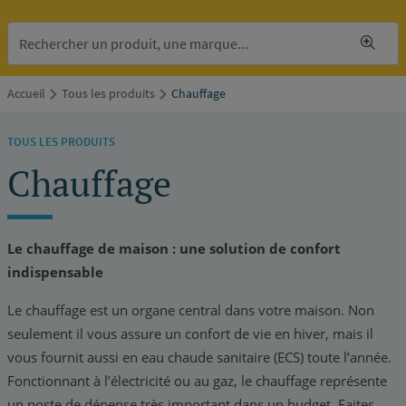
Accueil
Tous les produits
Chauffage
TOUS LES PRODUITS
Chauffage
Le chauffage de maison : une solution de confort
indispensable
Le chauffage est un organe central dans votre maison. Non
seulement il vous assure un confort de vie en hiver, mais il
vous fournit aussi en eau chaude sanitaire (ECS) toute l’année.
Fonctionnant à l’électricité ou au gaz, le chauffage représente
un poste de dépense très important dans un budget. Faites