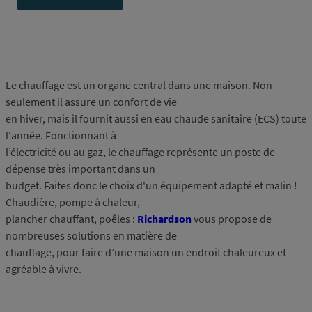
Le chauffage est un organe central dans une maison. Non
seulement il assure un confort de vie
en hiver, mais il fournit aussi en eau chaude sanitaire (ECS) toute
l'année. Fonctionnant à
l’électricité ou au gaz, le chauffage représente un poste de
dépense très important dans un
budget. Faites donc le choix d'un équipement adapté et malin !
Chaudière, pompe à chaleur,
plancher chauffant, poêles :
Richardson
vous propose de
nombreuses solutions en matière de
chauffage, pour faire d’une maison un endroit chaleureux et
agréable à vivre.