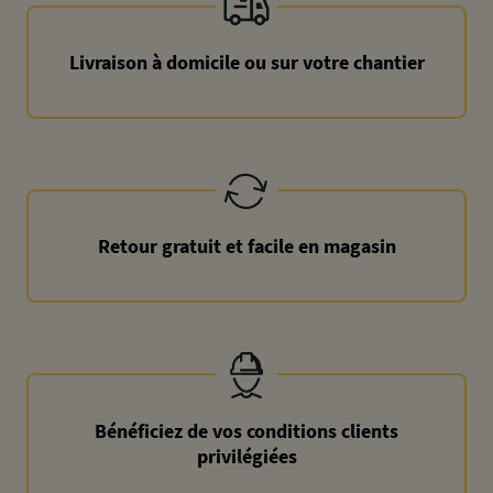
Livraison à domicile ou sur votre chantier
Retour gratuit et facile en magasin
Bénéficiez de vos conditions clients
privilégiées