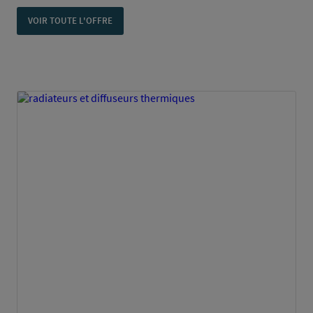
VOIR TOUTE L'OFFRE