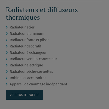
Radiateurs et diffuseurs
thermiques
Radiateur acier
Radiateur aluminium
Radiateur fonte et plisse
Radiateur décoratif
Radiateur à échangeur
Radiateur ventilo-convecteur
Radiateur électrique
Radiateur sèche-serviettes
Robinet et accessoires
Appareil de chauffage indépendant
VOIR TOUTE L'OFFRE