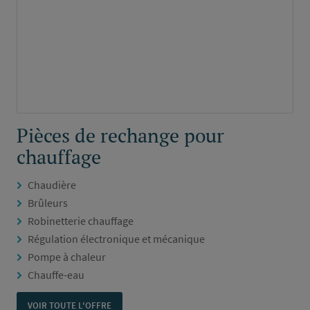
Pièces de rechange pour
chauffage
Chaudière
Brûleurs
Robinetterie chauffage
Régulation électronique et mécanique
Pompe à chaleur
Chauffe-eau
VOIR TOUTE L'OFFRE