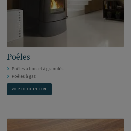
Poêles
Poêles à bois et à granulés
Poêles à gaz
VOIR TOUTE L'OFFRE