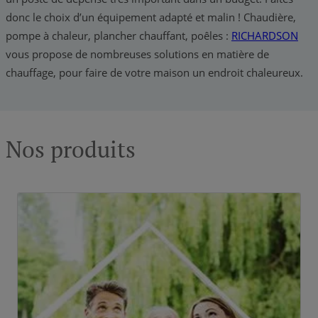
donc le choix d’un équipement adapté et malin ! Chaudière,
pompe à chaleur, plancher chauffant, poêles :
RICHARDSON
vous propose de nombreuses solutions en matière de
chauffage, pour faire de votre maison un endroit chaleureux.
Nos produits