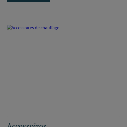
Accessoires