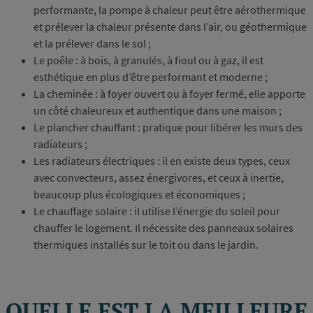
performante, la pompe à chaleur peut être aérothermique
et prélever la chaleur présente dans l’air, ou géothermique
et la prélever dans le sol ;
Le poêle : à bois, à granulés, à fioul ou à gaz, il est
esthétique en plus d’être performant et moderne ;
La cheminée : à foyer ouvert ou à foyer fermé, elle apporte
un côté chaleureux et authentique dans une maison ;
Le plancher chauffant : pratique pour libérer les murs des
radiateurs ;
Les radiateurs électriques : il en existe deux types, ceux
avec convecteurs, assez énergivores, et ceux à inertie,
beaucoup plus écologiques et économiques ;
Le chauffage solaire : il utilise l’énergie du soleil pour
chauffer le logement. Il nécessite des panneaux solaires
thermiques installés sur le toit ou dans le jardin.
QUELLE EST LA MEILLEURE