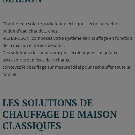
Chauffe-eau solaire, radiateur électrique, sèche-serviettes,
ballon d'eau chaude... chez
RICHARDSON, composez votre système de chauffage en fonction
de la maison et de vos besoins.
Des solutions classiques aux plus écologiques, jusqu'aux
accessoires et pièces de rechange,
concevez le chauffage sur mesure idéal pour réchauffer toute la
famille.
LES SOLUTIONS DE
CHAUFFAGE DE MAISON
CLASSIQUES