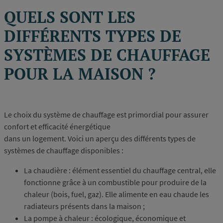
QUELS SONT LES
DIFFÉRENTS TYPES DE
SYSTÈMES DE CHAUFFAGE
POUR LA MAISON ?
Le choix du système de chauffage est primordial pour assurer
confort et efficacité énergétique
dans un logement. Voici un aperçu des différents types de
systèmes de chauffage disponibles :
La chaudière : élément essentiel du chauffage central, elle
fonctionne grâce à un combustible pour produire de la
chaleur (bois, fuel, gaz). Elle alimente en eau chaude les
radiateurs présents dans la maison ;
La pompe à chaleur : écologique, économique et