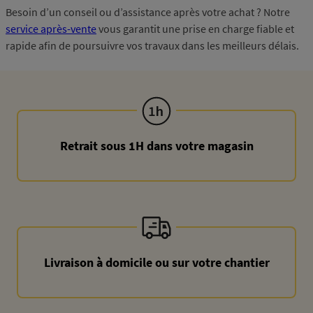
Besoin d’un conseil ou d’assistance après votre achat ? Notre
service après-vente
vous garantit une prise en charge fiable et
rapide afin de poursuivre vos travaux dans les meilleurs délais.
Retrait sous 1H dans votre magasin
Livraison à domicile ou sur votre chantier