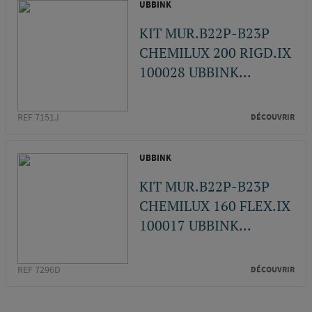
UBBINK
KIT MUR.B22P-B23P
CHEMILUX 200 RIGD.IX
100028 UBBINK...
REF 7151J
DÉCOUVRIR
UBBINK
KIT MUR.B22P-B23P
CHEMILUX 160 FLEX.IX
100017 UBBINK...
REF 7296D
DÉCOUVRIR
Pagination