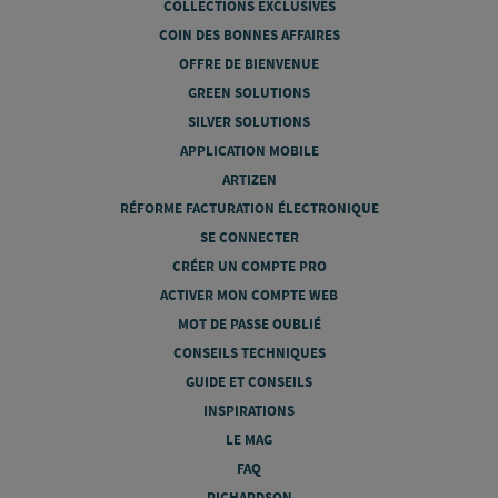
COLLECTIONS EXCLUSIVES
COIN DES BONNES AFFAIRES
OFFRE DE BIENVENUE
GREEN SOLUTIONS
SILVER SOLUTIONS
APPLICATION MOBILE
ARTIZEN
RÉFORME FACTURATION ÉLECTRONIQUE
SE CONNECTER
CRÉER UN COMPTE PRO
ACTIVER MON COMPTE WEB
MOT DE PASSE OUBLIÉ
CONSEILS TECHNIQUES
GUIDE ET CONSEILS
INSPIRATIONS
LE MAG
FAQ
RICHARDSON