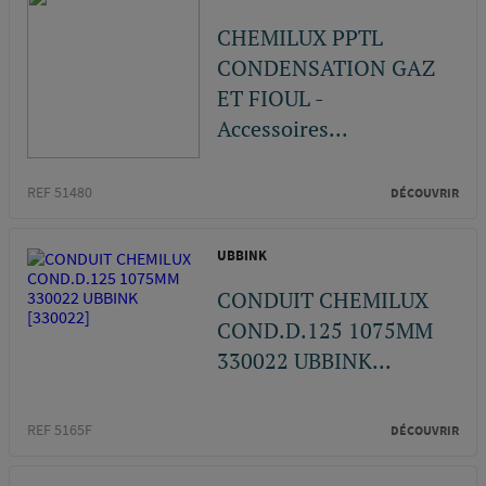
CHEMILUX PPTL
CONDENSATION GAZ
ET FIOUL -
Accessoires...
REF 51480
DÉCOUVRIR
UBBINK
CONDUIT CHEMILUX
COND.D.125 1075MM
330022 UBBINK...
REF 5165F
DÉCOUVRIR