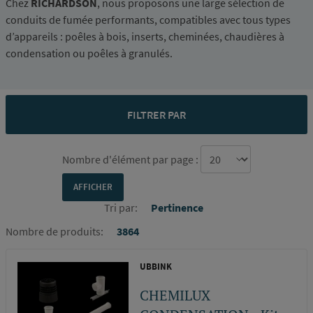
Chez
RICHARDSON
, nous proposons une large sélection de
conduits de fumée performants, compatibles avec tous types
d’appareils : poêles à bois, inserts, cheminées, chaudières à
condensation ou poêles à granulés.
FILTRER PAR
Nombre d'élément par page :
Tri par:
Pertinence
Nombre de produits:
3864
UBBINK
CHEMILUX