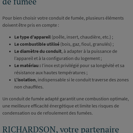
de fumée
Pour bien choisir votre conduit de fumée, plusieurs éléments
doivent être pris en compte :
Le type d’appareil
(poêle, insert, chaudière, etc.) ;
Le combustible utilisé
(bois, gaz, fioul, granulés) ;
Le diamètre du conduit
, à adapter à la puissance de
l’appareil et à la configuration du logement ;
Le matériau :
l’inox est privilégié pour sa longévité et sa
résistance aux hautes températures ;
L’isolation
, indispensable si le conduit traverse des zones
non chauffées.
Un conduit de fumée adapté garantit une combustion optimale,
une meilleure efficacité énergétique et limite les risques de
condensation ou de refoulement des fumées.
RICHARDSON, votre partenaire