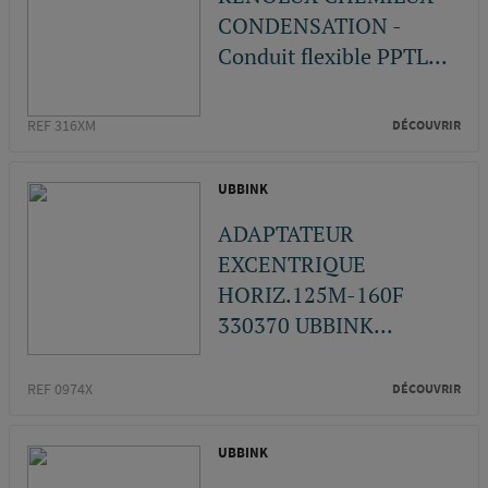
CONDENSATION -
Conduit flexible PPTL...
REF 316XM
DÉCOUVRIR
UBBINK
ADAPTATEUR
EXCENTRIQUE
HORIZ.125M-160F
330370 UBBINK...
REF 0974X
DÉCOUVRIR
UBBINK