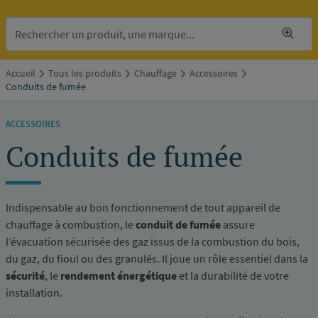
Accueil
Tous les produits
Chauffage
Accessoires
Conduits de fumée
ACCESSOIRES
Conduits de fumée
Indispensable au bon fonctionnement de tout appareil de
chauffage à combustion, le
conduit de fumée
assure
l’évacuation sécurisée des gaz issus de la combustion du bois,
du gaz, du fioul ou des granulés. Il joue un rôle essentiel dans la
sécurité
, le
rendement énergétique
et la durabilité de votre
installation.