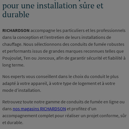
pour une installation sûre et
durable
RICHARDSON
accompagne les particuliers et les professionnels
dans la conception et l’entretien de leurs installations de
chauffage. Nous sélectionnons des conduits de fumée robustes
et performants issus de grandes marques reconnues telles que
Poujoulat, Ten ou Joncoux, afin de garantir sécurité et fiabilité à
long terme.
Nos experts vous conseillent dans le choix du conduit le plus
adapté à votre appareil, à votre type de logement et à votre
mode d’installation.
Retrouvez toute notre gamme de conduits de fumée en ligne ou
dans
nos magasins RICHARDSON
et profitez d’un
accompagnement complet pour réaliser un projet conforme, sûr
et durable.