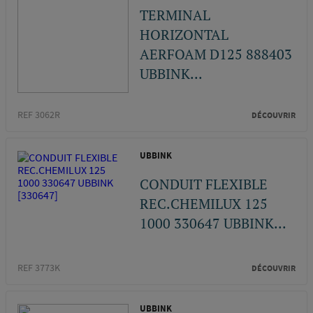
TERMINAL
HORIZONTAL
AERFOAM D125 888403
UBBINK...
REF 3062R
DÉCOUVRIR
UBBINK
CONDUIT FLEXIBLE
REC.CHEMILUX 125
1000 330647 UBBINK...
REF 3773K
DÉCOUVRIR
UBBINK