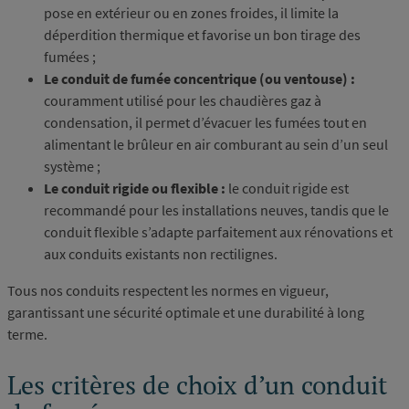
pose en extérieur ou en zones froides, il limite la
déperdition thermique et favorise un bon tirage des
fumées ;
Le conduit de fumée concentrique (ou ventouse) :
couramment utilisé pour les chaudières gaz à
condensation, il permet d’évacuer les fumées tout en
alimentant le brûleur en air comburant au sein d’un seul
système ;
Le conduit rigide ou flexible :
le conduit rigide est
recommandé pour les installations neuves, tandis que le
conduit flexible s’adapte parfaitement aux rénovations et
aux conduits existants non rectilignes.
Tous nos conduits respectent les normes en vigueur,
garantissant une sécurité optimale et une durabilité à long
terme.
Les critères de choix d’un conduit