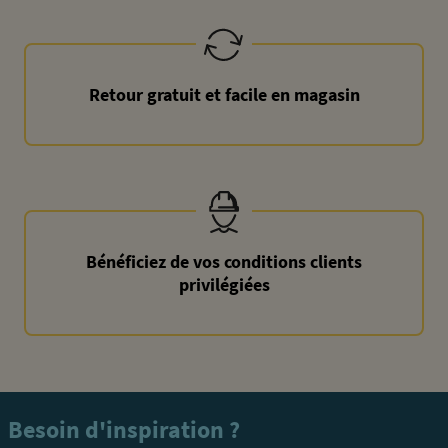
Retour gratuit et facile en magasin
Bénéficiez de vos conditions clients
privilégiées
Besoin d'inspiration ?