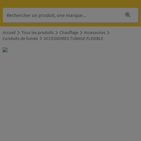
Accueil
Tous les produits
Chauffage
Accessoires
Conduits de fumée
ACCESSOIRES TUBAGE FLEXIBLE