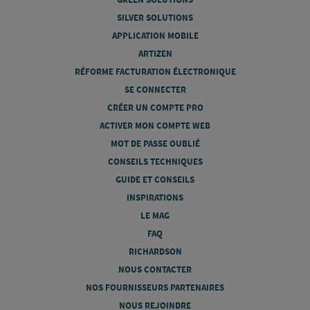
SILVER SOLUTIONS
APPLICATION MOBILE
ARTIZEN
RÉFORME FACTURATION ÉLECTRONIQUE
SE CONNECTER
CRÉER UN COMPTE PRO
ACTIVER MON COMPTE WEB
MOT DE PASSE OUBLIÉ
CONSEILS TECHNIQUES
GUIDE ET CONSEILS
INSPIRATIONS
LE MAG
FAQ
RICHARDSON
NOUS CONTACTER
NOS FOURNISSEURS PARTENAIRES
NOUS REJOINDRE