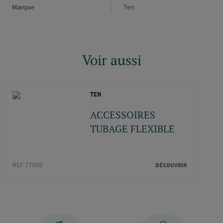
Marque
Marque
Ten
Voir aussi
TEN
ACCESSOIRES
TUBAGE FLEXIBLE
REF 77569
DÉCOUVRIR