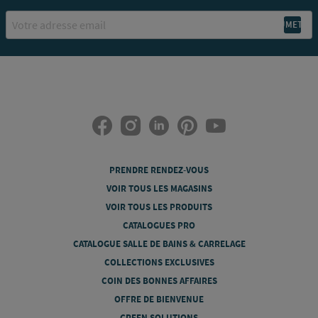
Email
PRENDRE RENDEZ-VOUS
VOIR TOUS LES MAGASINS
VOIR TOUS LES PRODUITS
CATALOGUES PRO
CATALOGUE SALLE DE BAINS & CARRELAGE
COLLECTIONS EXCLUSIVES
COIN DES BONNES AFFAIRES
OFFRE DE BIENVENUE
GREEN SOLUTIONS