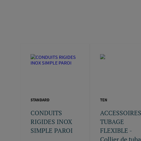
STANDARD
TEN
CONDUITS
ACCESSOIRE
RIGIDES INOX
TUBAGE
SIMPLE PAROI
FLEXIBLE -
Collier de tub