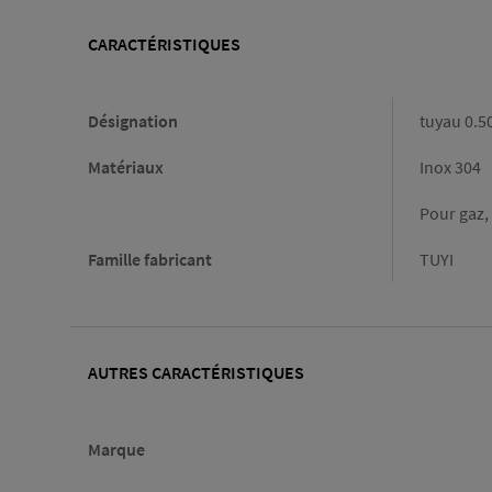
CARACTÉRISTIQUES
Caractéristiques
Désignation
tuyau 0.5
Matériaux
Inox 304
Pour gaz, 
Famille fabricant
TUYI
AUTRES CARACTÉRISTIQUES
Marque