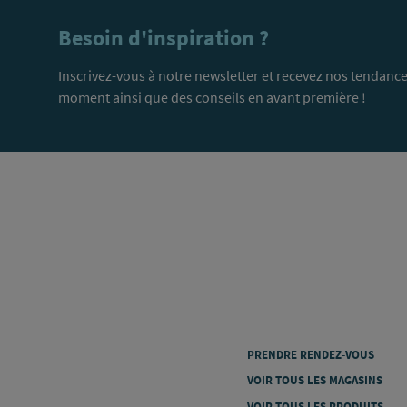
Besoin d'inspiration ?
Inscrivez-vous à notre newsletter et recevez nos tendance
moment ainsi que des conseils en avant première !
PRENDRE RENDEZ-VOUS
VOIR TOUS LES MAGASINS
VOIR TOUS LES PRODUITS