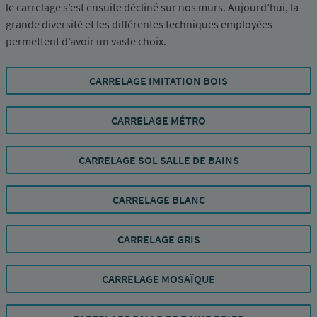
le carrelage s’est ensuite décliné sur nos murs. Aujourd’hui, la
grande diversité et les différentes techniques employées
permettent d’avoir un vaste choix.
CARRELAGE IMITATION BOIS
CARRELAGE MÉTRO
CARRELAGE SOL SALLE DE BAINS
CARRELAGE BLANC
CARRELAGE GRIS
CARRELAGE MOSAÏQUE