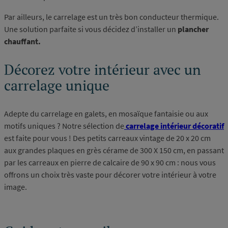
Par ailleurs, le carrelage est un très bon conducteur thermique.
Une solution parfaite si vous décidez d’installer un
plancher
chauffant.
Décorez votre intérieur avec un
carrelage unique
Adepte du carrelage en galets, en mosaïque fantaisie ou aux
motifs uniques ? Notre sélection de
carrelage intérieur décoratif
est faite pour vous ! Des petits carreaux vintage de 20 x 20 cm
aux grandes plaques en grès cérame de 300 X 150 cm, en passant
par les carreaux en pierre de calcaire de 90 x 90 cm : nous vous
offrons un choix très vaste pour décorer votre intérieur à votre
image.