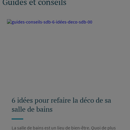
Guides et conseils
6 idées pour refaire la déco de sa
salle de bains
La salle de bains est un lieu de bien-être. Quoi de plus