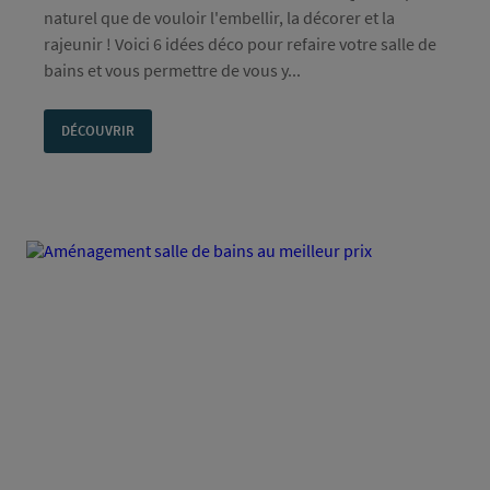
naturel que de vouloir l'embellir, la décorer et la
rajeunir ! Voici 6 idées déco pour refaire votre salle de
bains et vous permettre de vous y...
DÉCOUVRIR