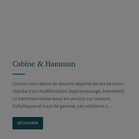
Cabine & Hamman
Choisir une cabine de douche dépend de vos besoins :
standard ou multifonction (hydromassage, hammam).
Le hammam existe aussi en version sur mesure.
Esthétiques et haut de gamme, ces solutions s...
DÉCOUVRIR