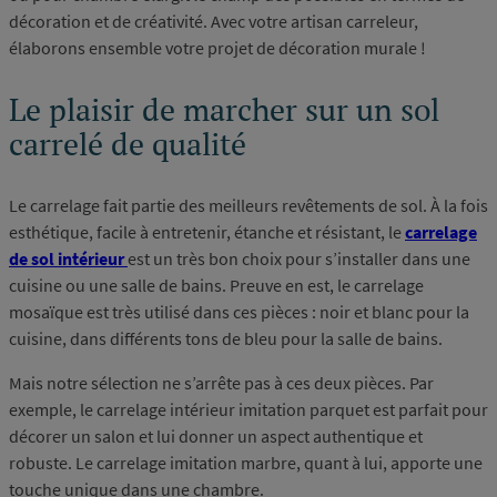
décoration et de créativité. Avec votre artisan carreleur,
élaborons ensemble votre projet de décoration murale !
Le plaisir de marcher sur un sol
carrelé de qualité
Le carrelage fait partie des meilleurs revêtements de sol. À la fois
esthétique, facile à entretenir, étanche et résistant, le
carrelage
de sol intérieur
est un très bon choix pour s’installer dans une
cuisine ou une salle de bains. Preuve en est, le carrelage
mosaïque est très utilisé dans ces pièces : noir et blanc pour la
cuisine, dans différents tons de bleu pour la salle de bains.
Mais notre sélection ne s’arrête pas à ces deux pièces. Par
exemple, le carrelage intérieur imitation parquet est parfait pour
décorer un salon et lui donner un aspect authentique et
robuste. Le carrelage imitation marbre, quant à lui, apporte une
touche unique dans une chambre.