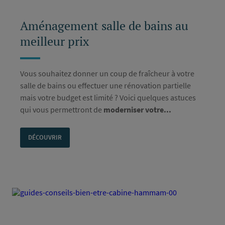
Aménagement salle de bains au
meilleur prix
Vous souhaitez donner un coup de fraîcheur à votre
salle de bains ou effectuer une rénovation partielle
mais votre budget est limité ? Voici quelques astuces
qui vous permettront de
moderniser votre...
DÉCOUVRIR