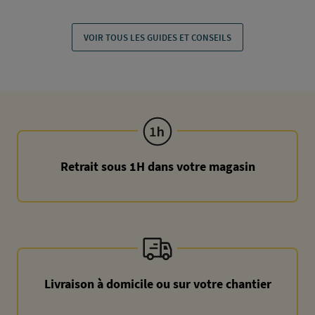
VOIR TOUS LES GUIDES ET CONSEILS
Retrait sous 1H dans votre magasin
Livraison à domicile ou sur votre chantier