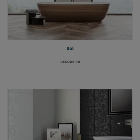
Sol
DÉCOUVRIR