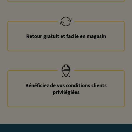
Retour gratuit et facile en magasin
Bénéficiez de vos conditions clients
privilégiées