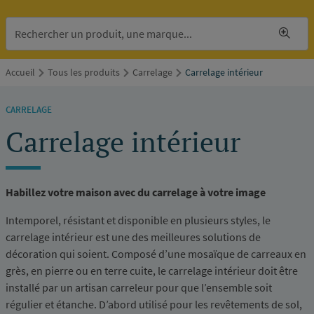
Accueil
Tous les produits
Carrelage
Carrelage intérieur
CARRELAGE
Carrelage intérieur
Habillez votre maison avec du carrelage à votre image
Intemporel, résistant et disponible en plusieurs styles, le
carrelage intérieur est une des meilleures solutions de
décoration qui soient. Composé d’une mosaïque de carreaux en
grès, en pierre ou en terre cuite, le carrelage intérieur doit être
installé par un artisan carreleur pour que l’ensemble soit
régulier et étanche. D’abord utilisé pour les revêtements de sol,