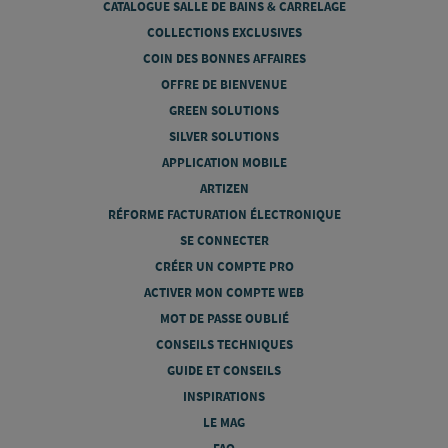
CATALOGUE SALLE DE BAINS & CARRELAGE
COLLECTIONS EXCLUSIVES
COIN DES BONNES AFFAIRES
OFFRE DE BIENVENUE
GREEN SOLUTIONS
SILVER SOLUTIONS
APPLICATION MOBILE
ARTIZEN
RÉFORME FACTURATION ÉLECTRONIQUE
SE CONNECTER
CRÉER UN COMPTE PRO
ACTIVER MON COMPTE WEB
MOT DE PASSE OUBLIÉ
CONSEILS TECHNIQUES
GUIDE ET CONSEILS
INSPIRATIONS
LE MAG