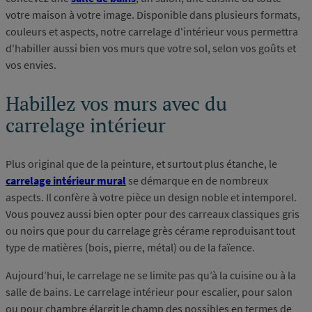
votre maison à votre image. Disponible dans plusieurs formats,
couleurs et aspects, notre carrelage d'intérieur vous permettra
d'habiller aussi bien vos murs que votre sol, selon vos goûts et
vos envies.
Habillez vos murs avec du
carrelage intérieur
Plus original que de la peinture, et surtout plus étanche, le
carrelage intérieur mural
se démarque en de nombreux
aspects. Il confère à votre pièce un design noble et intemporel.
Vous pouvez aussi bien opter pour des carreaux classiques gris
ou noirs que pour du carrelage grès cérame reproduisant tout
type de matières (bois, pierre, métal) ou de la faïence.
Aujourd’hui, le carrelage ne se limite pas qu’à la cuisine ou à la
salle de bains. Le carrelage intérieur pour escalier, pour salon
ou pour chambre élargit le champ des possibles en termes de