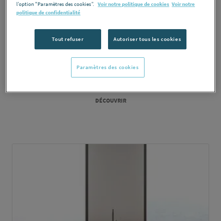
l’option "Paramètres des cookies”.
Voir notre politique de cookies
Voir notre
politique de confidentialité
Tout refuser
Autoriser tous les cookies
Paramètres des cookies
Carrelage mural
DÉCOUVRIR